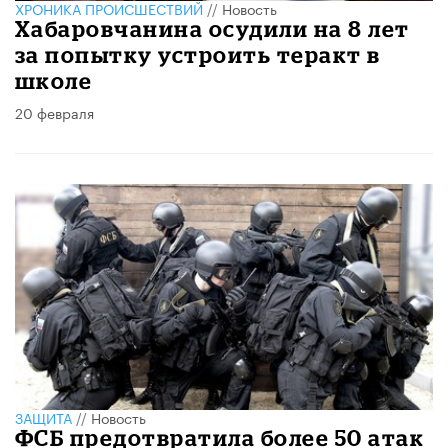
ХРОНИКА ПРОИСШЕСТВИЙ
//
Новость
Хабаровчанина осудили на 8 лет
за попытку устроить теракт в
школе
20 февраля
ЗАЩИТА
//
Новость
ФСБ предотвратила более 50 атак