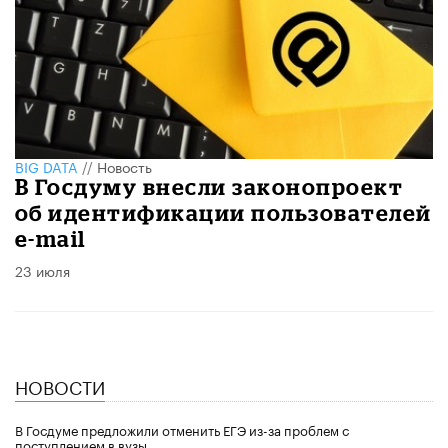
BIG DATA
//
Новость
В Госдуму внесли законопроект
об идентификации пользователей
e-mail
23 июля
НОВОСТИ
В Госдуме предложили отменить ЕГЭ из-за проблем с
поступлением в вузы