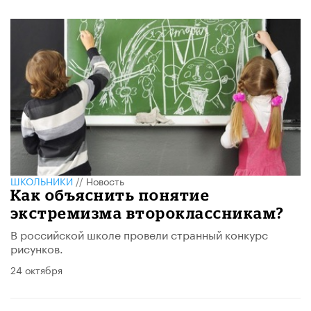
ШКОЛЬНИКИ
//
Новость
Как объяснить понятие
экстремизма второклассникам?
В российской школе провели странный конкурс
рисунков.
24 октября