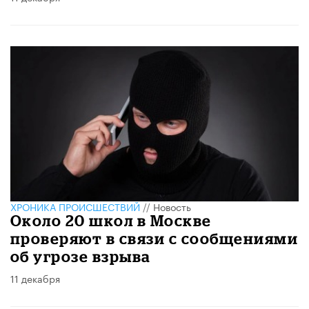
ХРОНИКА ПРОИСШЕСТВИЙ
//
Новость
Около 20 школ в Москве
проверяют в связи с сообщениями
об угрозе взрыва
11 декабря