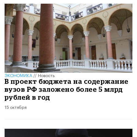
ЭКОНОМИКА
//
Новость
В проект бюджета на содержание
вузов РФ заложено более 5 млрд
рублей в год
15 октября