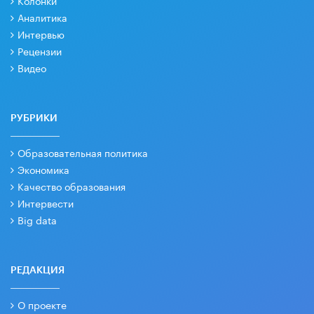
Колонки
Аналитика
Интервью
Рецензии
Видео
РУБРИКИ
Образовательная политика
Экономика
Качество образования
Интервести
Big data
РЕДАКЦИЯ
О проекте