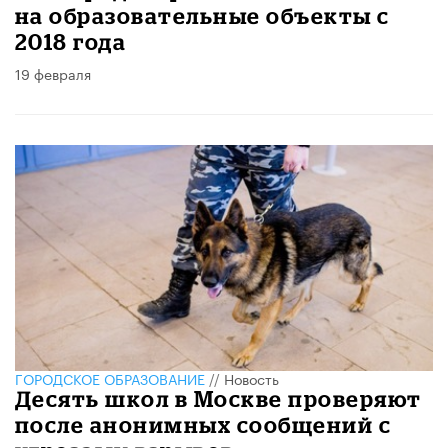
на образовательные объекты с
2018 года
19 февраля
ГОРОДСКОЕ ОБРАЗОВАНИЕ
//
Новость
Десять школ в Москве проверяют
после анонимных сообщений с