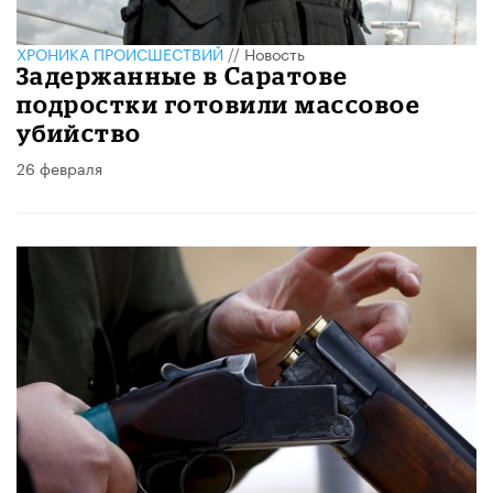
ХРОНИКА ПРОИСШЕСТВИЙ
//
Новость
Задержанные в Саратове
подростки готовили массовое
убийство
26 февраля