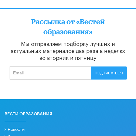
Рассылка от «Вестей
образования»
Мы отправляем подборку лучших и
актуальных материалов
два раза в неделю:
во вторник и пятницу
ПОДПИСАТЬСЯ
ВЕСТИ ОБРАЗОВАНИЯ
Новости