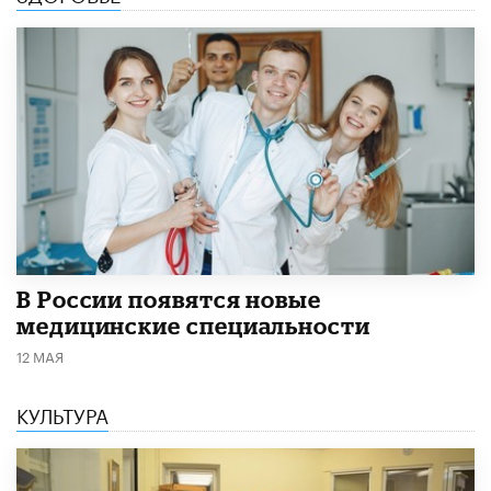
В России появятся новые
медицинские специальности
12 МАЯ
КУЛЬТУРА