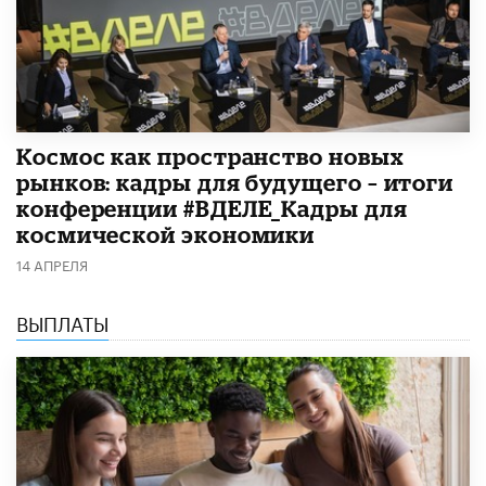
Космос как пространство новых
рынков: кадры для будущего – итоги
конференции #ВДЕЛЕ_Кадры для
космической экономики
14 АПРЕЛЯ
ВЫПЛАТЫ