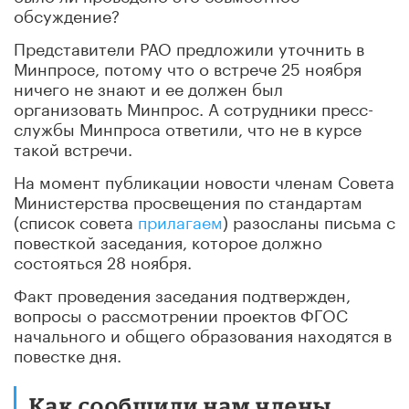
обсуждение?
Представители РАО предложили уточнить в
Минпросе, потому что о встрече 25 ноября
ничего не знают и ее должен был
организовать Минпрос. А сотрудники пресс-
службы Минпроса ответили, что не в курсе
такой встречи.
На момент публикации новости членам Совета
Министерства просвещения по стандартам
(список совета
прилагаем
) разосланы письма с
повесткой заседания, которое должно
состояться 28 ноября.
Факт проведения заседания подтвержден,
вопросы о рассмотрении проектов ФГОС
начального и общего образования находятся в
повестке дня.
Как сообщили нам члены