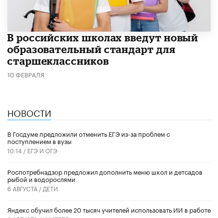
В российских школах введут новый
образовательный стандарт для
старшеклассников
10 ФЕВРАЛЯ
НОВОСТИ
В Госдуме предложили отменить ЕГЭ из-за проблем с
поступлением в вузы
10:14 /
ЕГЭ И ОГЭ
Роспотребнадзор предложил дополнить меню школ и детсадов
рыбой и водорослями
6 АВГУСТА /
ДЕТИ
​Яндекс обучил более 20 тысяч учителей использовать ИИ в работе