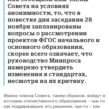
Совета на условиях
анонимности, то, что в
повестке дня заседания 28
ноября запланированы
вопросы о рассмотрении
проектов ФГОС начального и
основного образования,
скорее всего означает, что
руководство Минпроса
намерено утвердить
изменения в стандартах,
несмотря на их критику.
Имена членов Совета, таким образом, войдут в
историю отечественного образования – чьи-то
как поддержавших это решение, чьи-то – как