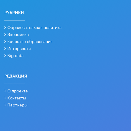
РУБРИКИ
Образовательная политика
Экономика
Качество образования
Интервести
Big data
РЕДАКЦИЯ
О проекте
Контакты
Партнеры