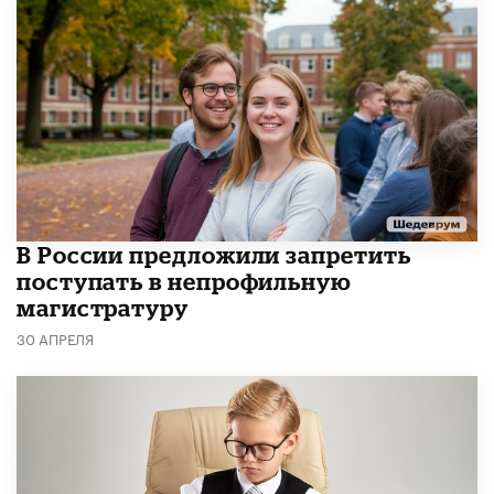
В России предложили запретить
поступать в непрофильную
магистратуру
30 АПРЕЛЯ