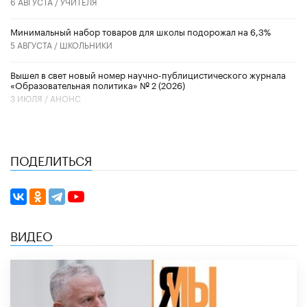
6 АВГУСТА /
УЧИТЕЛЯ
Минимальный набор товаров для школы подорожал на 6,3%
5 АВГУСТА /
ШКОЛЬНИКИ
Вышел в свет новый номер научно-публицистического журнала
«Образовательная политика» № 2 (2026)
3 ИЮЛЯ /
АНОНС
ПОДЕЛИТЬСЯ
ВИДЕО