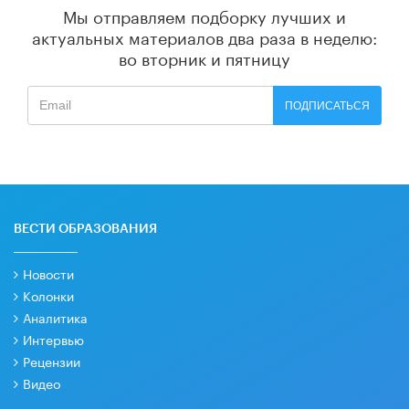
Мы отправляем подборку лучших и
актуальных материалов
два раза в неделю:
во вторник и пятницу
ПОДПИСАТЬСЯ
ВЕСТИ ОБРАЗОВАНИЯ
Новости
Колонки
Аналитика
Интервью
Рецензии
Видео