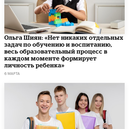
Ольга Шиян: «Нет никаких отдельных
задач по обучению и воспитанию,
весь образовательный процесс в
каждом моменте формирует
личность ребенка»
6 МАРТА