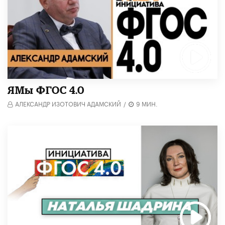
​ЯМы ФГОС 4.0
АЛЕКСАНДР ИЗОТОВИЧ АДАМСКИЙ
/
9 МИН.