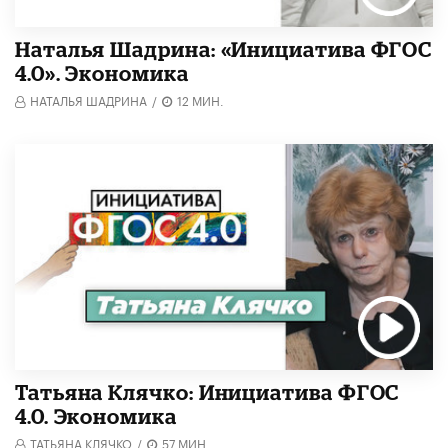
Наталья Шадрина: «Инициатива ФГОС
4.0». Экономика
НАТАЛЬЯ ШАДРИНА
/
12 МИН.
Татьяна Клячко: Инициатива ФГОС
4.0. Экономика
ТАТЬЯНА КЛЯЧКО
/
57 МИН.