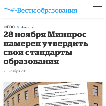
ФГОС
//
Новость
28 ноября Минпрос
намерен утвердить
свои стандарты
образования
26 ноября 2019