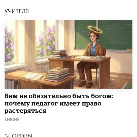
УЧИТЕЛЯ
​Вам не обязательно быть богом:
почему педагог имеет право
растеряться
1 ИЮНЯ
ЗДОРОВЬЕ