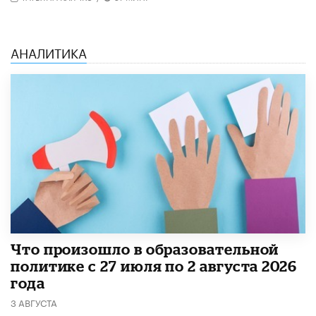
АНАЛИТИКА
​Что произошло в образовательной
политике с 27 июля по 2 августа 2026
года
3 АВГУСТА