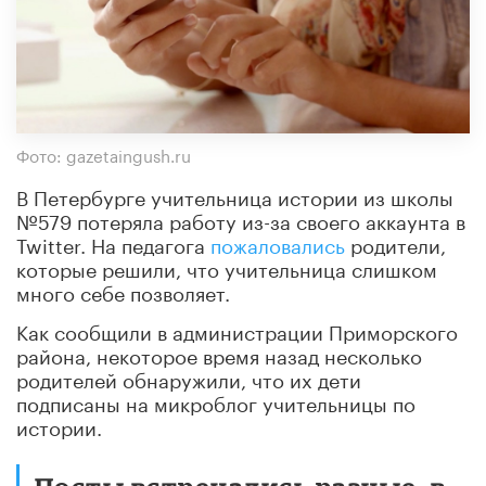
Фото: gazetaingush.ru
В Петербурге учительница истории из школы
№579 потеряла работу из-за своего аккаунта в
Twitter. На педагога
пожаловались
родители,
которые решили, что учительница слишком
много себе позволяет.
Как сообщили в администрации Приморского
района, некоторое время назад несколько
родителей обнаружили, что их дети
подписаны на микроблог учительницы по
истории.