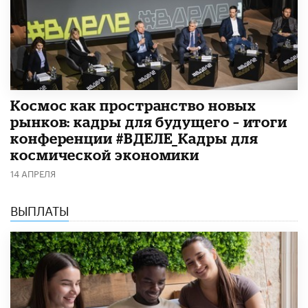
Космос как пространство новых
рынков: кадры для будущего – итоги
конференции #ВДЕЛЕ_Кадры для
космической экономики
14 АПРЕЛЯ
ВЫПЛАТЫ