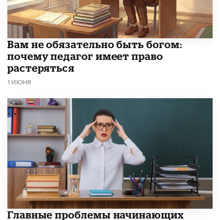
​Вам не обязательно быть богом:
почему педагог имеет право
растеряться
1 ИЮНЯ
Главные проблемы начинающих