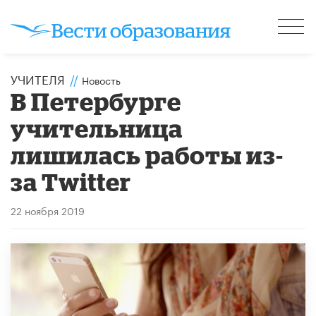
УЧИТЕЛЯ
//
Новость
В Петербурге
учительница
лишилась работы из-
за Twitter
22 ноября 2019