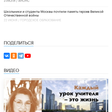
3 ИЮЛЯ /
АНОНС
Школьники и студенты Москвы почтили память героев Великой
Отечественной войны
22 ИЮНЯ /
ГОРОДСКОЕ ОБРАЗОВАНИЕ
ПОДЕЛИТЬСЯ
ВИДЕО