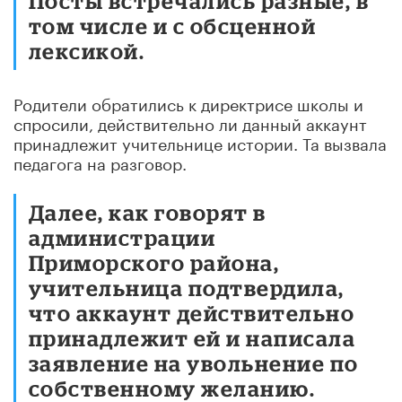
Посты встречались разные, в
том числе и с обсценной
лексикой.
Родители обратились к директрисе школы и
спросили, действительно ли данный аккаунт
принадлежит учительнице истории. Та вызвала
педагога на разговор.
Далее, как говорят в
администрации
Приморского района,
учительница подтвердила,
что аккаунт действительно
принадлежит ей и написала
заявление на увольнение по
собственному желанию.