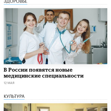
ЗДОРОВЬЕ
В России появятся новые
медицинские специальности
12 МАЯ
КУЛЬТУРА