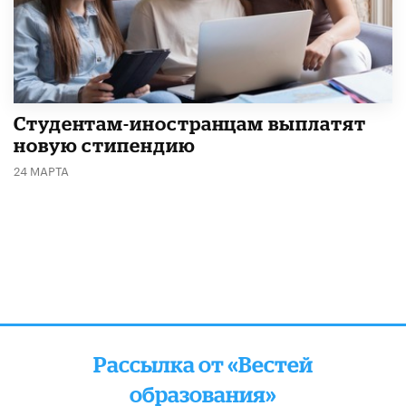
Студентам-иностранцам выплатят
новую стипендию
24 МАРТА
Рассылка от «Вестей
образования»