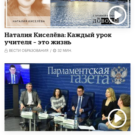
Наталия Киселёва: Каждый урок
учителя – это жизнь
ВЕСТИ ОБРАЗОВАНИЯ
/
32 МИН.