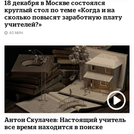
18 декабря в Москве состоялся
круглый стол по теме «Когда и на
сколько повысят заработную плату
учителей?»
40 МИН.
Антон Скулачев: Настоящий учитель
все время находится в поиске