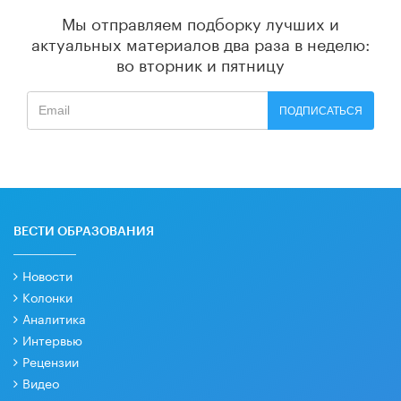
Мы отправляем подборку лучших и
актуальных материалов
два раза в неделю:
во вторник и пятницу
ПОДПИСАТЬСЯ
ВЕСТИ ОБРАЗОВАНИЯ
Новости
Колонки
Аналитика
Интервью
Рецензии
Видео