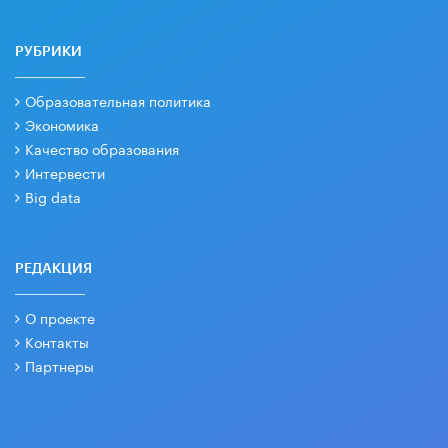
РУБРИКИ
Образовательная политика
Экономика
Качество образования
Интервести
Big data
РЕДАКЦИЯ
О проекте
Контакты
Партнеры