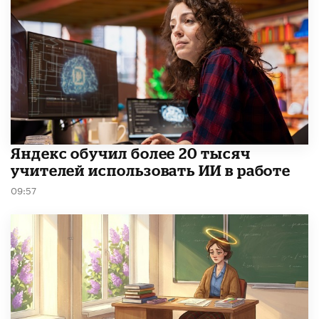
​Яндекс обучил более 20 тысяч
учителей использовать ИИ в работе
09:57