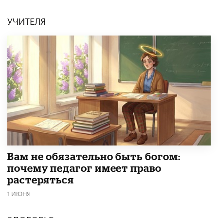
УЧИТЕЛЯ
​Вам не обязательно быть богом:
почему педагог имеет право
растеряться
1 ИЮНЯ