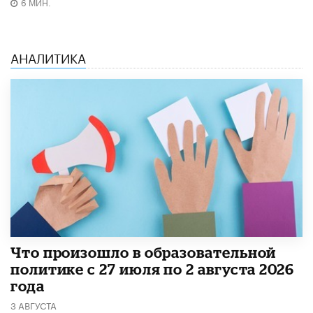
6 МИН.
АНАЛИТИКА
​Что произошло в образовательной
политике с 27 июля по 2 августа 2026
года
3 АВГУСТА