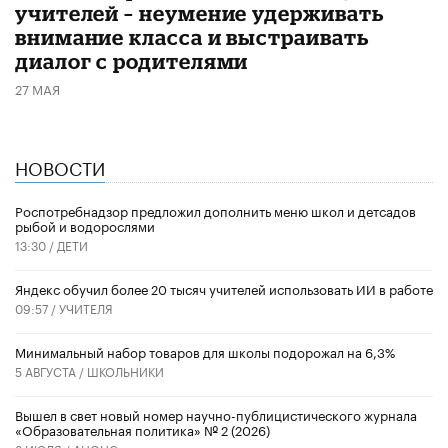
учителей – неумение удерживать
внимание класса и выстраивать
диалог с родителями
27 МАЯ
НОВОСТИ
Роспотребнадзор предложил дополнить меню школ и детсадов
рыбой и водорослями
13:30 /
ДЕТИ
​Яндекс обучил более 20 тысяч учителей использовать ИИ в работе
09:57 /
УЧИТЕЛЯ
Минимальный набор товаров для школы подорожал на 6,3%
5 АВГУСТА /
ШКОЛЬНИКИ
Вышел в свет новый номер научно-публицистического журнала
«Образовательная политика» № 2 (2026)