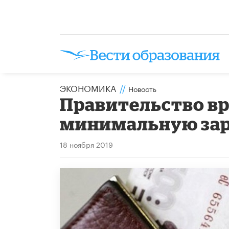
ЭКОНОМИКА
//
Новость
Правительство вр
минимальную зар
18 ноября 2019