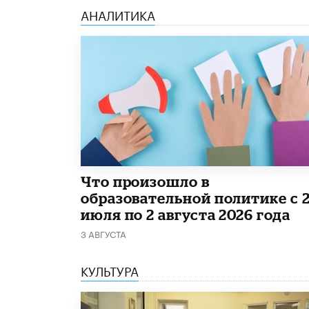
АНАЛИТИКА
​Что произошло в
образовательной политике с 
июля по 2 августа 2026 года
3 АВГУСТА
КУЛЬТУРА