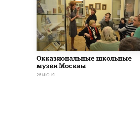
​Окказиональные школьные
музеи Москвы
26 ИЮНЯ