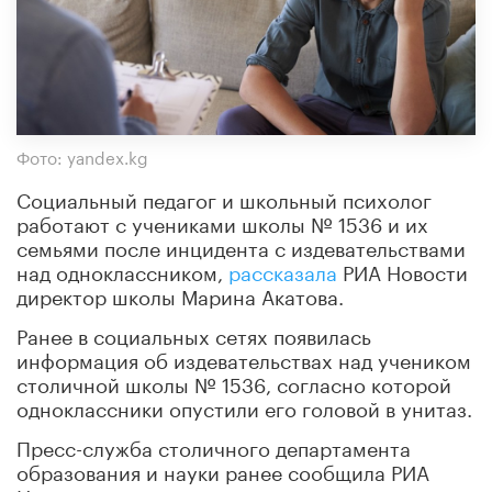
Фото: yandex.kg
Социальный педагог и школьный психолог
работают с учениками школы № 1536 и их
семьями после инцидента с издевательствами
над одноклассником,
рассказала
РИА Новости
директор школы Марина Акатова.
Ранее в социальных сетях появилась
информация об издевательствах над учеником
столичной школы № 1536, согласно которой
одноклассники опустили его головой в унитаз.
Пресс-служба столичного департамента
образования и науки ранее сообщила РИА