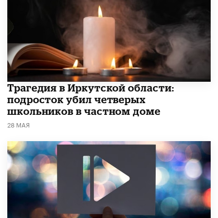
Трагедия в Иркутской области:
подросток убил четверых
школьников в частном доме
28 МАЯ