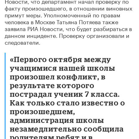
Новости, что департамент начал проверку по
факту произошедшего, в отношении виновных
примут меры. Уполномоченный по правам
человека в Москве Татьяна Потяева также
заявила РИА Новости, что будет разбираться в
данном инциденте. Проверку организовали и
следователи.
«Первого октября между
учащимися нашей школы
произошел конфликт, в
результате которого
пострадал ученик 7 класса.
Как только стало известно о
произошедшем,
администрация школы
незамедлительно сообщила
родителям ребят и в