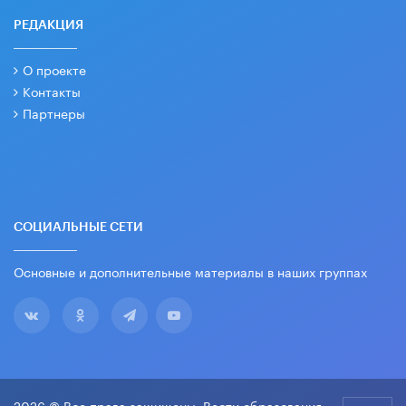
РЕДАКЦИЯ
О проекте
Контакты
Партнеры
СОЦИАЛЬНЫЕ СЕТИ
Основные и дополнительные материалы в наших группах
2026 © Все права защищены. Вести образования.