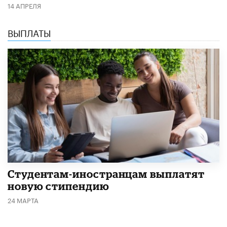
14 АПРЕЛЯ
ВЫПЛАТЫ
Студентам-иностранцам выплатят
новую стипендию
24 МАРТА