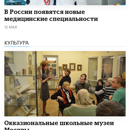
В России появятся новые
медицинские специальности
12 МАЯ
КУЛЬТУРА
​Окказиональные школьные музеи
Москвы