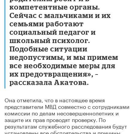
компетентные органы.
Сейчас с мальчиками и их
семьями работают
социальный педагог и
школьный психолог.
Подобные ситуации
недопустимы, и мы примем
все необходимые меры для
их предотвращения», –
рассказала Акатова.
Она отметила, что в настоящее время
представители МВД совместно с сотрудниками
комиссии по делам несовершеннолетних и
защите их прав проводят проверку. По
результатам служебного расследования будут
установлены все обстоятельства и причины