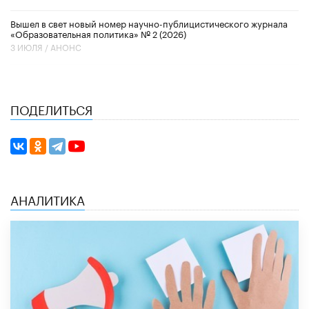
Вышел в свет новый номер научно-публицистического журнала
«Образовательная политика» № 2 (2026)
3 ИЮЛЯ /
АНОНС
ПОДЕЛИТЬСЯ
АНАЛИТИКА