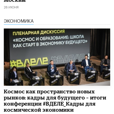
26 ИЮНЯ
ЭКОНОМИКА
Космос как пространство новых
рынков: кадры для будущего – итоги
конференции #ВДЕЛЕ_Кадры для
космической экономики