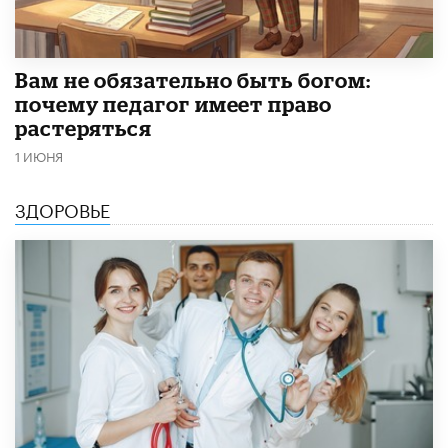
​Вам не обязательно быть богом:
почему педагог имеет право
растеряться
1 ИЮНЯ
ЗДОРОВЬЕ