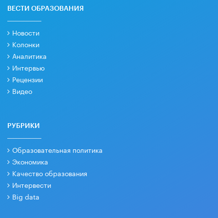
ВЕСТИ ОБРАЗОВАНИЯ
Новости
Колонки
Аналитика
Интервью
Рецензии
Видео
РУБРИКИ
Образовательная политика
Экономика
Качество образования
Интервести
Big data