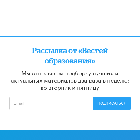
Рассылка от «Вестей
образования»
Мы отправляем подборку лучших и
актуальных материалов
два раза в неделю:
во вторник и пятницу
ПОДПИСАТЬСЯ