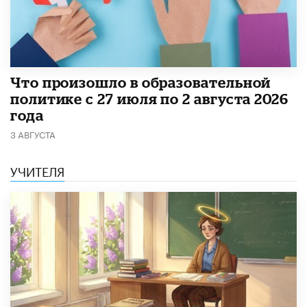
​Что произошло в образовательной
политике с 27 июля по 2 августа 2026
года
3 АВГУСТА
УЧИТЕЛЯ