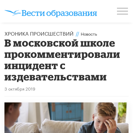
ХРОНИКА ПРОИСШЕСТВИЙ
//
Новость
В московской школе
прокомментировали
инцидент с
издевательствами
3 октября 2019