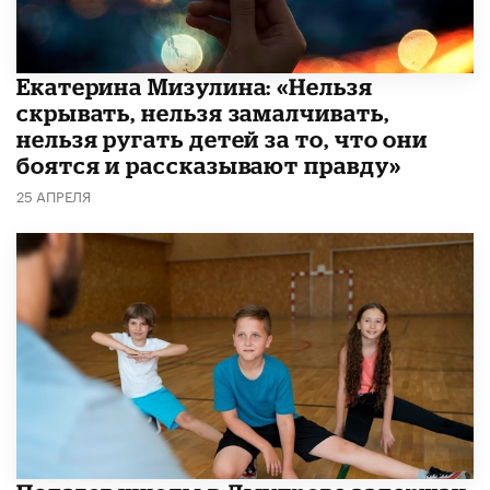
Екатерина Мизулина: «Нельзя
скрывать, нельзя замалчивать,
нельзя ругать детей за то, что они
боятся и рассказывают правду»
25 АПРЕЛЯ