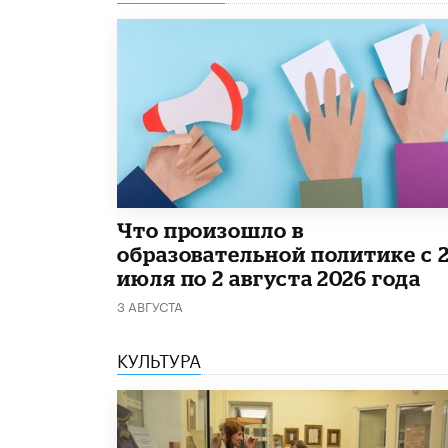
​Что произошло в
образовательной политике с 
июля по 2 августа 2026 года
3 АВГУСТА
КУЛЬТУРА