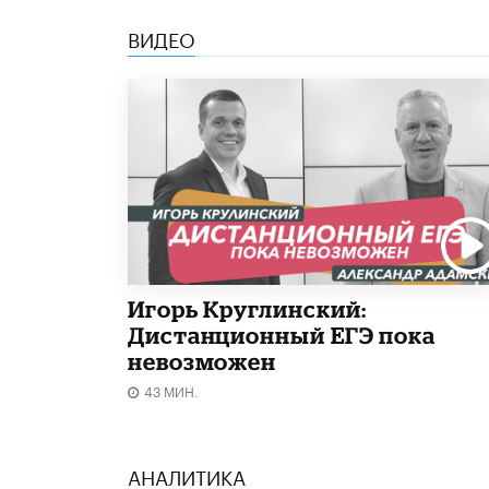
ВИДЕО
Игорь Круглинский:
Дистанционный ЕГЭ пока
невозможен
43 МИН.
АНАЛИТИКА