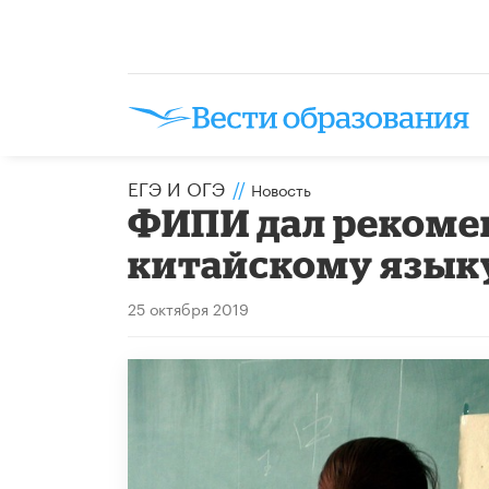
ЕГЭ И ОГЭ
//
Новость
ФИПИ дал рекоме
китайскому язык
25 октября 2019