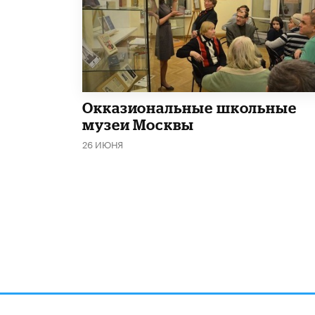
​Окказиональные школьные
музеи Москвы
26 ИЮНЯ