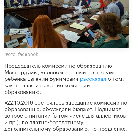
Фото: facebook
Председатель комиссии по образованию
Мосгордумы, уполномоченный по правам
ребёнка Евгений Бунимович
рассказал
о том,
как прошло заседание комиссии по
образованию.
«22.10.2019 состоялось заседание комиссии по
образованию, обсуждали бюджет. Поднимал
вопрос о питании (в том числе для аллергиков
и пр.), по платно-бесплатному
дополнительному образованию, по продленке,