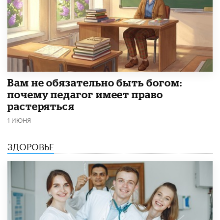
​Вам не обязательно быть богом:
почему педагог имеет право
растеряться
1 ИЮНЯ
ЗДОРОВЬЕ