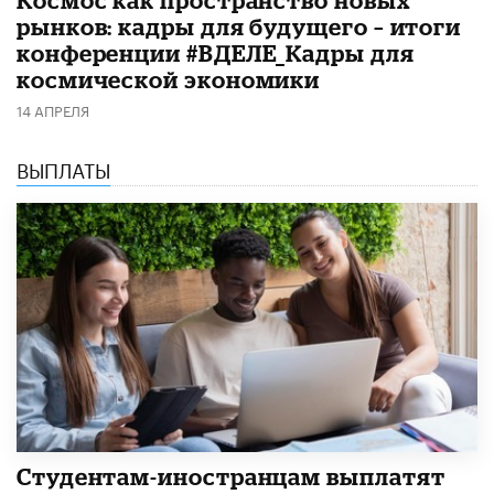
рынков: кадры для будущего – итоги
конференции #ВДЕЛЕ_Кадры для
космической экономики
14 АПРЕЛЯ
ВЫПЛАТЫ
Студентам-иностранцам выплатят