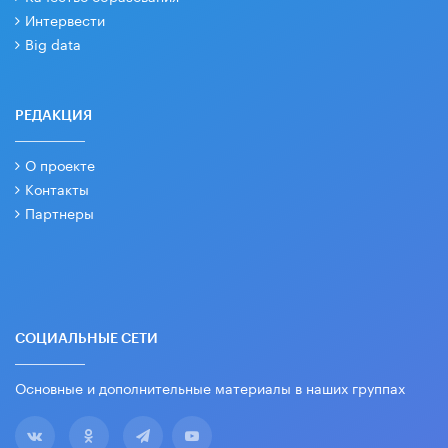
Интервести
Big data
РЕДАКЦИЯ
О проекте
Контакты
Партнеры
СОЦИАЛЬНЫЕ СЕТИ
Основные и дополнительные материалы в наших группах