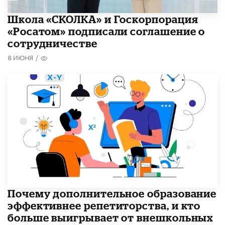
Школа «СКОЛКА» и Госкорпорация
«Росатом» подписали соглашение о
сотрудничестве
8 ИЮНЯ
/
​Почему дополнительное образование
эффективнее репетиторства, и кто
больше выигрывает от внешкольных