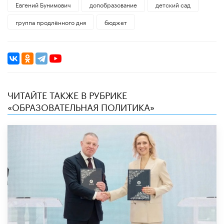
Евгений Бунимович
допобразование
детский сад
группа продлённого дня
бюджет
ЧИТАЙТЕ ТАКЖЕ В РУБРИКЕ
«ОБРАЗОВАТЕЛЬНАЯ ПОЛИТИКА»