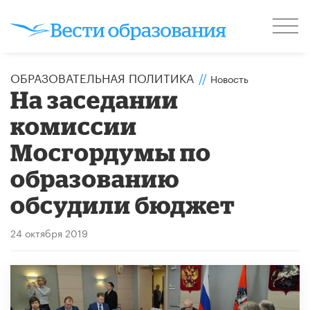
ОБРАЗОВАТЕЛЬНАЯ ПОЛИТИКА
//
Новость
На заседании
комиссии
Мосгордумы по
образованию
обсудили бюджет
24 октября 2019