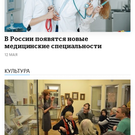
В России появятся новые
медицинские специальности
12 МАЯ
КУЛЬТУРА