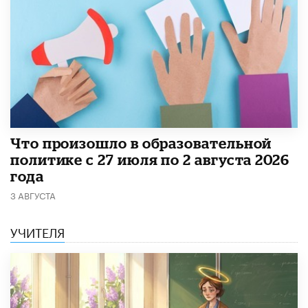
​Что произошло в образовательной
политике с 27 июля по 2 августа 2026
года
3 АВГУСТА
УЧИТЕЛЯ