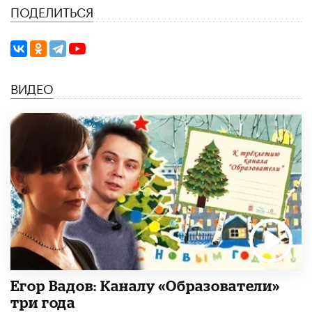
ПОДЕЛИТЬСЯ
ВИДЕО
Егор Вадов: Каналу «Образователи»
три года