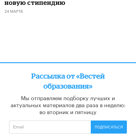
новую стипендию
24 МАРТА
Рассылка от «Вестей
образования»
Мы отправляем подборку лучших и
актуальных материалов
два раза в неделю:
во вторник и пятницу
ПОДПИСАТЬСЯ