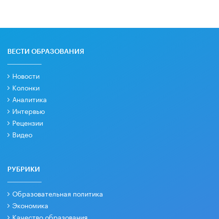
ВЕСТИ ОБРАЗОВАНИЯ
Новости
Колонки
Аналитика
Интервью
Рецензии
Видео
РУБРИКИ
Образовательная политика
Экономика
Качество образования