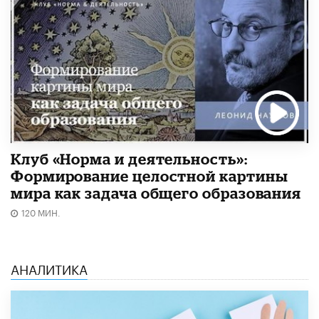
Клуб «Норма и деятельность»:
Формирование целостной картины
мира как задача общего образования
120 МИН.
АНАЛИТИКА