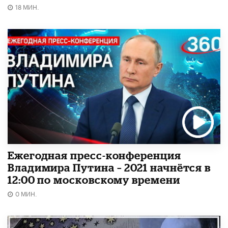
18 МИН.
Ежегодная пресс-конференция
Владимира Путина – 2021 начнётся в
12:00 по московскому времени
0 МИН.