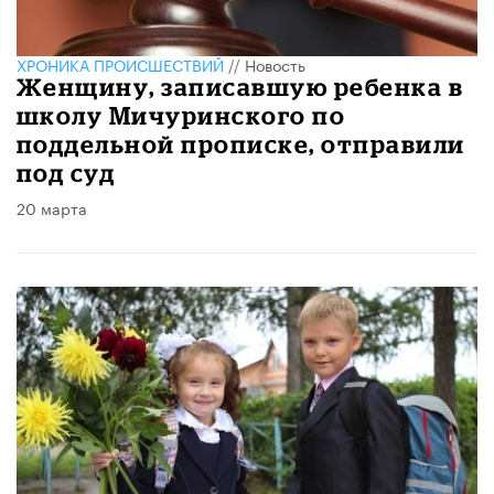
ХРОНИКА ПРОИСШЕСТВИЙ
//
Новость
Женщину, записавшую ребенка в
школу Мичуринского по
поддельной прописке, отправили
под суд
20 марта