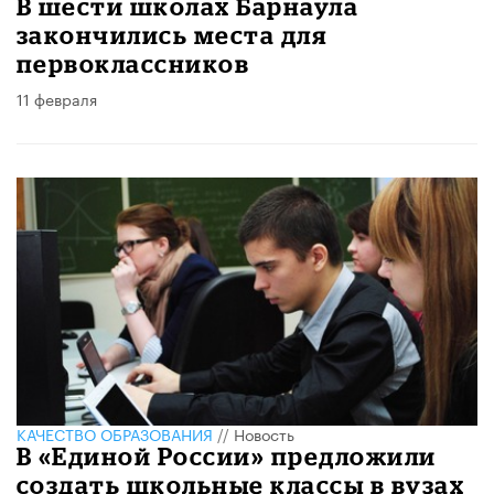
В шести школах Барнаула
закончились места для
первоклассников
11 февраля
КАЧЕСТВО ОБРАЗОВАНИЯ
//
Новость
В «Единой России» предложили
создать школьные классы в вузах