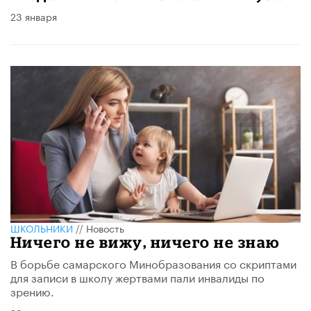
23 января
ШКОЛЬНИКИ
//
Новость
Ничего не вижу, ничего не знаю
В борьбе самарского Минобразования со скриптами
для записи в школу жертвами пали инвалиды по
зрению.