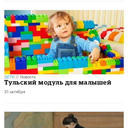
ДЕТИ
//
Новость
Тульский модуль для малышей
31 октября