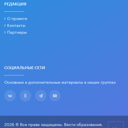
РЕДАКЦИЯ
О проекте
Контакты
Партнеры
СОЦИАЛЬНЫЕ СЕТИ
Основные и дополнительные материалы в наших группах
2026 © Все права защищены. Вести образования.