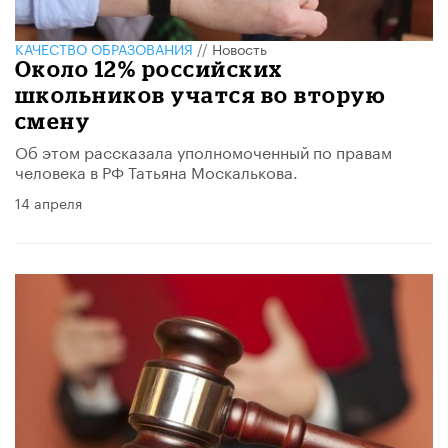
КАЧЕСТВО ОБРАЗОВАНИЯ
//
Новость
Около 12% российских
школьников учатся во вторую
смену
Об этом рассказала уполномоченный по правам
человека в РФ Татьяна Москалькова.
14 апреля