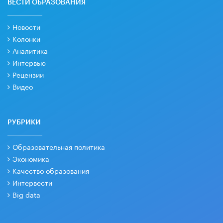
ВЕСТИ ОБРАЗОВАНИЯ
Новости
Колонки
Аналитика
Интервью
Рецензии
Видео
РУБРИКИ
Образовательная политика
Экономика
Качество образования
Интервести
Big data