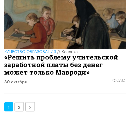
КАЧЕСТВО ОБРАЗОВАНИЯ
//
Колонка
«Решить проблему учительской
заработной платы без денег
может только Мавроди»
30 октября
2782
Далее
1
2