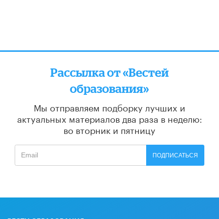
Рассылка от «Вестей
образования»
Мы отправляем подборку лучших и
актуальных материалов
два раза в неделю:
во вторник и пятницу
ПОДПИСАТЬСЯ