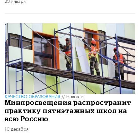
23 января
КАЧЕСТВО ОБРАЗОВАНИЯ
//
Новость
Минпросвещения распространит
практику пятиэтажных школ на
всю Россию
10 декабря