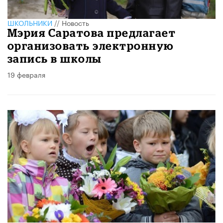
ШКОЛЬНИКИ
//
Новость
Мэрия Саратова предлагает
организовать электронную
запись в школы
19 февраля