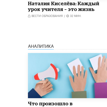
Наталия Киселёва: Каждый
урок учителя – это жизнь
ВЕСТИ ОБРАЗОВАНИЯ
/
32 МИН.
АНАЛИТИКА
​Что произошло в