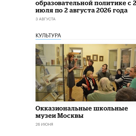
образовательной политике с 
июля по 2 августа 2026 года
3 АВГУСТА
КУЛЬТУРА
​Окказиональные школьные
музеи Москвы
26 ИЮНЯ