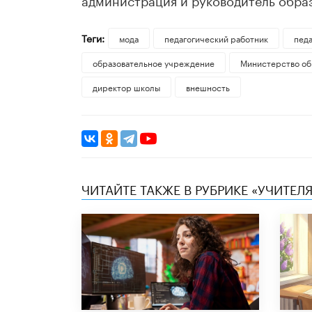
Теги:
мода
педагогический работник
педа
образовательное учреждение
Министерство обр
директор школы
внешность
ЧИТАЙТЕ ТАКЖЕ В РУБРИКЕ «УЧИТЕЛЯ