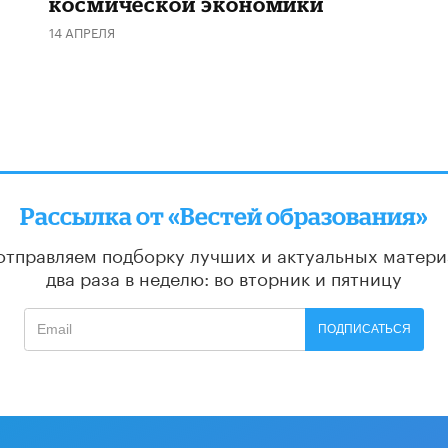
космической экономики
14 АПРЕЛЯ
Рассылка от «Вестей образования»
отправляем подборку лучших и актуальных матери
два раза в неделю: во вторник и пятницу
ПОДПИСАТЬСЯ