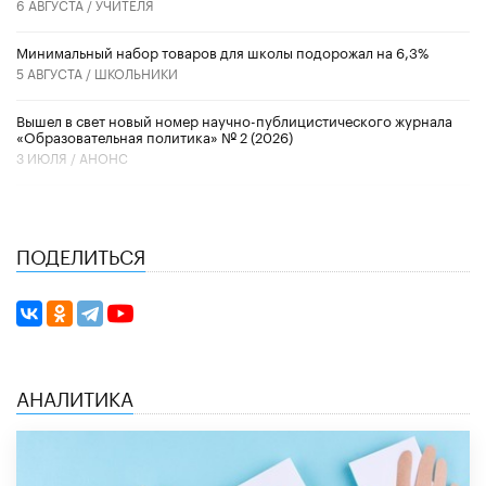
6 АВГУСТА /
УЧИТЕЛЯ
Минимальный набор товаров для школы подорожал на 6,3%
5 АВГУСТА /
ШКОЛЬНИКИ
Вышел в свет новый номер научно-публицистического журнала
«Образовательная политика» № 2 (2026)
3 ИЮЛЯ /
АНОНС
ПОДЕЛИТЬСЯ
АНАЛИТИКА