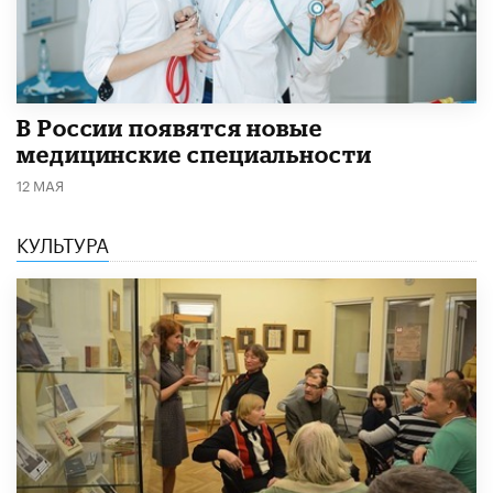
В России появятся новые
медицинские специальности
12 МАЯ
КУЛЬТУРА