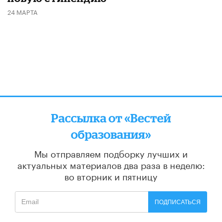
24 МАРТА
Рассылка от «Вестей
образования»
Мы отправляем подборку лучших и
актуальных материалов
два раза в неделю:
во вторник и пятницу
ПОДПИСАТЬСЯ