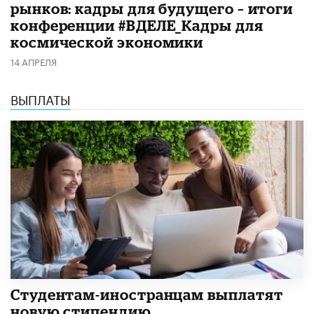
рынков: кадры для будущего – итоги
конференции #ВДЕЛЕ_Кадры для
космической экономики
14 АПРЕЛЯ
ВЫПЛАТЫ
Студентам-иностранцам выплатят
новую стипендию