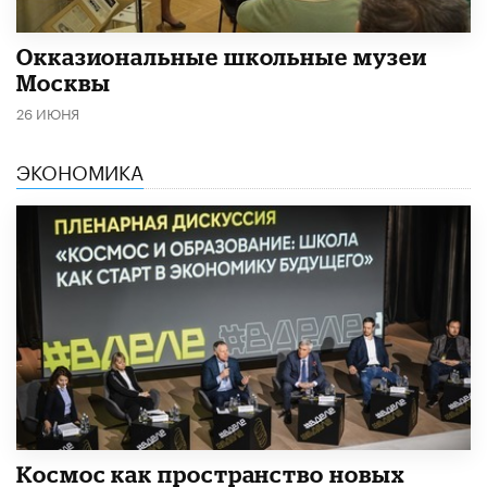
​Окказиональные школьные музеи
Москвы
26 ИЮНЯ
ЭКОНОМИКА
Космос как пространство новых