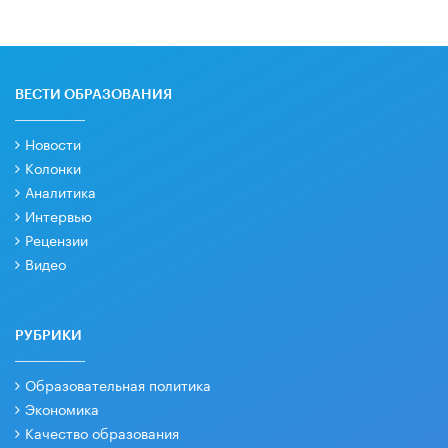
ВЕСТИ ОБРАЗОВАНИЯ
Новости
Колонки
Аналитика
Интервью
Рецензии
Видео
РУБРИКИ
Образовательная политика
Экономика
Качество образования