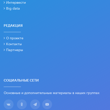
Интервести
Big data
РЕДАКЦИЯ
О проекте
Контакты
Партнеры
СОЦИАЛЬНЫЕ СЕТИ
Основные и дополнительные материалы в наших группах