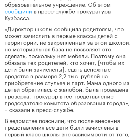
образовательное учреждение. Об этом
сообщили
в пресс-службе прокуратуры
Кузбасса.
«Директор школы сообщила родителям, что
может зачислить в первые классы детей с
территорий, не закрепленных за этой школой,
но материальная база не позволяет это
сделать, поскольку нет мебели. Поэтому она
обязала тех родителей, кто хочет, [чтобы их
дети были зачислены], сдать денежные
средства в размере 2,2 тыс. рублей на
приобретение стульев и парт. Мама одного из
детей обратилась с жалобой, была проведена
проверка, прокурор внес представление
председателю комитета образования города»,
– сказали в пресс-службе.
В ведомстве пояснили, что после внесения
представления все дети были зачислены в
первый класс школы вне зависимости от того,