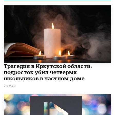
Трагедия в Иркутской области:
подросток убил четверых
школьников в частном доме
28 МАЯ