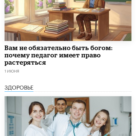
​Вам не обязательно быть богом:
почему педагог имеет право
растеряться
1 ИЮНЯ
ЗДОРОВЬЕ