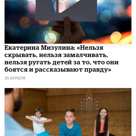
Екатерина Мизулина: «Нельзя
скрывать, нельзя замалчивать,
нельзя ругать детей за то, что они
боятся и рассказывают правду»
25 АПРЕЛЯ