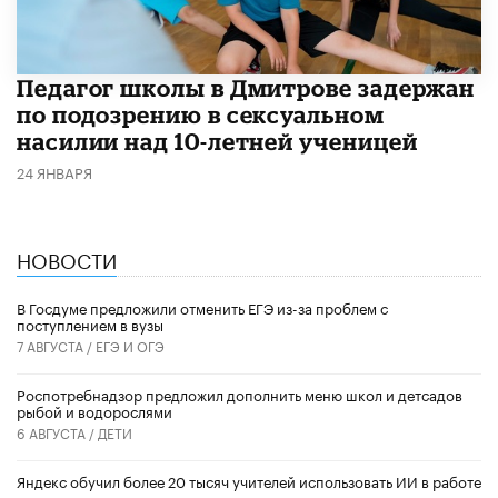
Педагог школы в Дмитрове задержан
по подозрению в сексуальном
насилии над 10-летней ученицей
24 ЯНВАРЯ
НОВОСТИ
В Госдуме предложили отменить ЕГЭ из-за проблем с
поступлением в вузы
7 АВГУСТА /
ЕГЭ И ОГЭ
Роспотребнадзор предложил дополнить меню школ и детсадов
рыбой и водорослями
6 АВГУСТА /
ДЕТИ
​Яндекс обучил более 20 тысяч учителей использовать ИИ в работе