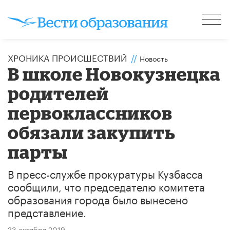
ХРОНИКА ПРОИСШЕСТВИЙ
//
Новость
В школе Новокузнецка
родителей
первоклассников
обязали закупить
парты
В пресс-службе прокуратуры Кузбасса
сообщили, что председателю комитета
образования города было вынесено
представление.
23 октября 2019