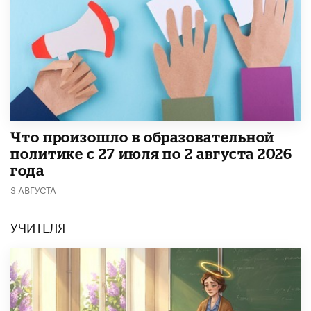
​Что произошло в образовательной
политике с 27 июля по 2 августа 2026
года
3 АВГУСТА
УЧИТЕЛЯ