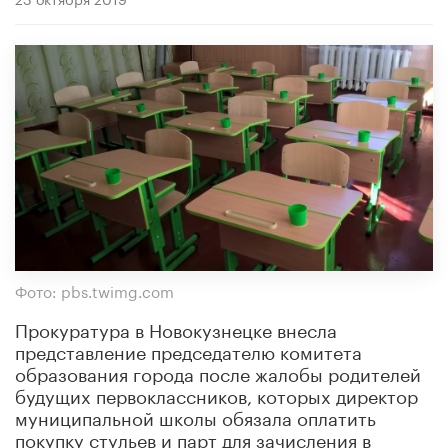
Фото: pbs.twimg.com
Прокуратура в Новокузнецке внесла
представление председателю комитета
образования города после жалобы родителей
будущих первоклассников, которых директор
муниципальной школы обязала оплатить
покупку стульев и парт для зачисления в