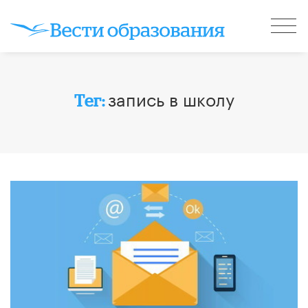
запись в школу
Тег: