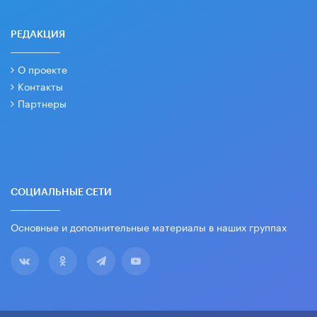
РЕДАКЦИЯ
О проекте
Контакты
Партнеры
СОЦИАЛЬНЫЕ СЕТИ
Основные и дополнительные материалы в наших группах