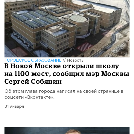
ГОРОДСКОЕ ОБРАЗОВАНИЕ
//
Новость
В Новой Москве открыли школу
на 1100 мест, сообщил мэр Москвы
Сергей Собянин
Об этом глава города написал на своей странице в
соцсети «Вконтакте».
31 января