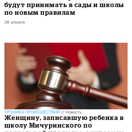
будут принимать в сады и школы
по новым правилам
28 апреля
ХРОНИКА ПРОИСШЕСТВИЙ
//
Новость
Женщину, записавшую ребенка в
школу Мичуринского по