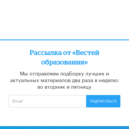
Рассылка от «Вестей
образования»
Мы отправляем подборку лучших и
актуальных материалов
два раза в неделю:
во вторник и пятницу
ПОДПИСАТЬСЯ