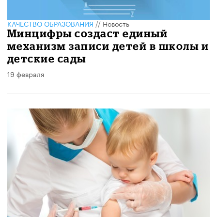
КАЧЕСТВО ОБРАЗОВАНИЯ
//
Новость
Минцифры создаст единый
механизм записи детей в школы и
детские сады
19 февраля