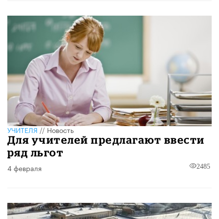
УЧИТЕЛЯ
//
Новость
Для учителей предлагают ввести
ряд льгот
4 февраля
2485