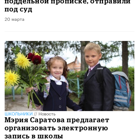
поддельной прописке, отправили
под суд
20 марта
ШКОЛЬНИКИ
//
Новость
Мэрия Саратова предлагает
организовать электронную
запись в школы