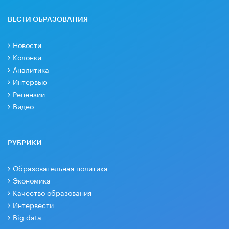
ВЕСТИ ОБРАЗОВАНИЯ
Новости
Колонки
Аналитика
Интервью
Рецензии
Видео
РУБРИКИ
Образовательная политика
Экономика
Качество образования
Интервести
Big data