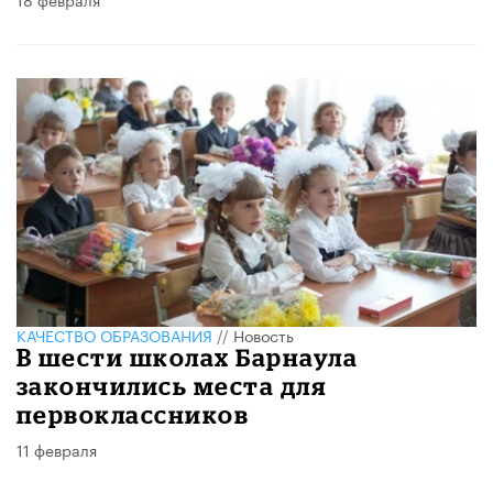
КАЧЕСТВО ОБРАЗОВАНИЯ
//
Новость
В шести школах Барнаула
закончились места для
первоклассников
11 февраля