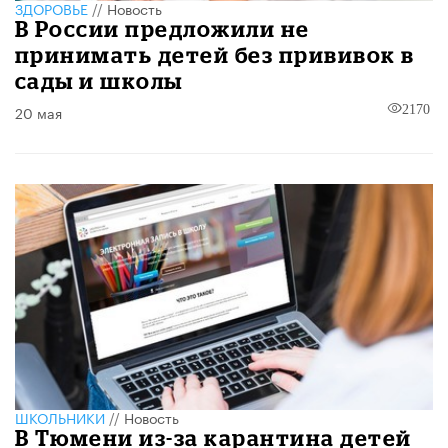
ЗДОРОВЬЕ
//
Новость
В России предложили не
принимать детей без прививок в
сады и школы
20 мая
2170
ШКОЛЬНИКИ
//
Новость
В Тюмени из-за карантина детей