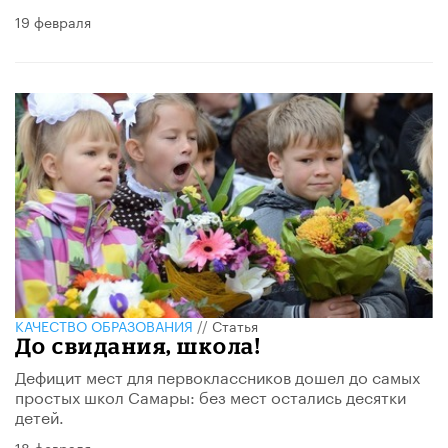
19 февраля
КАЧЕСТВО ОБРАЗОВАНИЯ
//
Статья
До свидания, школа!
Дефицит мест для первоклассников дошел до самых
простых школ Самары: без мест остались десятки
детей.
18 февраля