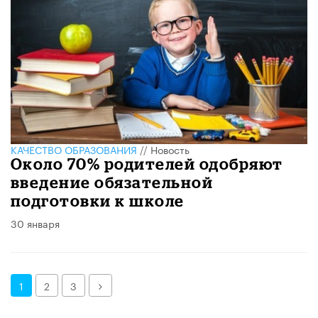
КАЧЕСТВО ОБРАЗОВАНИЯ
//
Новость
Около 70% родителей одобряют
введение обязательной
подготовки к школе
30 января
Далее
1
2
3