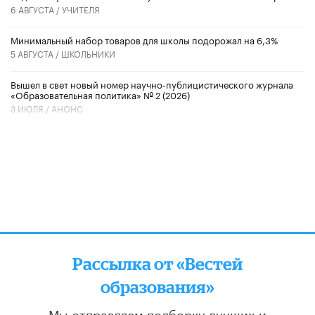
6 АВГУСТА /
УЧИТЕЛЯ
Минимальный набор товаров для школы подорожал на 6,3%
5 АВГУСТА /
ШКОЛЬНИКИ
Вышел в свет новый номер научно-публицистического журнала
«Образовательная политика» № 2 (2026)
3 ИЮЛЯ /
АНОНС
Рассылка от «Вестей
образования»
Мы отправляем подборку лучших и