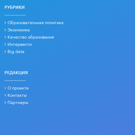
РУБРИКИ
Образовательная политика
Экономика
Качество образования
Интервести
Big data
РЕДАКЦИЯ
О проекте
Контакты
Партнеры