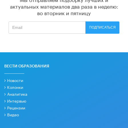
актуальных материалов
два раза в неделю:
во вторник и пятницу
ПОДПИСАТЬСЯ
ВЕСТИ ОБРАЗОВАНИЯ
Новости
Колонки
Аналитика
Интервью
Рецензии
Видео