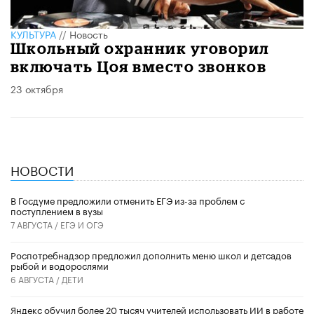
КУЛЬТУРА
//
Новость
Школьный охранник уговорил
включать Цоя вместо звонков
23 октября
НОВОСТИ
В Госдуме предложили отменить ЕГЭ из-за проблем с
поступлением в вузы
7 АВГУСТА /
ЕГЭ И ОГЭ
Роспотребнадзор предложил дополнить меню школ и детсадов
рыбой и водорослями
6 АВГУСТА /
ДЕТИ
​Яндекс обучил более 20 тысяч учителей использовать ИИ в работе