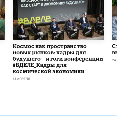
Космос как пространство
С
новых рынков: кадры для
в
будущего – итоги конференции
24
#ВДЕЛЕ_Кадры для
космической экономики
14 АПРЕЛЯ