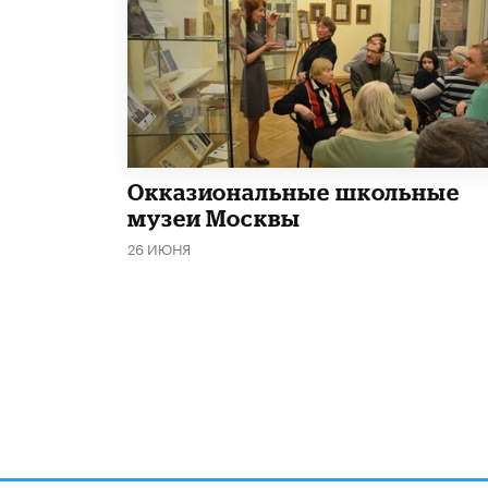
​Окказиональные школьные
музеи Москвы
26 ИЮНЯ