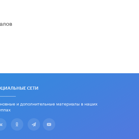
алов
ОЦИАЛЬНЫЕ СЕТИ
новные и дополнительные материалы в наших
уппах