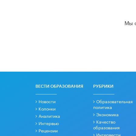
Мы 
ВЕСТИ ОБРАЗОВАНИЯ
РУБРИКИ
Новости
Образовательная
политика
Колонки
Экономика
Аналитика
Качество
Интервью
образования
Рецензии
Интервести