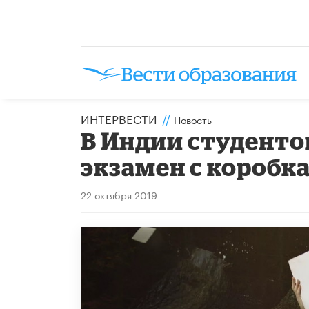
ИНТЕРВЕСТИ
//
Новость
В Индии студенто
экзамен с коробк
22 октября 2019