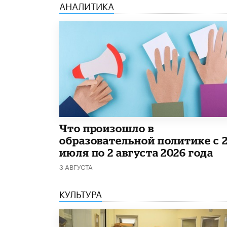
АНАЛИТИКА
​Что произошло в
образовательной политике с 
июля по 2 августа 2026 года
3 АВГУСТА
КУЛЬТУРА