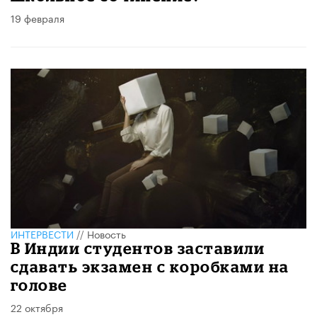
19 февраля
ИНТЕРВЕСТИ
//
Новость
В Индии студентов заставили
сдавать экзамен с коробками на
голове
22 октября