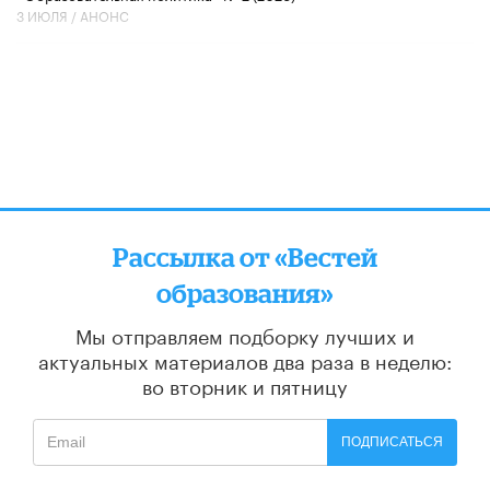
3 ИЮЛЯ /
АНОНС
Рассылка от «Вестей
образования»
Мы отправляем подборку лучших и
актуальных материалов
два раза в неделю:
во вторник и пятницу
ПОДПИСАТЬСЯ