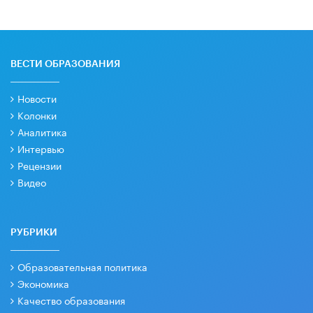
ВЕСТИ ОБРАЗОВАНИЯ
Новости
Колонки
Аналитика
Интервью
Рецензии
Видео
РУБРИКИ
Образовательная политика
Экономика
Качество образования