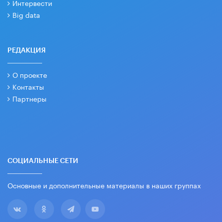
Интервести
Big data
РЕДАКЦИЯ
О проекте
Контакты
Партнеры
СОЦИАЛЬНЫЕ СЕТИ
Основные и дополнительные материалы в наших группах