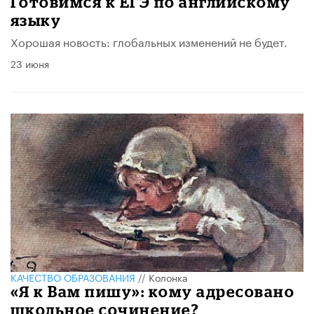
Готовимся к ЕГЭ по английскому
языку
Хорошая новость: глобальных изменений не будет.
23 июня
КАЧЕСТВО ОБРАЗОВАНИЯ
//
Колонка
«Я к Вам пишу»: кому адресовано
школьное сочинение?