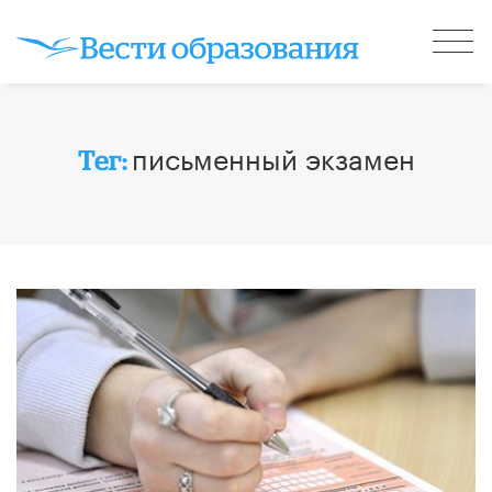
письменный экзамен
Тег: