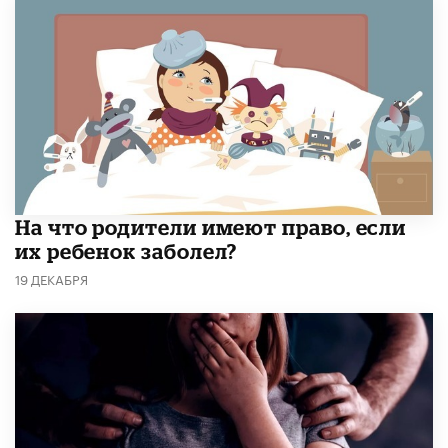
На что родители имеют право, если
их ребенок заболел?
19 ДЕКАБРЯ