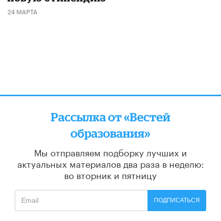
24 МАРТА
Рассылка от «Вестей
образования»
Мы отправляем подборку лучших и
актуальных материалов
два раза в неделю:
во вторник и пятницу
ПОДПИСАТЬСЯ