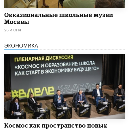
​Окказиональные школьные музеи
Москвы
26 ИЮНЯ
ЭКОНОМИКА
Космос как пространство новых