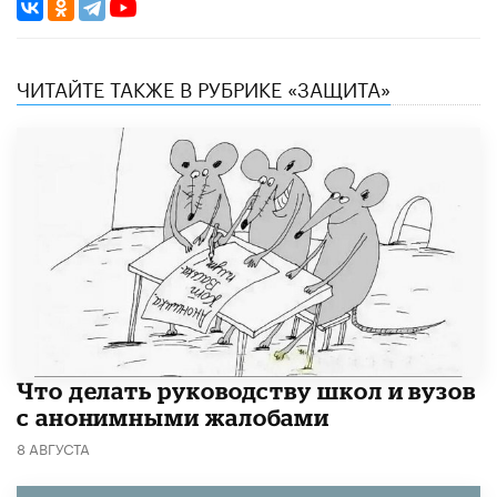
ЧИТАЙТЕ ТАКЖЕ В РУБРИКЕ «ЗАЩИТА»
Что делать руководству школ и вузов
с анонимными жалобами
8 АВГУСТА