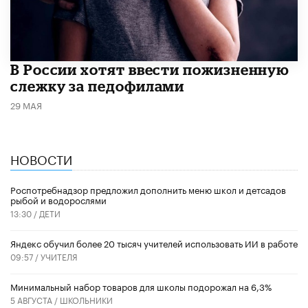
В России хотят ввести пожизненную
слежку за педофилами
29 МАЯ
НОВОСТИ
Роспотребнадзор предложил дополнить меню школ и детсадов
рыбой и водорослями
13:30 /
ДЕТИ
​Яндекс обучил более 20 тысяч учителей использовать ИИ в работе
09:57 /
УЧИТЕЛЯ
Минимальный набор товаров для школы подорожал на 6,3%
5 АВГУСТА /
ШКОЛЬНИКИ