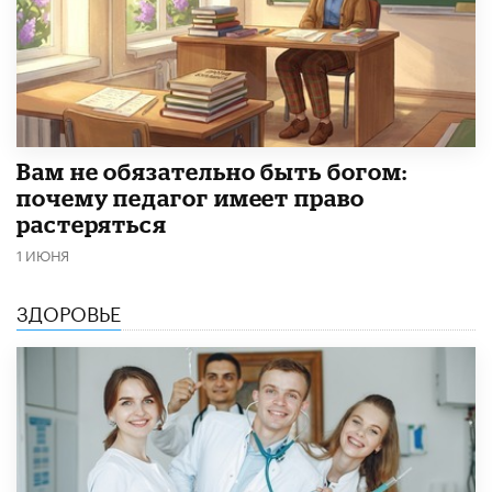
​Вам не обязательно быть богом:
почему педагог имеет право
растеряться
1 ИЮНЯ
ЗДОРОВЬЕ