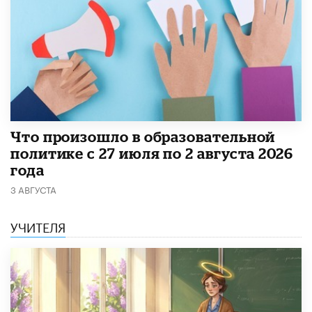
​Что произошло в образовательной
политике с 27 июля по 2 августа 2026
года
3 АВГУСТА
УЧИТЕЛЯ