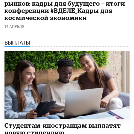
рынков: кадры для будущего – итоги
конференции #ВДЕЛЕ_Кадры для
космической экономики
14 АПРЕЛЯ
ВЫПЛАТЫ
Студентам-иностранцам выплатят
новую стипендию