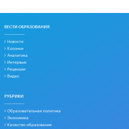
ВЕСТИ ОБРАЗОВАНИЯ
Новости
Колонки
Аналитика
Интервью
Рецензии
Видео
РУБРИКИ
Образовательная политика
Экономика
Качество образования