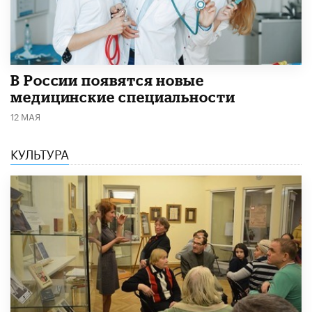
В России появятся новые
медицинские специальности
12 МАЯ
КУЛЬТУРА