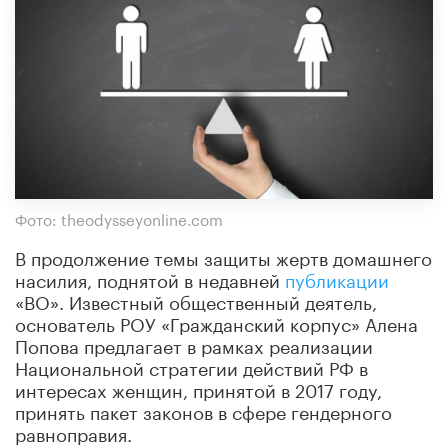
Фото: theodysseyonline.com
В продолжение темы защиты жертв домашнего
насилия, поднятой в недавней
публикации
«ВО». Известный общественный деятель,
основатель РОУ «Гражданский корпус» Алена
Попова предлагает в рамках реализации
Национальной стратегии действий РФ в
интересах женщин, принятой в 2017 году,
принять пакет законов в сфере гендерного
равноправия.