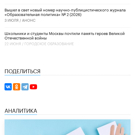
Вышел в свет новый номер научно-публицистического журнала
«Образовательная политика» № 2 (2026)
3 ИЮЛЯ /
АНОНС
Школьники и студенты Москвы почтили память героев Великой
Отечественной войны
22 ИЮНЯ /
ГОРОДСКОЕ ОБРАЗОВАНИЕ
ПОДЕЛИТЬСЯ
АНАЛИТИКА