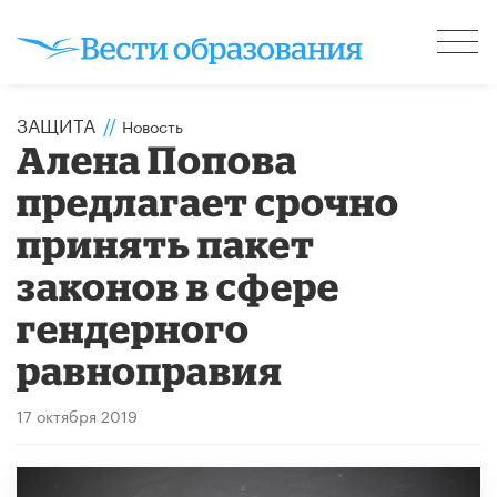
ЗАЩИТА
//
Новость
Алена Попова
предлагает срочно
принять пакет
законов в сфере
гендерного
равноправия
17 октября 2019