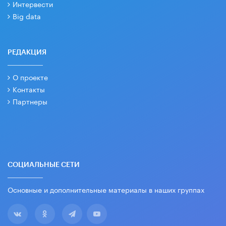
Интервести
Big data
РЕДАКЦИЯ
О проекте
Контакты
Партнеры
СОЦИАЛЬНЫЕ СЕТИ
Основные и дополнительные материалы в наших группах