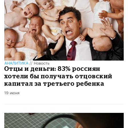
АНАЛИТИКА
//
Новость
Отцы и деньги: 83% россиян
хотели бы получать отцовский
капитал за третьего ребенка
19 июня