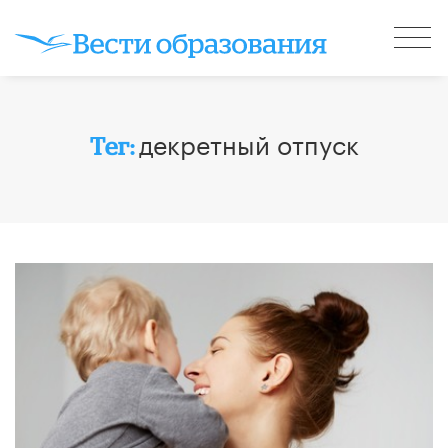
декретный отпуск
Тег: