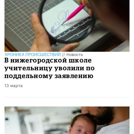
ХРОНИКА ПРОИСШЕСТВИЙ
//
Новость
В нижегородской школе
учительницу уволили по
поддельному заявлению
13 марта