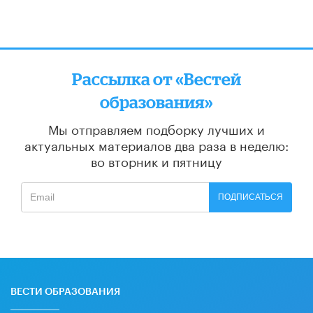
Рассылка от «Вестей
образования»
Мы отправляем подборку лучших и
актуальных материалов
два раза в неделю:
во вторник и пятницу
ПОДПИСАТЬСЯ
ВЕСТИ ОБРАЗОВАНИЯ