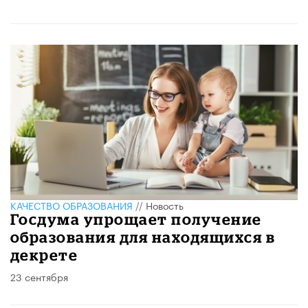
КАЧЕСТВО ОБРАЗОВАНИЯ
//
Новость
Госдума упрощает получение
образования для находящихся в
декрете
23 сентября