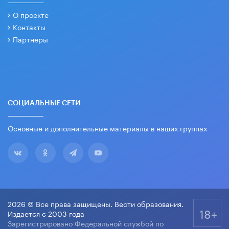
О проекте
Контакты
Партнеры
СОЦИАЛЬНЫЕ СЕТИ
Основные и дополнительные материалы в наших группах
2026 © Все права защищены. Вести образования.
18+
Издается с 2003 года
Зарегистрировано Федеральной службой по