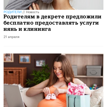
РОДИТЕЛИ
//
Новость
Родителям в декрете предложили
бесплатно предоставлять услуги
нянь и клининга
21 апреля