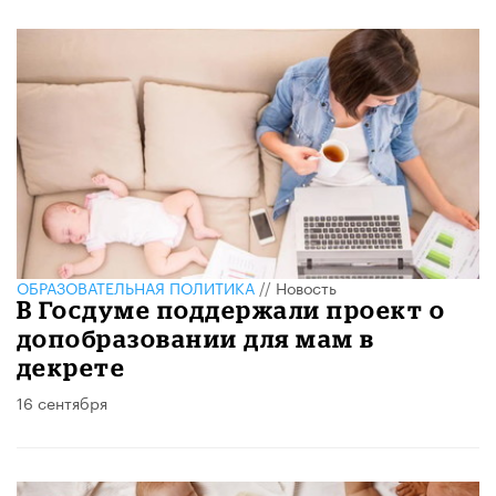
ОБРАЗОВАТЕЛЬНАЯ ПОЛИТИКА
//
Новость
В Госдуме поддержали проект о
допобразовании для мам в
декрете
16 сентября