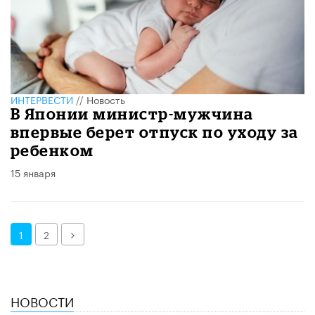
ИНТЕРВЕСТИ
//
Новость
В Японии министр-мужчина
впервые берет отпуск по уходу за
ребенком
15 января
Далее
1
2
НОВОСТИ