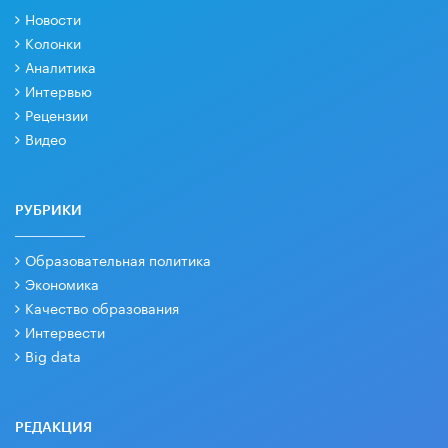
Новости
Колонки
Аналитика
Интервью
Рецензии
Видео
РУБРИКИ
Образовательная политика
Экономика
Качество образования
Интервести
Big data
РЕДАКЦИЯ