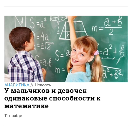
АНАЛИТИКА
//
Новость
У мальчиков и девочек
одинаковые способности к
математике
11 ноября