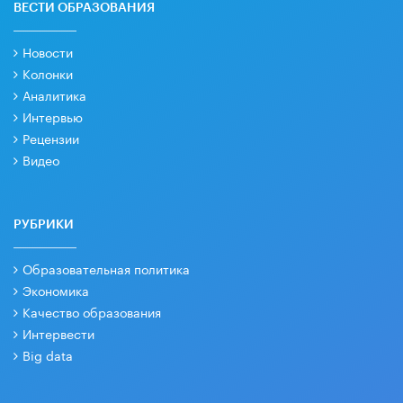
ВЕСТИ ОБРАЗОВАНИЯ
Новости
Колонки
Аналитика
Интервью
Рецензии
Видео
РУБРИКИ
Образовательная политика
Экономика
Качество образования
Интервести
Big data