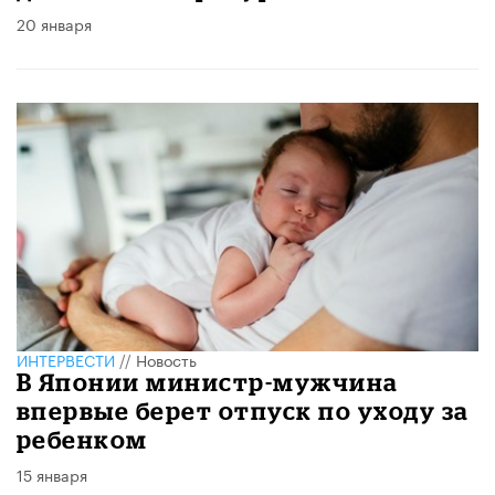
20 января
ИНТЕРВЕСТИ
//
Новость
В Японии министр-мужчина
впервые берет отпуск по уходу за
ребенком
15 января