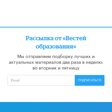
Рассылка от «Вестей
образования»
Мы отправляем подборку лучших и
актуальных материалов
два раза в неделю:
во вторник и пятницу
ПОДПИСАТЬСЯ