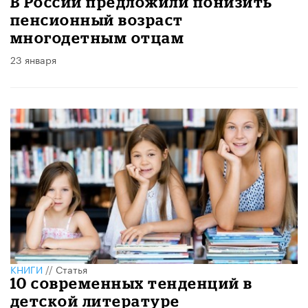
В России предложили понизить
пенсионный возраст
многодетным отцам
23 января
КНИГИ
//
Статья
10 современных тенденций в
детской литературе