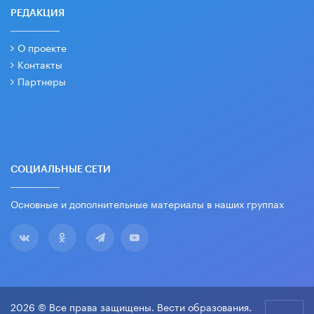
РЕДАКЦИЯ
О проекте
Контакты
Партнеры
СОЦИАЛЬНЫЕ СЕТИ
Основные и дополнительные материалы в наших группах
2026 © Все права защищены. Вести образования.