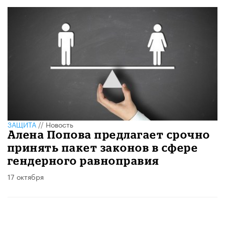
ЗАЩИТА
//
Новость
Алена Попова предлагает срочно
принять пакет законов в сфере
гендерного равноправия
17 октября