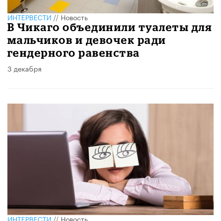
ИНТЕРВЕСТИ
//
Новость
В Чикаго объединили туалеты для
мальчиков и девочек ради
гендерного равенства
3 декабря
ИНТЕРВЕСТИ
//
Новость