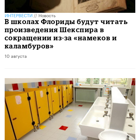
ИНТЕРВЕСТИ
//
Новость
В школах Флориды будут читать
произведения Шекспира в
сокращении из-за «намеков и
каламбуров»
10 августа