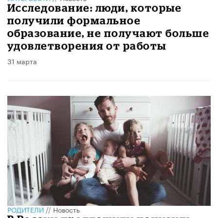
Исследование: люди, которые
получили формальное
образование, не получают больше
удовлетворения от работы
31 марта
РОДИТЕЛИ
//
Новость