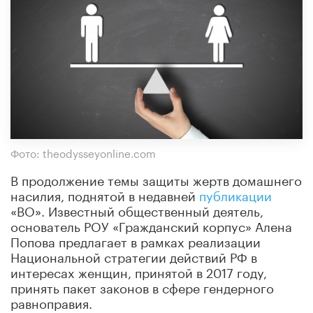
Фото: theodysseyonline.com
В продолжение темы защиты жертв домашнего
насилия, поднятой в недавней
публикации
«ВО». Известный общественный деятель,
основатель РОУ «Гражданский корпус» Алена
Попова предлагает в рамках реализации
Национальной стратегии действий РФ в
интересах женщин, принятой в 2017 году,
принять пакет законов в сфере гендерного
равноправия.