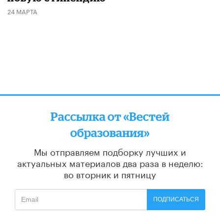
24 МАРТА
Рассылка от «Вестей
образования»
Мы отправляем подборку лучших и
актуальных материалов
два раза в неделю:
во вторник и пятницу
ПОДПИСАТЬСЯ