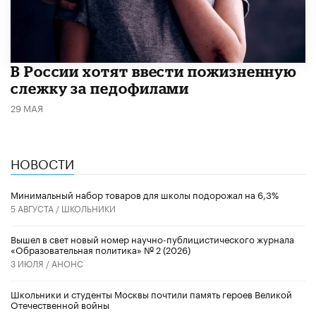
В России хотят ввести пожизненную
слежку за педофилами
29 МАЯ
НОВОСТИ
Минимальный набор товаров для школы подорожал на 6,3%
5 АВГУСТА /
ШКОЛЬНИКИ
Вышел в свет новый номер научно-публицистического журнала
«Образовательная политика» № 2 (2026)
3 ИЮЛЯ /
АНОНС
Школьники и студенты Москвы почтили память героев Великой
Отечественной войны