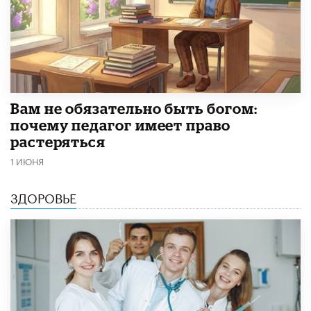
​Вам не обязательно быть богом:
почему педагог имеет право
растеряться
1 ИЮНЯ
ЗДОРОВЬЕ