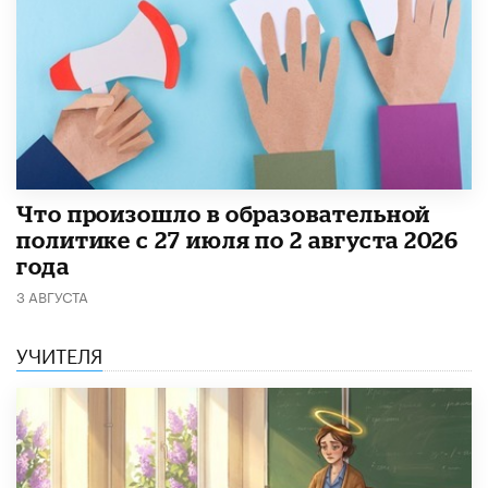
​Что произошло в образовательной
политике с 27 июля по 2 августа 2026
года
3 АВГУСТА
УЧИТЕЛЯ