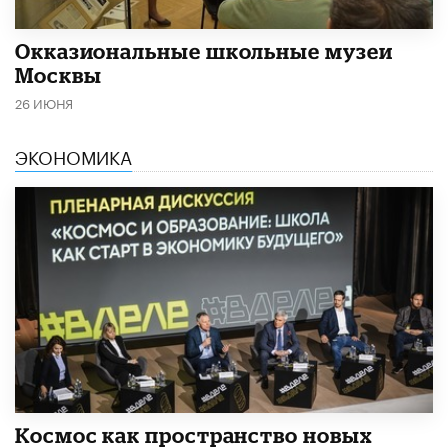
​Окказиональные школьные музеи
Москвы
26 ИЮНЯ
ЭКОНОМИКА
Космос как пространство новых