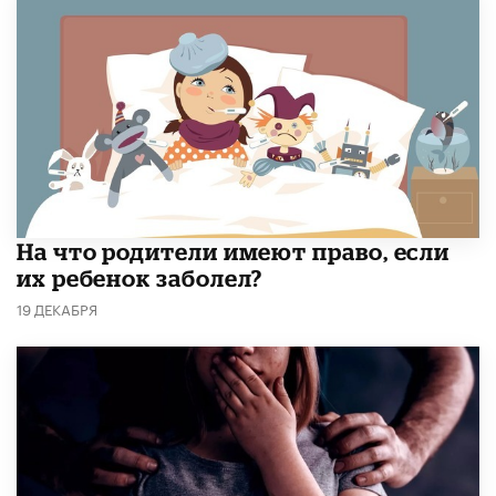
На что родители имеют право, если
их ребенок заболел?
19 ДЕКАБРЯ