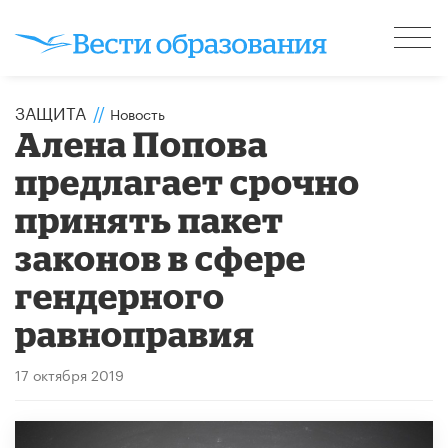
ЗАЩИТА
//
Новость
Алена Попова
предлагает срочно
принять пакет
законов в сфере
гендерного
равноправия
17 октября 2019