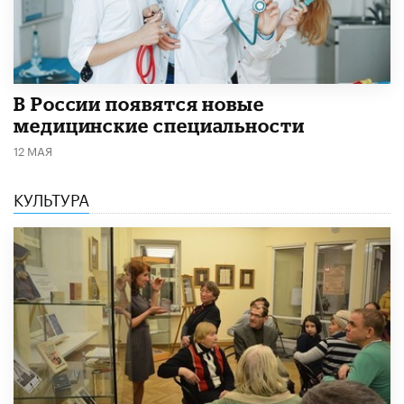
В России появятся новые
медицинские специальности
12 МАЯ
КУЛЬТУРА