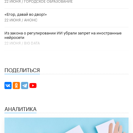
22 ИЮНЯ /
ГОРОДСКОЕ ОБРАЗОВАНИЕ
«Егор, давай во двор!»
22 ИЮНЯ /
АНОНС
Из закона о регулировании ИИ убрали запрет на иностранные
нейросети
22 ИЮНЯ /
BIG DATA
ПОДЕЛИТЬСЯ
АНАЛИТИКА