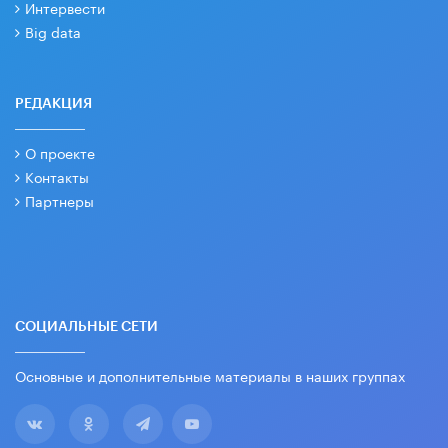
Интервести
Big data
РЕДАКЦИЯ
О проекте
Контакты
Партнеры
СОЦИАЛЬНЫЕ СЕТИ
Основные и дополнительные материалы в наших группах