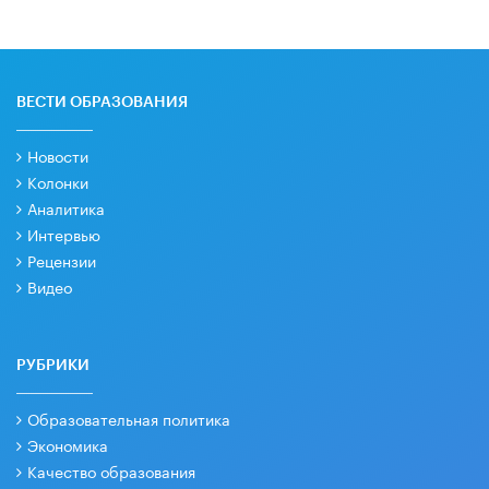
ВЕСТИ ОБРАЗОВАНИЯ
Новости
Колонки
Аналитика
Интервью
Рецензии
Видео
РУБРИКИ
Образовательная политика
Экономика
Качество образования