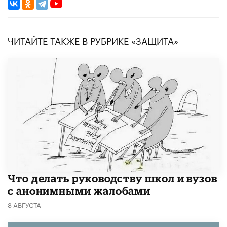
ЧИТАЙТЕ ТАКЖЕ В РУБРИКЕ «ЗАЩИТА»
Что делать руководству школ и вузов
с анонимными жалобами
8 АВГУСТА