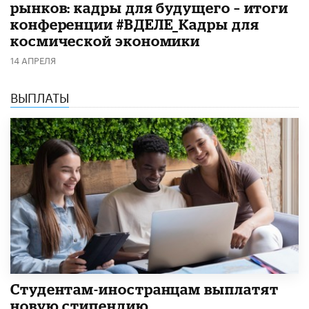
рынков: кадры для будущего – итоги
конференции #ВДЕЛЕ_Кадры для
космической экономики
14 АПРЕЛЯ
ВЫПЛАТЫ
Студентам-иностранцам выплатят
новую стипендию