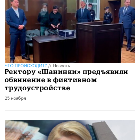
ЧТО ПРОИСХОДИТ?
//
Новость
Ректору «Шанинки» предъявили
обвинение в фиктивном
трудоустройстве
25 ноября