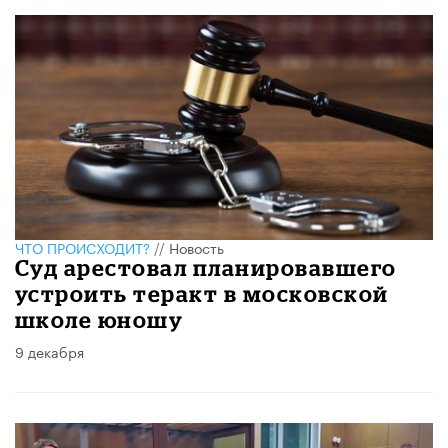
ЧТО ПРОИСХОДИТ?
//
Новость
Суд арестовал планировавшего
устроить теракт в московской
школе юношу
9 декабря