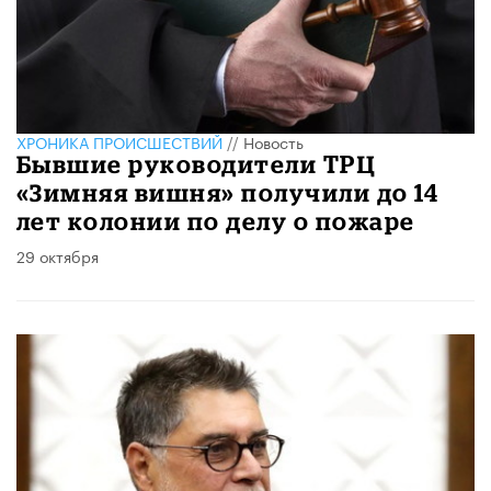
ХРОНИКА ПРОИСШЕСТВИЙ
//
Новость
Бывшие руководители ТРЦ
«Зимняя вишня» получили до 14
лет колонии по делу о пожаре
29 октября