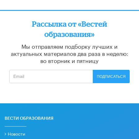
Рассылка от «Вестей
образования»
Мы отправляем подборку лучших и
актуальных материалов
два раза в неделю:
во вторник и пятницу
ПОДПИСАТЬСЯ
ВЕСТИ ОБРАЗОВАНИЯ
Новости