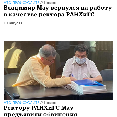
ЧТО ПРОИСХОДИТ?
//
Новость
Владимир Мау вернулся на работу
в качестве ректора РАНХиГС
10 августа
ЧТО ПРОИСХОДИТ?
//
Новость
Ректору РАНХиГС Мау
предъявили обвинения