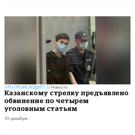
ЧТО ПРОИСХОДИТ?
//
Новость
Казанскому стрелку предъявлено
обвинение по четырем
уголовным статьям
10 декабря