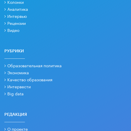
Колонки
Аналитика
Интервью
Рецензии
Видео
РУБРИКИ
Образовательная политика
Экономика
Качество образования
Интервести
Big data
РЕДАКЦИЯ
О проекте