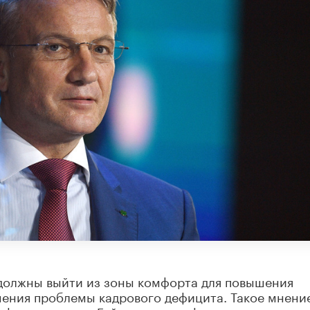
 должны выйти из зоны комфорта для повышения
шения проблемы кадрового дефицита. Такое мнени