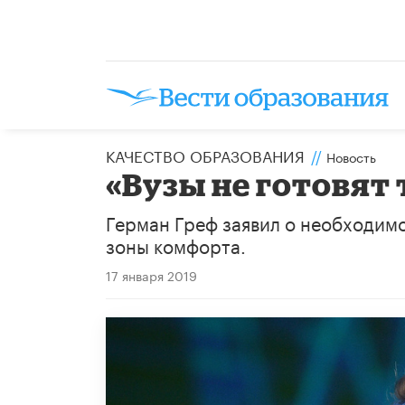
КАЧЕСТВО ОБРАЗОВАНИЯ
//
Новость
«Вузы не готовят 
Герман Греф заявил о необходимо
зоны комфорта.
17 января 2019