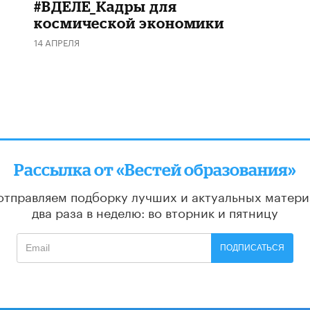
#ВДЕЛЕ_Кадры для
космической экономики
14 АПРЕЛЯ
Рассылка от «Вестей образования»
отправляем подборку лучших и актуальных матери
два раза в неделю: во вторник и пятницу
ПОДПИСАТЬСЯ