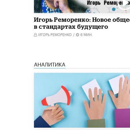
Игорь Реморенко: Новое обще
в стандартах будущего
ИГОРЬ РЕМОРЕНКО
/
6 МИН.
АНАЛИТИКА