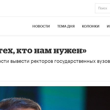
НОВОСТИ
ТЕМА ДНЯ
КОЛОНКИ
И
тех, кто нам нужен»
сти вывести ректоров государственных вузов