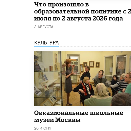
​Что произошло в
образовательной политике с 
июля по 2 августа 2026 года
3 АВГУСТА
КУЛЬТУРА
​Окказиональные школьные
музеи Москвы
26 ИЮНЯ