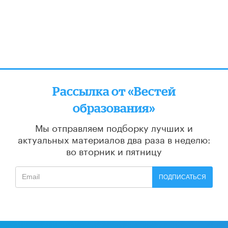
Рассылка от «Вестей
образования»
Мы отправляем подборку лучших и
актуальных материалов
два раза в неделю:
во вторник и пятницу
ПОДПИСАТЬСЯ