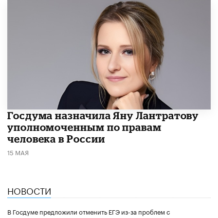
Госдума назначила Яну Лантратову
уполномоченным по правам
человека в России
15 МАЯ
НОВОСТИ
В Госдуме предложили отменить ЕГЭ из-за проблем с