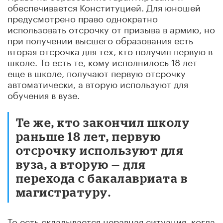
обеспечивается Конституцией. Для юношей
предусмотрено право однократно
использовать отсрочку от призыва в армию, но
при получении высшего образования есть
вторая отсрочка для тех, кто получил первую в
школе. То есть те, кому исполнилось 18 лет
еще в школе, получают первую отсрочку
автоматически, а вторую используют для
обучения в вузе.
Те же, кто закончил школу
раньше 18 лет, первую
отсрочку используют для
вуза, а вторую — для
перехода с бакалавриата в
магистратуру.
То есть складывается неравная ситуация, когда