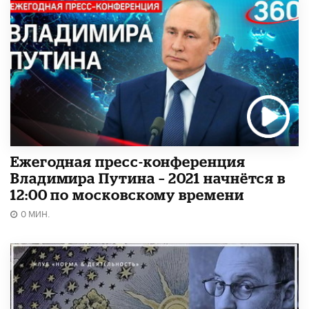
Ежегодная пресс-конференция
Владимира Путина – 2021 начнётся в
12:00 по московскому времени
0 МИН.