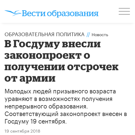
ОБРАЗОВАТЕЛЬНАЯ ПОЛИТИКА
//
Новость
В Госдуму внесли
законопроект о
получении отсрочек
от армии
Молодых людей призывного возраста
уравняют в возможностях получения
непрерывного образования.
Соответствующий законопроект внесен в
Госдуму 19 сентября.
19 сентября 2018