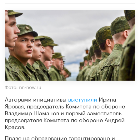
Фото: nn-now.ru
Авторами инициативы
выступили
Ирина
Яровая, председатель Комитета по обороне
Владимир Шаманов и первый заместитель
председателя Комитета по обороне Андрей
Красов.
Право на образование гарантировано и