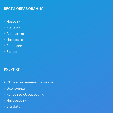
ВЕСТИ ОБРАЗОВАНИЯ
Новости
Колонки
Аналитика
Интервью
Рецензии
Видео
РУБРИКИ
Образовательная политика
Экономика
Качество образования
Интервести
Big data