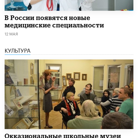
В России появятся новые
медицинские специальности
12 МАЯ
КУЛЬТУРА
​Окказиональные школьные музеи