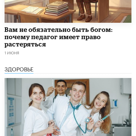
​Вам не обязательно быть богом:
почему педагог имеет право
растеряться
1 ИЮНЯ
ЗДОРОВЬЕ