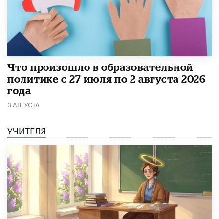
​Что произошло в образовательной
политике с 27 июля по 2 августа 2026
года
3 АВГУСТА
УЧИТЕЛЯ