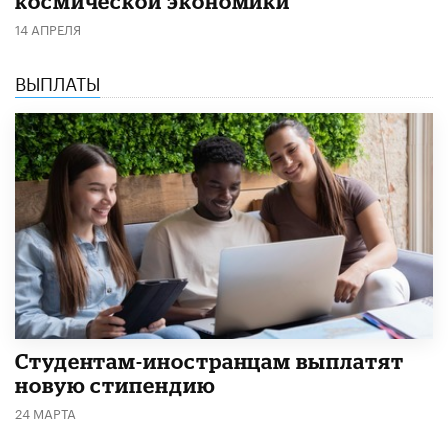
космической экономики
14 АПРЕЛЯ
ВЫПЛАТЫ
Студентам-иностранцам выплатят
новую стипендию
24 МАРТА