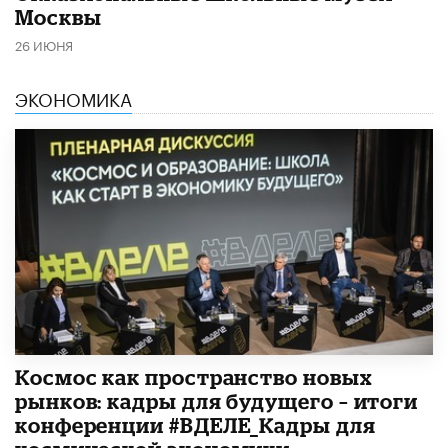
Москвы
26 ИЮНЯ
ЭКОНОМИКА
Космос как пространство новых
рынков: кадры для будущего – итоги
конференции #ВДЕЛЕ_Кадры для