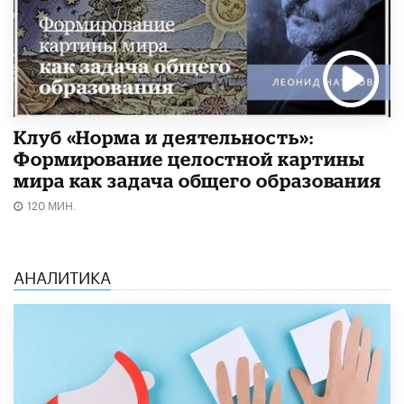
Клуб «Норма и деятельность»:
Формирование целостной картины
мира как задача общего образования
120 МИН.
АНАЛИТИКА