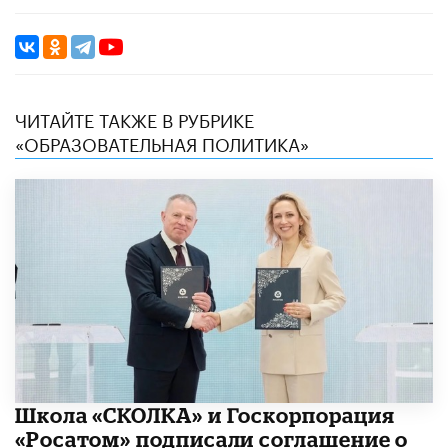
ЧИТАЙТЕ ТАКЖЕ В РУБРИКЕ
«ОБРАЗОВАТЕЛЬНАЯ ПОЛИТИКА»
Школа «СКОЛКА» и Госкорпорация
«Росатом» подписали соглашение о