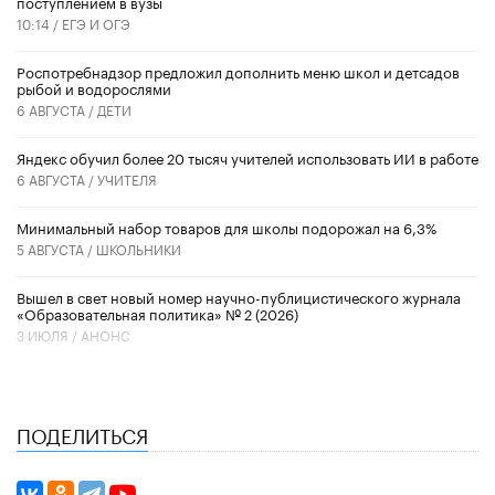
поступлением в вузы
10:14 /
ЕГЭ И ОГЭ
Роспотребнадзор предложил дополнить меню школ и детсадов
рыбой и водорослями
6 АВГУСТА /
ДЕТИ
​Яндекс обучил более 20 тысяч учителей использовать ИИ в работе
6 АВГУСТА /
УЧИТЕЛЯ
Минимальный набор товаров для школы подорожал на 6,3%
5 АВГУСТА /
ШКОЛЬНИКИ
Вышел в свет новый номер научно-публицистического журнала
«Образовательная политика» № 2 (2026)
3 ИЮЛЯ /
АНОНС
ПОДЕЛИТЬСЯ