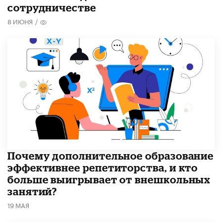
сотрудничестве
8 ИЮНЯ
/
​Почему дополнительное образование
эффективнее репетиторства, и кто
больше выигрывает от внешкольных
занятий?
19 МАЯ