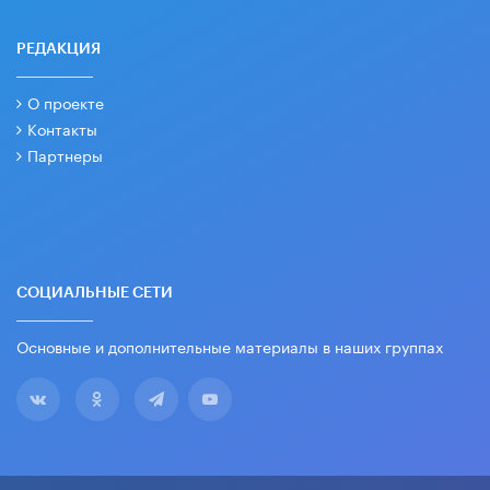
РЕДАКЦИЯ
О проекте
Контакты
Партнеры
СОЦИАЛЬНЫЕ СЕТИ
Основные и дополнительные материалы в наших группах