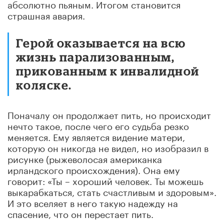
абсолютно пьяным. Итогом становится
страшная авария.
Герой оказывается на всю
жизнь парализованным,
прикованным к инвалидной
коляске.
Поначалу он продолжает пить, но происходит
нечто такое, после чего его судьба резко
меняется. Ему является видение матери,
которую он никогда не видел, но изобразил в
рисунке (рыжеволосая американка
ирландского происхождения). Она ему
говорит: «Ты – хороший человек. Ты можешь
выкарабкаться, стать счастливым и здоровым».
И это вселяет в него такую надежду на
спасение, что он перестает пить.