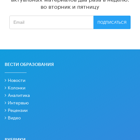
во вторник и пятницу
ПОДПИСАТЬСЯ
ВЕСТИ ОБРАЗОВАНИЯ
Новости
Колонки
Аналитика
Интервью
Рецензии
Видео