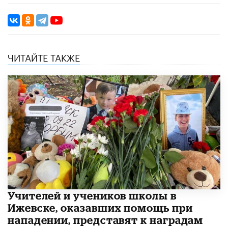
ЧИТАЙТЕ ТАКЖЕ
​Учителей и учеников школы в
Ижевске, оказавших помощь при
нападении, представят к наградам