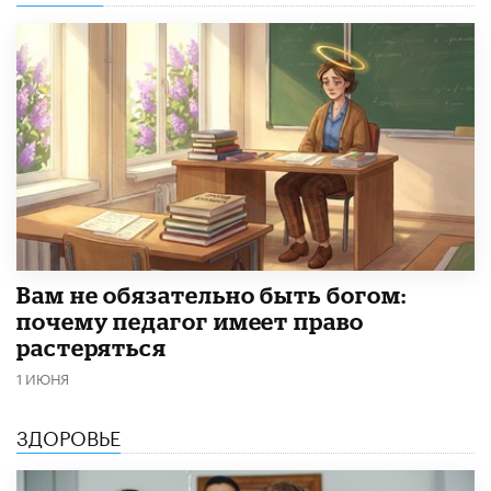
​Вам не обязательно быть богом:
почему педагог имеет право
растеряться
1 ИЮНЯ
ЗДОРОВЬЕ