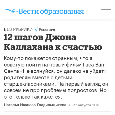
БЕЗ РУБРИКИ
//
Рецензия
12 шагов Джона
Каллахана к счастью
Кому-то покажется странным, что я
советую пойти на новый фильм Гаса Ван
Сента «Не волнуйся, он далеко не уйдет»
родителям вместе с детьми-
старшеклассниками. На первый взгляд он
совсем не про проблемы подростков. Но
это только так кажется.
/
27 августа 2018
Наталья Иванова-Гладильщикова