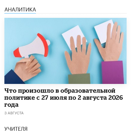
АНАЛИТИКА
​Что произошло в образовательной
политике с 27 июля по 2 августа 2026
года
3 АВГУСТА
УЧИТЕЛЯ