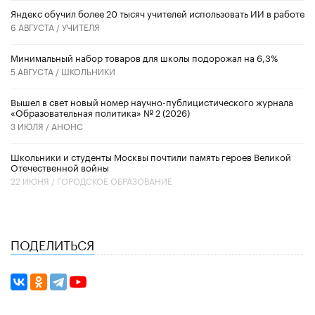
​Яндекс обучил более 20 тысяч учителей использовать ИИ в работе
6 АВГУСТА /
УЧИТЕЛЯ
Минимальный набор товаров для школы подорожал на 6,3%
5 АВГУСТА /
ШКОЛЬНИКИ
Вышел в свет новый номер научно-публицистического журнала
«Образовательная политика» № 2 (2026)
3 ИЮЛЯ /
АНОНС
Школьники и студенты Москвы почтили память героев Великой
Отечественной войны
22 ИЮНЯ /
ГОРОДСКОЕ ОБРАЗОВАНИЕ
ПОДЕЛИТЬСЯ