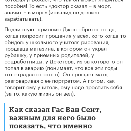
пособия! То есть «доктор сказал – в морг,
значит – в морг» (инвалид не должен
зарабатывать).
Подлинную гармонию Джон обретет тогда,
когда попросит прощения у всех, кого когда-то
обидел: у школьного учителя рисования,
продавца магазина, в котором он украл
рубашку, у приемных родителей, у
соцработницы, у Декстера, из-за которого он
попал в аварию (понимает, что все эти годы
тот страдал от этого). Он прощает мать,
разговаривая с ее портретом. А потом, как
говорит ему учитель, ему надо простить себя
(за то, какую жизнь он вел).
Как сказал Гас Ван Сент,
важным для него было
показать, что именно