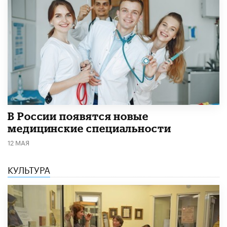
В России появятся новые
медицинские специальности
12 МАЯ
КУЛЬТУРА