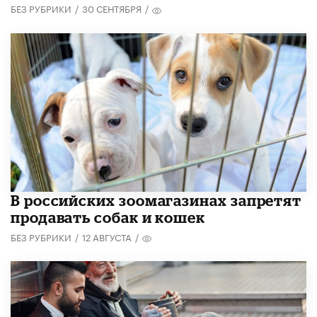
БЕЗ РУБРИКИ
/
30 СЕНТЯБРЯ
/
В российских зоомагазинах запретят
продавать собак и кошек
БЕЗ РУБРИКИ
/
12 АВГУСТА
/