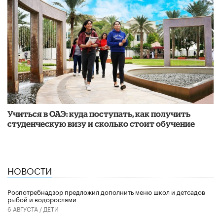
Учиться в ОАЭ: куда поступать, как получить
студенческую визу и сколько стоит обучение
НОВОСТИ
Роспотребнадзор предложил дополнить меню школ и детсадов
рыбой и водорослями
6 АВГУСТА /
ДЕТИ