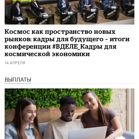
Космос как пространство новых
рынков: кадры для будущего – итоги
конференции #ВДЕЛЕ_Кадры для
космической экономики
14 АПРЕЛЯ
ВЫПЛАТЫ