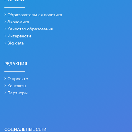
РУБРИКИ
Образовательная политика
Экономика
Качество образования
Интервести
Big data
РЕДАКЦИЯ
О проекте
Контакты
Партнеры
СОЦИАЛЬНЫЕ СЕТИ