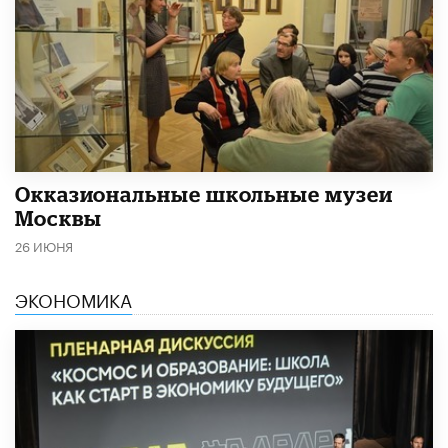
​Окказиональные школьные музеи
Москвы
26 ИЮНЯ
ЭКОНОМИКА