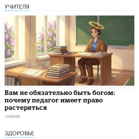
УЧИТЕЛЯ
​Вам не обязательно быть богом:
почему педагог имеет право
растеряться
1 ИЮНЯ
ЗДОРОВЬЕ