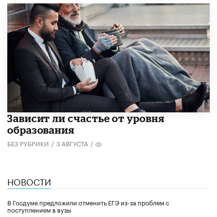
Зависит ли счастье от уровня
образования
БЕЗ РУБРИКИ
/
3 АВГУСТА
/
НОВОСТИ
В Госдуме предложили отменить ЕГЭ из-за проблем с
поступлением в вузы