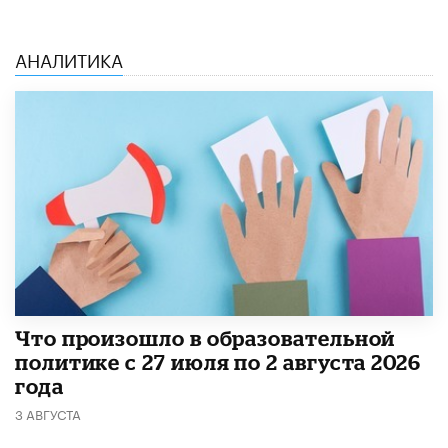
АНАЛИТИКА
​Что произошло в образовательной
политике с 27 июля по 2 августа 2026
года
3 АВГУСТА