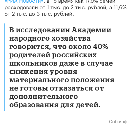
расходовали от 1 тыс. до 2 тыс. рублей, а 11,6%
от 2 тыс. до 3 тыс. рублей.
В исследовании Академии
народного хозяйства
говорится, что около 40%
родителей российских
школьников даже в случае
снижения уровня
материального положения
не готовы отказаться от
дополнительного
образования для детей.
Соб
.
инф
.