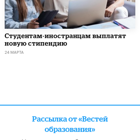
Студентам-иностранцам выплатят
новую стипендию
24 МАРТА
Рассылка от «Вестей
образования»