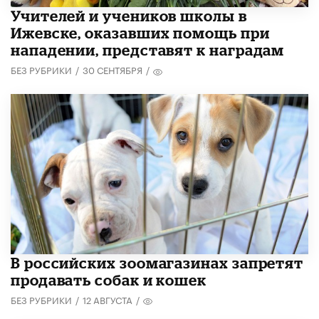
​Учителей и учеников школы в
Ижевске, оказавших помощь при
нападении, представят к наградам
БЕЗ РУБРИКИ
/
30 СЕНТЯБРЯ
/
В российских зоомагазинах запретят
продавать собак и кошек
БЕЗ РУБРИКИ
/
12 АВГУСТА
/