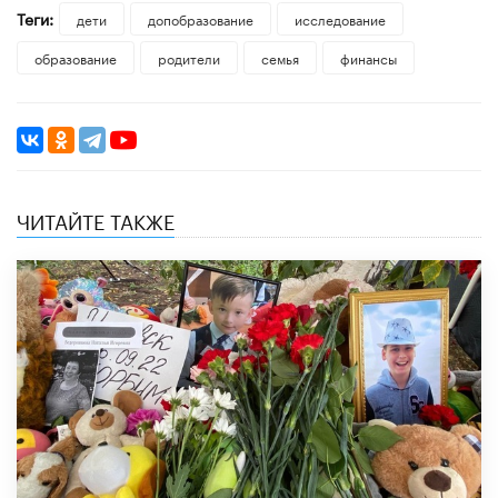
Теги:
дети
допобразование
исследование
образование
родители
семья
финансы
ЧИТАЙТЕ ТАКЖЕ