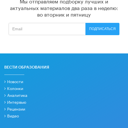
Мы отправляем подборку лучших и
актуальных материалов
два раза в неделю:
во вторник и пятницу
ПОДПИСАТЬСЯ
ВЕСТИ ОБРАЗОВАНИЯ
Новости
Колонки
Аналитика
Интервью
Рецензии
Видео