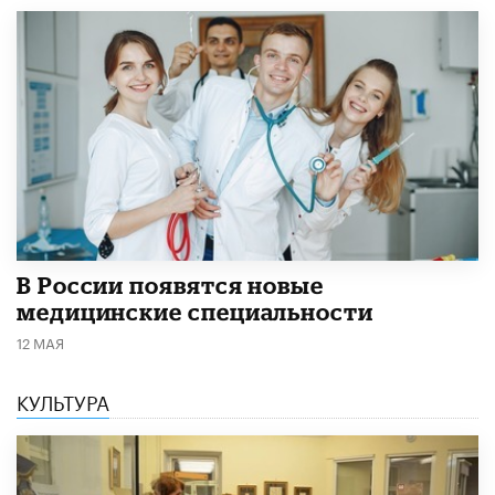
В России появятся новые
медицинские специальности
12 МАЯ
КУЛЬТУРА