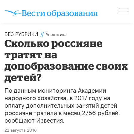
БЕЗ РУБРИКИ
//
Аналитика
Сколько россияне
тратят на
допобразование своих
детей?
По данным мониторинга Академии
народного хозяйства, в 2017 году на
оплату дополнительных занятий детей
россияне тратили в месяц 2756 рублей,
сообщают Известия.
22 августа 2018