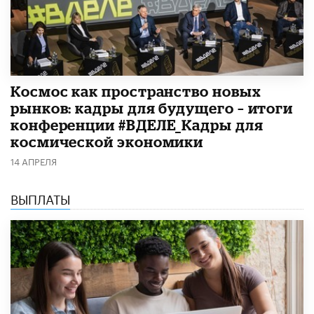
Космос как пространство новых
рынков: кадры для будущего – итоги
конференции #ВДЕЛЕ_Кадры для
космической экономики
14 АПРЕЛЯ
ВЫПЛАТЫ