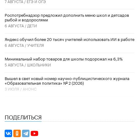
7 АВГУСТА /
ЕГЭ И ОГЭ
Роспотребнадзор предложил дополнить меню школ и детсадов
рыбой и водорослями
6 АВГУСТА /
ДЕТИ
​Яндекс обучил более 20 тысяч учителей использовать ИИ в работе
6 АВГУСТА /
УЧИТЕЛЯ
Минимальный набор товаров для школы подорожал на 6,3%
5 АВГУСТА /
ШКОЛЬНИКИ
Вышел в свет новый номер научно-публицистического журнала
«Образовательная политика» № 2 (2026)
3 ИЮЛЯ /
АНОНС
ПОДЕЛИТЬСЯ