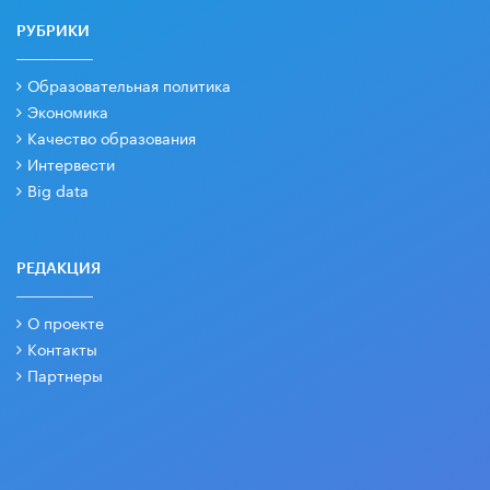
РУБРИКИ
Образовательная политика
Экономика
Качество образования
Интервести
Big data
РЕДАКЦИЯ
О проекте
Контакты
Партнеры