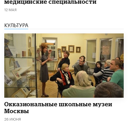
медицинские специальности
12 МАЯ
КУЛЬТУРА
​Окказиональные школьные музеи
Москвы
26 ИЮНЯ