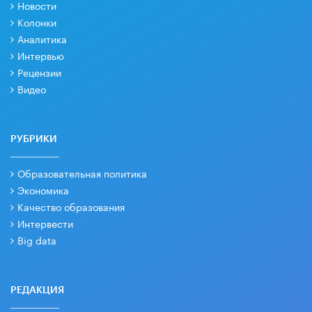
Новости
Колонки
Аналитика
Интервью
Рецензии
Видео
РУБРИКИ
Образовательная политика
Экономика
Качество образования
Интервести
Big data
РЕДАКЦИЯ