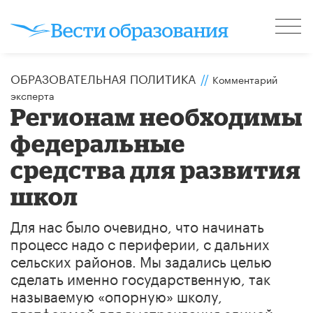
ОБРАЗОВАТЕЛЬНАЯ ПОЛИТИКА
//
Комментарий
эксперта
Регионам необходимы
федеральные
средства для развития
школ
Для нас было очевидно, что начинать
процесс надо с периферии, с дальних
сельских районов. Мы задались целью
сделать именно государственную, так
называемую «опорную» школу,
платформой для выстраивания единой