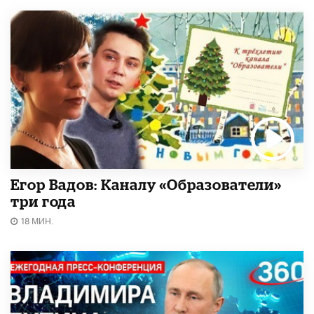
Егор Вадов: Каналу «Образователи»
три года
18 МИН.