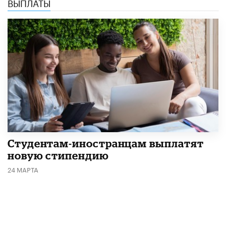
ВЫПЛАТЫ
Студентам-иностранцам выплатят
новую стипендию
24 МАРТА