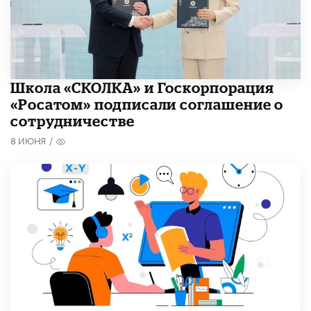
Школа «СКОЛКА» и Госкорпорация
«Росатом» подписали соглашение о
сотрудничестве
8 ИЮНЯ
/