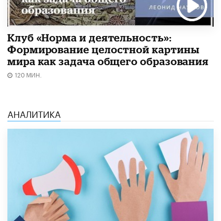
Клуб «Норма и деятельность»:
Формирование целостной картины
мира как задача общего образования
120 МИН.
АНАЛИТИКА