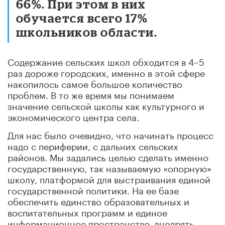
66%. При этом в них
обучается всего 17%
школьников области.
Содержание сельских школ обходится в 4–5
раз дороже городских, именно в этой сфере
накопилось самое большое количество
проблем. В то же время мы понимаем
значение сельской школы как культурного и
экономического центра села.
Для нас было очевидно, что начинать процесс
надо с периферии, с дальних сельских
районов. Мы задались целью сделать именно
государственную, так называемую «опорную»
школу, платформой для выстраивания единой
государственной политики. На ее базе
обеспечить единство образовательных и
воспитательных программ и единое
информационное пространство, внедрять