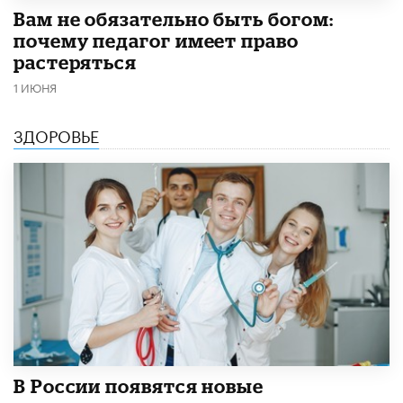
​Вам не обязательно быть богом:
почему педагог имеет право
растеряться
1 ИЮНЯ
ЗДОРОВЬЕ
В России появятся новые