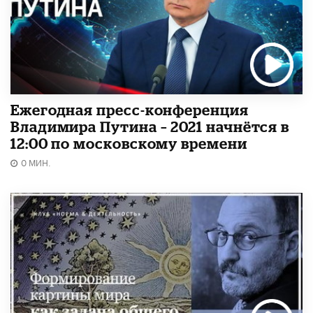
Ежегодная пресс-конференция
Владимира Путина – 2021 начнётся в
12:00 по московскому времени
0 МИН.