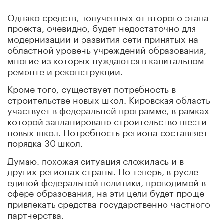
Однако средств, полученных от второго этапа
проекта, очевидно, будет недостаточно для
модернизации и развития сети принятых на
областной уровень учреждений образования,
многие из которых нуждаются в капитальном
ремонте и реконструкции.
Кроме того, существует потребность в
строительстве новых школ. Кировская область
участвует в федеральной программе, в рамках
которой запланировано строительство шести
новых школ. Потребность региона составляет
порядка 30 школ.
Думаю, похожая ситуация сложилась и в
других регионах страны. Но теперь, в русле
единой федеральной политики, проводимой в
сфере образования, на эти цели будет проще
привлекать средства государственно-частного
партнерства.