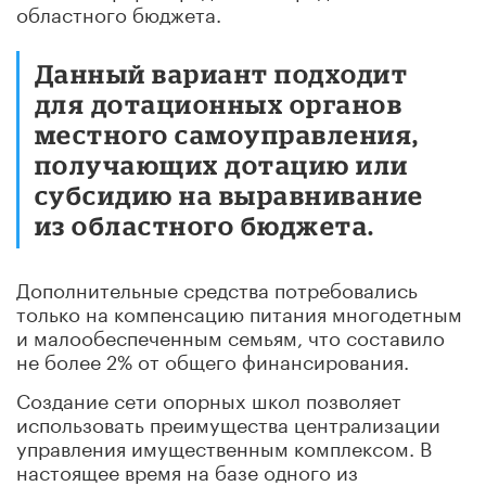
областного бюджета.
Данный вариант подходит
для дотационных органов
местного самоуправления,
получающих дотацию или
субсидию на выравнивание
из областного бюджета.
Дополнительные средства потребовались
только на компенсацию питания многодетным
и малообеспеченным семьям, что составило
не более 2% от общего финансирования.
Создание сети опорных школ позволяет
использовать преимущества централизации
управления имущественным комплексом. В
настоящее время на базе одного из