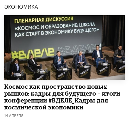
ЭКОНОМИКА
Космос как пространство новых
рынков: кадры для будущего – итоги
конференции #ВДЕЛЕ_Кадры для
космической экономики
14 АПРЕЛЯ