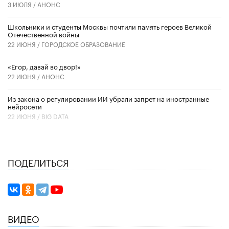
3 ИЮЛЯ /
АНОНС
Школьники и студенты Москвы почтили память героев Великой
Отечественной войны
22 ИЮНЯ /
ГОРОДСКОЕ ОБРАЗОВАНИЕ
«Егор, давай во двор!»
22 ИЮНЯ /
АНОНС
Из закона о регулировании ИИ убрали запрет на иностранные
нейросети
22 ИЮНЯ /
BIG DATA
ПОДЕЛИТЬСЯ
ВИДЕО