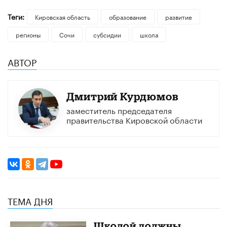
Теги:
Кировская область
образование
развитие
регионы
Сочи
субсидии
школа
АВТОР
Дмитрий Курдюмов
заместитель председателя
правительства Кировской области
ТЕМА ДНЯ
Школой должны