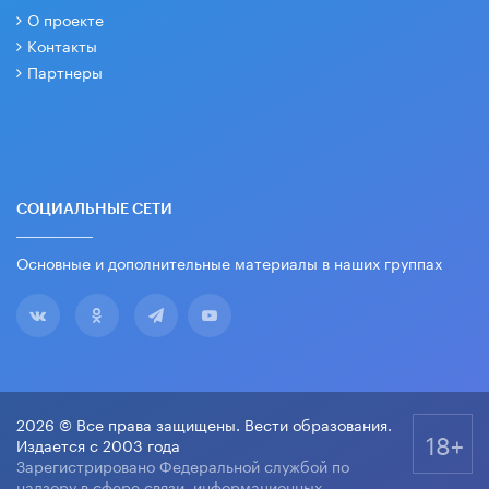
О проекте
Контакты
Партнеры
СОЦИАЛЬНЫЕ СЕТИ
Основные и дополнительные материалы в наших группах
2026 © Все права защищены. Вести образования.
18+
Издается с 2003 года
Зарегистрировано Федеральной службой по
надзору в сфере связи, информационных