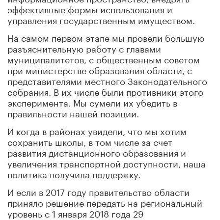
эффективные формы использования и
управления государственным имуществом.
На самом первом этапе мы провели большую
разъяснительную работу с главами
муниципалитетов, с общественным советом
при министерстве образования области, с
представителями местного Законодательного
собрания. В их числе были противники этого
эксперимента. Мы сумели их убедить в
правильности нашей позиции.
И когда в районах увидели, что мы хотим
сохранить школы, в том числе за счет
развития дистанционного образования и
увеличения транспортной доступности, наша
политика получила поддержку.
И если в 2017 году правительство области
приняло решение передать на региональный
уровень с 1 января 2018 года 29