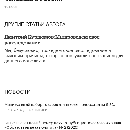
15 МАЯ
ДРУГИЕ СТАТЬИ АВТОРА
Дмитрий Курдюмов: Мы проведем свое
расследование
Мы, безусловно, проведем свое расследование и
выясним причины, которые послужили основанием для
данного конфликта.
НОВОСТИ
Минимальный набор товаров для школы подорожал на 6,3%
5 АВГУСТА /
ШКОЛЬНИКИ
Вышел в свет новый номер научно-публицистического журнала
«Образовательная политика» № 2 (2026)