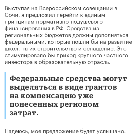
Выступая на Всероссийском совещании в
Сочи, я предложил перейти к единым
принципам нормативно-подушевого
финансирования в РФ. Средства из
региональных бюджетов должны дополняться
федеральными, которые пошли бы на развитие
школ, на их строительство и оснащение. Это
стимулировало бы приход крупного частного
инвестора в образовательную отрасль.
Федеральные средства могут
выделяться в виде грантов
на компенсацию уже
понесенных регионом
затрат.
Надеюсь, мое предложение будет услышано.