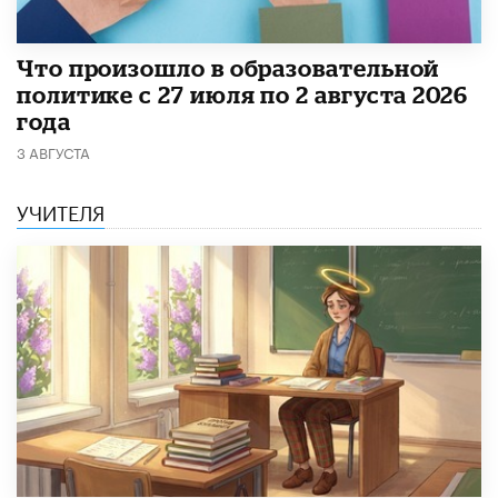
​Что произошло в образовательной
политике с 27 июля по 2 августа 2026
года
3 АВГУСТА
УЧИТЕЛЯ