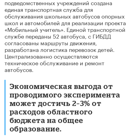
подведомственных учреждений создана
единая транспортная служба для
обслуживания школьных автобусов опорных
школ и автомобилей для реализации проекта
«Мобильный учитель». Единой транспортной
службе переданы 52 автобуса, с ГИБДД
согласованы маршруты движения,
разработана логистика перевозок детей.
Централизованно осуществляются
техническое обслуживание и ремонт
автобусов.
Экономическая выгода от
проводимого эксперимента
может достичь 2–3% от
расходов областного
бюджета на общее
образование.