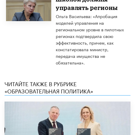
управлять регионы
Ольга Васильева: «Апробация
моделей управления на
региональном уровне в пилотных
регионах подтвердила свою
эффективность, причем, как
констатировала министр,
передача имущества не
обязательна».
ЧИТАЙТЕ ТАКЖЕ В РУБРИКЕ
«ОБРАЗОВАТЕЛЬНАЯ ПОЛИТИКА»