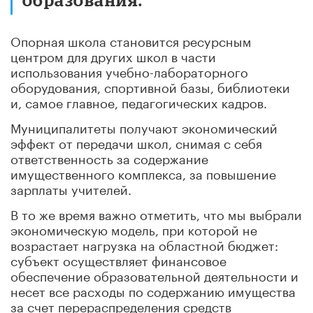
Опорная школа становится ресурсным
центром для других школ в части
использования учебно-лабораторного
оборудования, спортивной базы, библиотеки
и, самое главное, педагогических кадров.
Муниципалитеты получают экономический
эффект от передачи школ, снимая с себя
ответственность за содержание
имущественного комплекса, за повышение
зарплаты учителей.
В то же время важно отметить, что мы выбрали
экономическую модель, при которой не
возрастает нагрузка на областной бюджет:
субъект осуществляет финансовое
обеспечение образовательной деятельности и
несет все расходы по содержанию имущества
за счет перераспределения средств