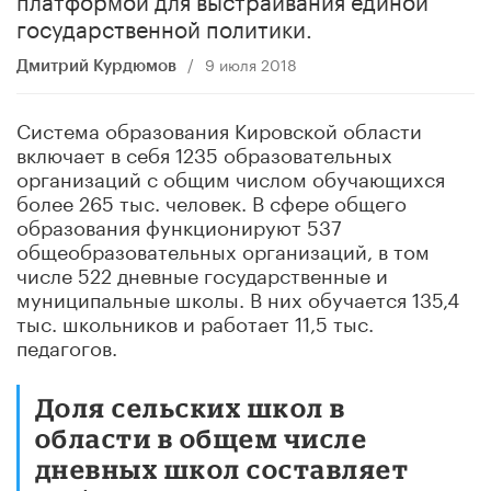
государственной политики.
/
9 июля 2018
Дмитрий Курдюмов
Система образования Кировской области
включает в себя 1235 образовательных
организаций с общим числом обучающихся
более 265 тыс. человек. В сфере общего
образования функционируют 537
общеобразовательных организаций, в том
числе 522 дневные государственные и
муниципальные школы. В них обучается 135,4
тыс. школьников и работает 11,5 тыс.
педагогов.
Доля сельских школ в
области в общем числе
дневных школ составляет