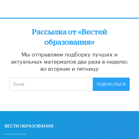
Рассылка от «Вестей
образования»
Мы отправляем подборку лучших и
актуальных материалов
два раза в неделю:
во вторник и пятницу
ПОДПИСАТЬСЯ
ВЕСТИ ОБРАЗОВАНИЯ