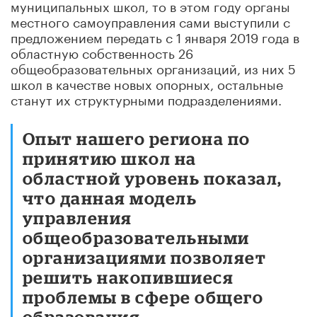
муниципальных школ, то в этом году органы
местного самоуправления сами выступили с
предложением передать с 1 января 2019 года в
областную собственность 26
общеобразовательных организаций, из них 5
школ в качестве новых опорных, остальные
станут их структурными подразделениями.
Опыт нашего региона по
принятию школ на
областной уровень показал,
что данная модель
управления
общеобразовательными
организациями позволяет
решить накопившиеся
проблемы в сфере общего
образования.