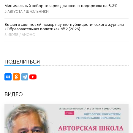
Минимальный набор товаров для школы подорожал на 6,3%
5 АВГУСТА /
ШКОЛЬНИКИ
Вышел в свет новый номер научно-публицистического журнала
«Образовательная политика» № 2 (2026)
3 ИЮЛЯ /
АНОНС
ПОДЕЛИТЬСЯ
ВИДЕО