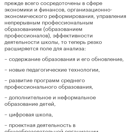
прежде всего сосредоточены в сфере
экономики и финансов, организационно-
экономического реформирования, управления
непрерывным профессиональным
образованием (образованием
профессионалов), эффективности
деятельности школы, то теперь резко
расширяется поле для анализа:
– содержание образования и его обновление,
– новые педагогические технологии,
– развитие программ среднего
профессионального образования,
– дополнительное и неформальное
образование детей,
– цифровая школа,
– проектная деятельность в
общеобразовательной организации.