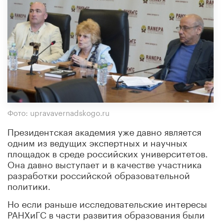
Фото: upravavernadskogo.ru
Президентская академия уже давно является
одним из ведущих экспертных и научных
площадок в среде российских университетов.
Она давно выступает и в качестве участника
разработки российской образовательной
политики.
Но если раньше исследовательские интересы
РАНХиГС в части развития образования были