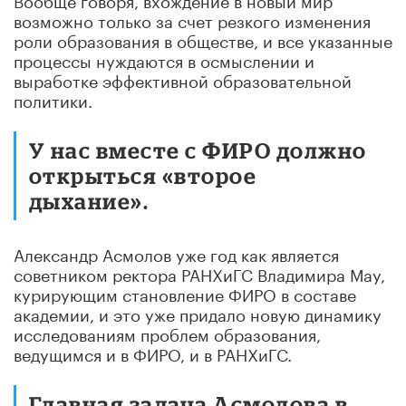
возможно только за счет резкого изменения
роли образования в обществе, и все указанные
процессы нуждаются в осмыслении и
выработке эффективной образовательной
политики.
У нас вместе с ФИРО должно
открыться «второе
дыхание».
Александр Асмолов уже год как является
советником ректора РАНХиГС Владимира Мау,
курирующим становление ФИРО в составе
академии, и это уже придало новую динамику
исследованиям проблем образования,
ведущимся и в ФИРО, и в РАНХиГС.
Главная задача Асмолова в