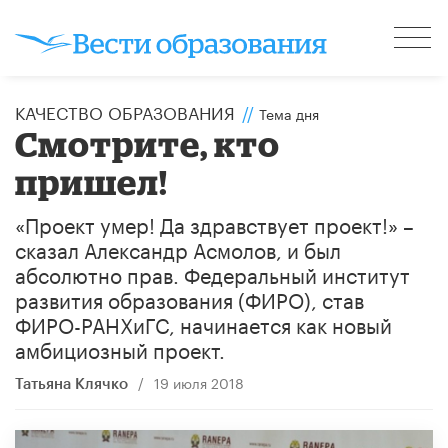
КАЧЕСТВО ОБРАЗОВАНИЯ
//
Тема дня
Смотрите, кто
пришел!
«Проект умер! Да здравствует проект!» –
сказал Александр Асмолов, и был
абсолютно прав. Федеральный институт
развития образования (ФИРО), став
ФИРО-РАНХиГС, начинается как новый
амбициозный проект.
/
19 июля 2018
Татьяна Клячко