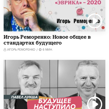
Игорь Реморенко: Новое общее в
стандартах будущего
ИГОРЬ РЕМОРЕНКО
/
6 МИН.