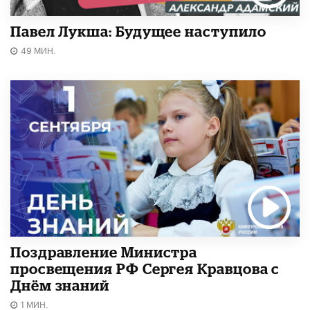
Павел Лукша: Будущее наступило
49 МИН.
Поздравление Министра
просвещения РФ Сергея Кравцова с
Днём знаний
1 МИН.