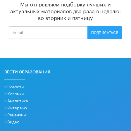
Мы отправляем подборку лучших и
актуальных материалов
два раза в неделю:
во вторник и пятницу
ПОДПИСАТЬСЯ
ВЕСТИ ОБРАЗОВАНИЯ
Новости
Колонки
Аналитика
Интервью
Рецензии
Видео