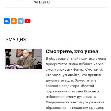
РАНХиГС
ТЕМА ДНЯ
Смотрите, кто ушел
В образовательной политике смена
приоритетов видна публике через
смену знаковых фигур. Смотрите,
кто ушел, узнавайте, кто пришел –
делайте выводы. Заместитель
главного редактора «Вестей
образования» Татьяна Волошко
наблюдала смену руководства
Федерального института развития
образования, в недавнем прошлом