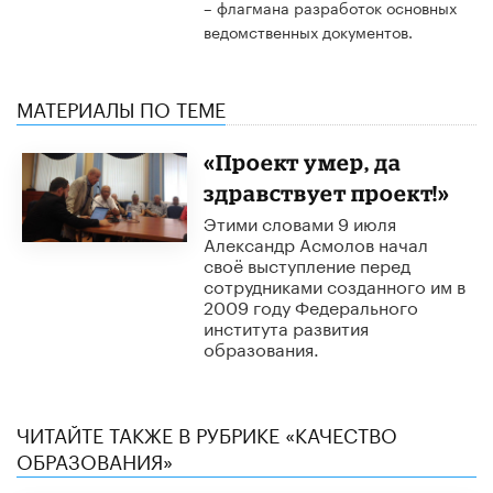
– флагмана разработок основных
ведомственных документов.
МАТЕРИАЛЫ ПО ТЕМЕ
«Проект умер, да
здравствует проект!»
Этими словами 9 июля
Александр Асмолов начал
своё выступление перед
сотрудниками созданного им в
2009 году Федерального
института развития
образования.
ЧИТАЙТЕ ТАКЖЕ В РУБРИКЕ «КАЧЕСТВО
ОБРАЗОВАНИЯ»