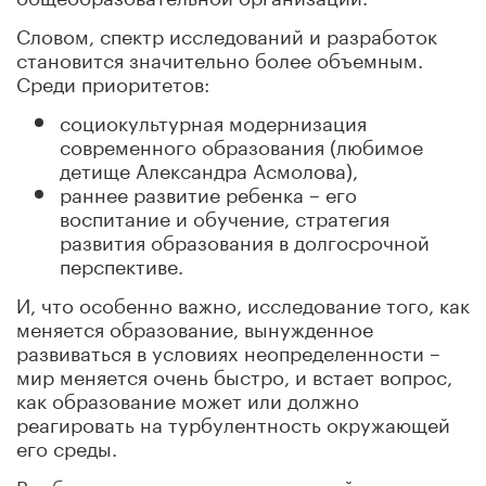
Словом, спектр исследований и разработок
становится значительно более объемным.
Среди приоритетов:
социокультурная модернизация
современного образования (любимое
детище Александра Асмолова),
раннее развитие ребенка – его
воспитание и обучение, стратегия
развития образования в долгосрочной
перспективе.
И, что особенно важно, исследование того, как
меняется образование, вынужденное
развиваться в условиях неопределенности –
мир меняется очень быстро, и встает вопрос,
как образование может или должно
реагировать на турбулентность окружающей
его среды.
Вообще говоря, вхождение в новый мир