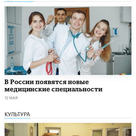
В России появятся новые
медицинские специальности
12 МАЯ
КУЛЬТУРА