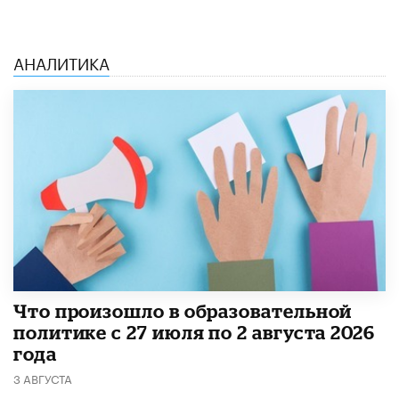
АНАЛИТИКА
​Что произошло в образовательной
политике с 27 июля по 2 августа 2026
года
3 АВГУСТА