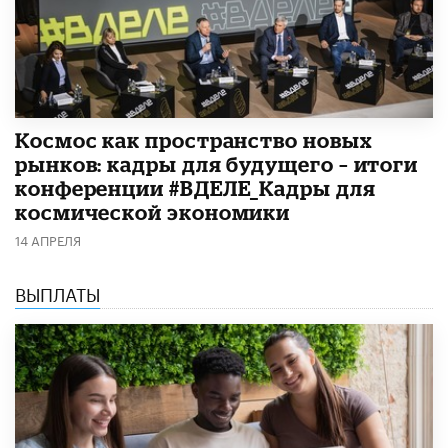
Космос как пространство новых
рынков: кадры для будущего – итоги
конференции #ВДЕЛЕ_Кадры для
космической экономики
14 АПРЕЛЯ
ВЫПЛАТЫ