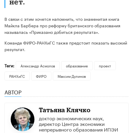
нет.
В связи с этим хочется напомнить, что знаменитая книга
Майкла Барбера про реформу британского образования
называлась «Приказано добиться результата».
Команде ФИРО-РАНХиГС также предстоит показать высокий
результат.
Теги:
Александр Асмолов
образование
проект
РАНХиГС
ФИРО
Максим Дулинов
АВТОР
Татьяна Клячко
доктор экономических наук,
директор Центра экономики
непрерывного образования ИПЭИ