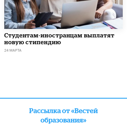
Студентам-иностранцам выплатят
новую стипендию
24 МАРТА
Рассылка от «Вестей
образования»