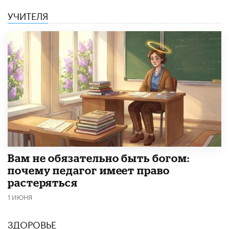
УЧИТЕЛЯ
​Вам не обязательно быть богом:
почему педагог имеет право
растеряться
1 ИЮНЯ
ЗДОРОВЬЕ