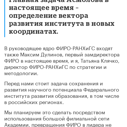
настоящее время –
определение вектора
развития института в новых
координатах.
В руководящее ядро ФИРО-РАНХиГС входят
также Максим Дулинов, первый замдиректора
ФИРО в настоящее время, и я, Татьяна Клячко,
директор ФИРО-РАНХиГС по стратегии и
методологии.
Перед нами стоит задача сохранения и
развития научного потенциала Федерального
института развития образования, в том числе
в российских регионах.
Мы планируем это сделать посредством
использования большой филиальной сети
Академии, превращения ФИРО в лидера не