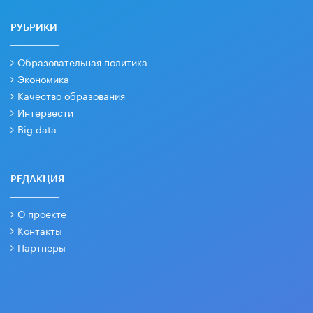
РУБРИКИ
Образовательная политика
Экономика
Качество образования
Интервести
Big data
РЕДАКЦИЯ
О проекте
Контакты
Партнеры