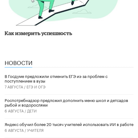
Как измерить успешность
НОВОСТИ
В Госдуме предложили отменить ЕГЭ из-за проблем с
поступлением в вузы
7 АВГУСТА /
ЕГЭ И ОГЭ
Роспотребнадзор предложил дополнить меню школ и детсадов
рыбой и водорослями
6 АВГУСТА /
ДЕТИ
​Яндекс обучил более 20 тысяч учителей использовать ИИ в работе
6 АВГУСТА /
УЧИТЕЛЯ