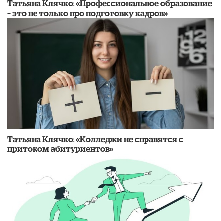
​Татьяна Клячко: «Профессиональное образование
– это не только про подготовку кадров»
Татьяна Клячко: «Колледжи не справятся с
притоком абитуриентов»