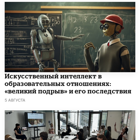
​Искусственный интеллект в
образовательных отношениях:
«великий подрыв» и его последствия
5 АВГУСТА