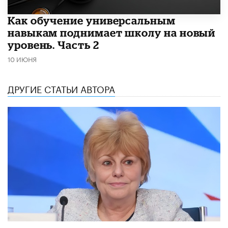
​Как обучение универсальным
навыкам поднимает школу на новый
уровень. Часть 2
10 ИЮНЯ
ДРУГИЕ СТАТЬИ АВТОРА