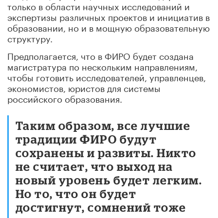
только в области научных исследований и
экспертизы различных проектов и инициатив в
образовании, но и в мощную образовательную
структуру.
Предполагается, что в ФИРО будет создана
магистратура по нескольким направлениям,
чтобы готовить исследователей, управленцев,
экономистов, юристов для системы
российского образования.
Таким образом, все лучшие
традиции ФИРО будут
сохранены и развиты. Никто
не считает, что выход на
новый уровень будет легким.
Но то, что он будет
достигнут, сомнений тоже