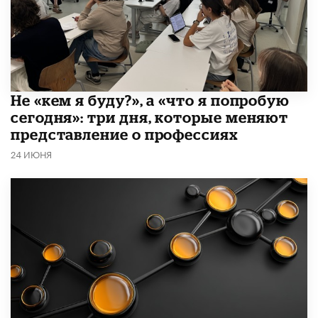
Не «кем я буду?», а «что я попробую
сегодня»: три дня, которые меняют
представление о профессиях
24 ИЮНЯ