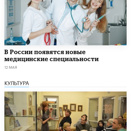
В России появятся новые
медицинские специальности
12 МАЯ
КУЛЬТУРА