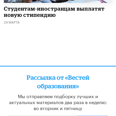
Студентам-иностранцам выплатят
новую стипендию
24 МАРТА
Рассылка от «Вестей
образования»
Мы отправляем подборку лучших и
актуальных материалов
два раза в неделю:
во вторник и пятницу