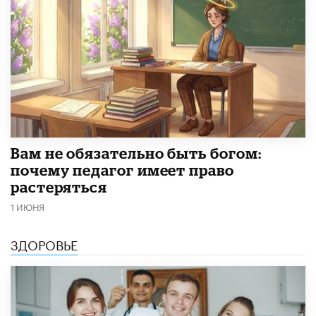
​Вам не обязательно быть богом:
почему педагог имеет право
растеряться
1 ИЮНЯ
ЗДОРОВЬЕ