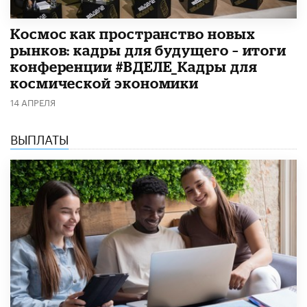
Космос как пространство новых
рынков: кадры для будущего – итоги
конференции #ВДЕЛЕ_Кадры для
космической экономики
14 АПРЕЛЯ
ВЫПЛАТЫ