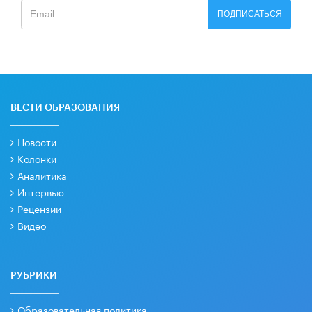
ПОДПИСАТЬСЯ
ВЕСТИ ОБРАЗОВАНИЯ
Новости
Колонки
Аналитика
Интервью
Рецензии
Видео
РУБРИКИ
Образовательная политика