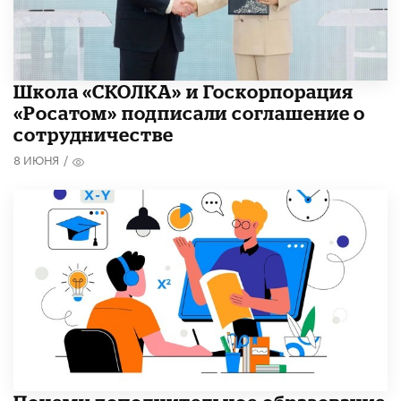
Школа «СКОЛКА» и Госкорпорация
«Росатом» подписали соглашение о
сотрудничестве
8 ИЮНЯ
/