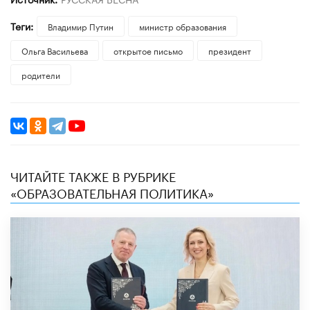
Теги:
Владимир Путин
министр образования
Ольга Васильева
открытое письмо
президент
родители
ЧИТАЙТЕ ТАКЖЕ В РУБРИКЕ
«ОБРАЗОВАТЕЛЬНАЯ ПОЛИТИКА»