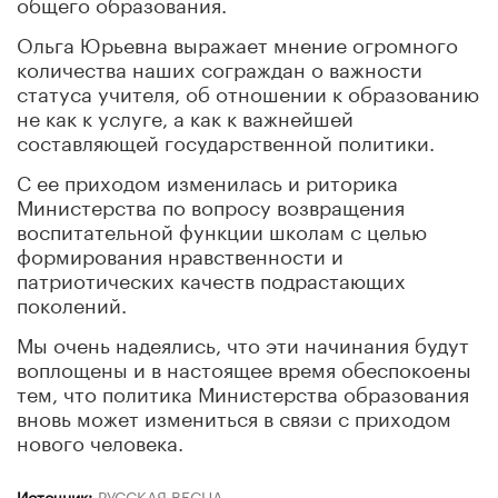
общего образования.
Ольга Юрьевна выражает мнение огромного
количества наших сограждан о важности
статуса учителя, об отношении к образованию
не как к услуге, а как к важнейшей
составляющей государственной политики.
С ее приходом изменилась и риторика
Министерства по вопросу возвращения
воспитательной функции школам с целью
формирования нравственности и
патриотических качеств подрастающих
поколений.
Мы очень надеялись, что эти начинания будут
воплощены и в настоящее время обеспокоены
тем, что политика Министерства образования
вновь может измениться в связи с приходом
нового человека.
Источник:
РУССКАЯ ВЕСНА