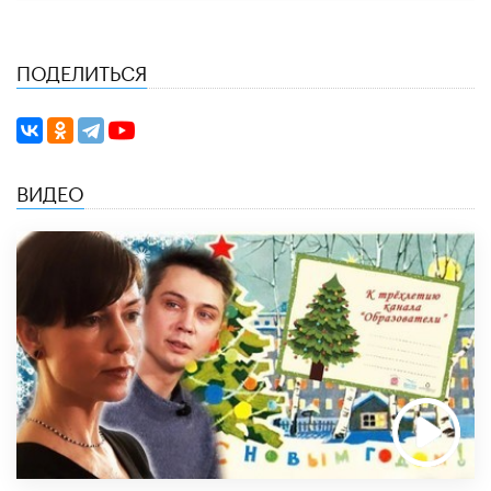
ПОДЕЛИТЬСЯ
ВИДЕО