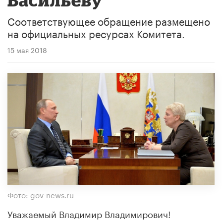
Соответствующее обращение размещено
на официальных ресурсах Комитета.
15 мая 2018
Фото: gov-news.ru
Уважаемый Владимир Владимирович!