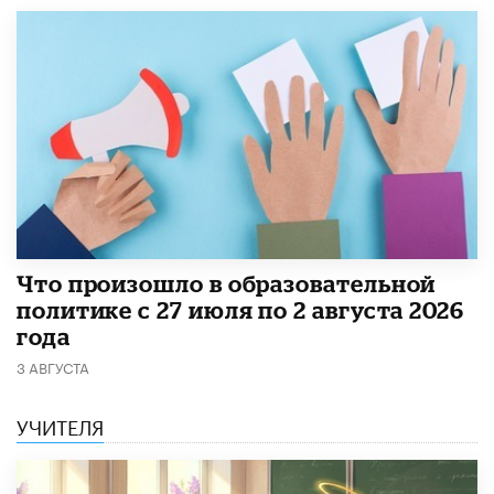
​Что произошло в образовательной
политике с 27 июля по 2 августа 2026
года
3 АВГУСТА
УЧИТЕЛЯ