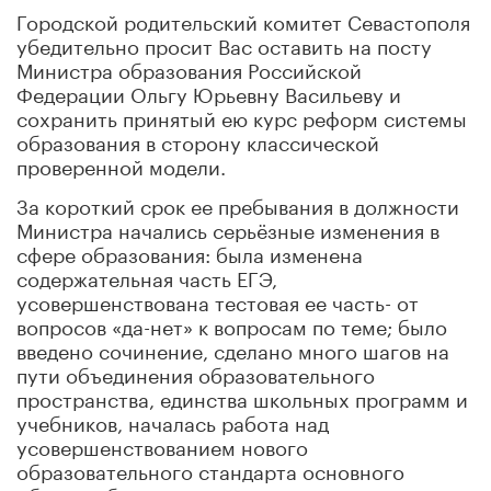
Городской родительский комитет Севастополя
убедительно просит Вас оставить на посту
Министра образования Российской
Федерации Ольгу Юрьевну Васильеву и
сохранить принятый ею курс реформ системы
образования в сторону классической
проверенной модели.
За короткий срок ее пребывания в должности
Министра начались серьёзные изменения в
сфере образования: была изменена
содержательная часть ЕГЭ,
усовершенствована тестовая ее часть- от
вопросов «да-нет» к вопросам по теме; было
введено сочинение, сделано много шагов на
пути объединения образовательного
пространства, единства школьных программ и
учебников, началась работа над
усовершенствованием нового
образовательного стандарта основного