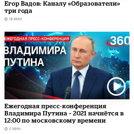
Егор Вадов: Каналу «Образователи»
три года
18 МИН.
Ежегодная пресс-конференция
Владимира Путина – 2021 начнётся в
12:00 по московскому времени
0 МИН.