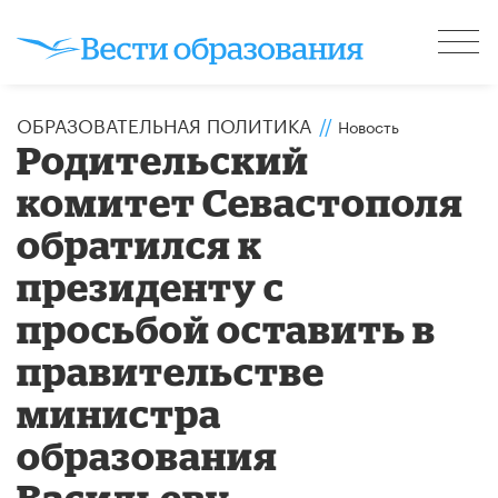
ОБРАЗОВАТЕЛЬНАЯ ПОЛИТИКА
//
Новость
Родительский
комитет Севастополя
обратился к
президенту с
просьбой оставить в
правительстве
министра
образования
Васильеву