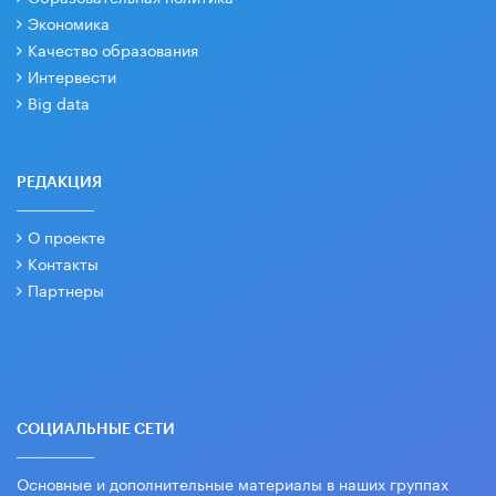
Экономика
Качество образования
Интервести
Big data
РЕДАКЦИЯ
О проекте
Контакты
Партнеры
СОЦИАЛЬНЫЕ СЕТИ
Основные и дополнительные материалы в наших группах