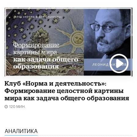
Клуб «Норма и деятельность»:
Формирование целостной картины
мира как задача общего образования
120 МИН.
АНАЛИТИКА