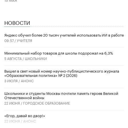
НОВОСТИ
​Яндекс обучил более 20 тысяч учителей использовать ИИ в работе
09:57 /
УЧИТЕЛЯ
Минимальный набор товаров для школы подорожал на 6,3%
5 АВГУСТА /
ШКОЛЬНИКИ
Вышел в свет новый номер научно-публицистического журнала
«Образовательная политика» № 2 (2026)
3 ИЮЛЯ /
АНОНС
Школьники и студенты Москвы почтили память героев Великой
Отечественной войны
22 ИЮНЯ /
ГОРОДСКОЕ ОБРАЗОВАНИЕ
«Егор, давай во двор!»
22 ИЮНЯ /
АНОНС