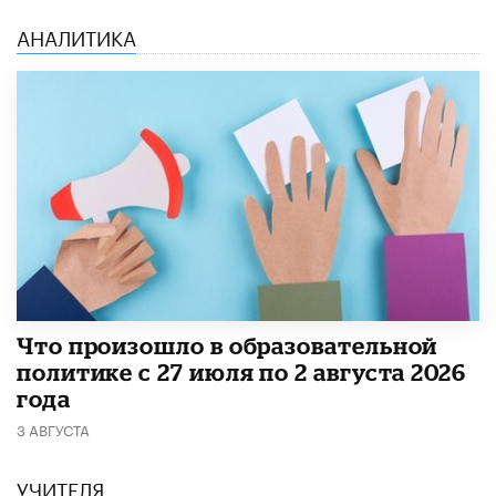
АНАЛИТИКА
​Что произошло в образовательной
политике с 27 июля по 2 августа 2026
года
3 АВГУСТА
УЧИТЕЛЯ