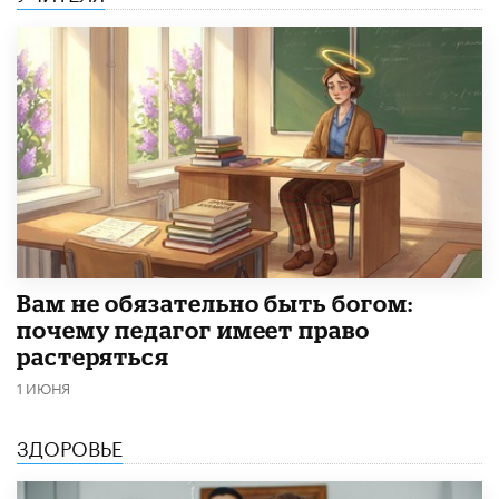
​Вам не обязательно быть богом:
почему педагог имеет право
растеряться
1 ИЮНЯ
ЗДОРОВЬЕ