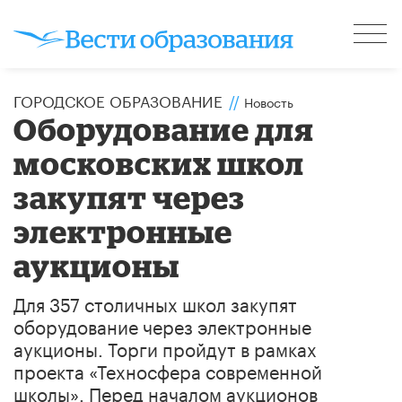
ГОРОДСКОЕ ОБРАЗОВАНИЕ
//
Новость
Оборудование для
московских школ
закупят через
электронные
аукционы
Для 357 столичных школ закупят
оборудование через электронные
аукционы. Торги пройдут в рамках
проекта «Техносфера современной
школы». Перед началом аукционов