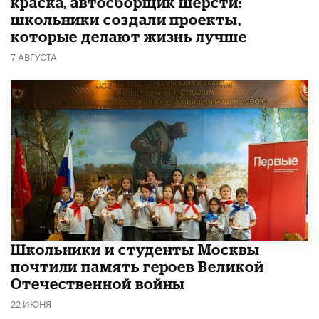
краска, автосборщик шерсти:
школьники создали проекты,
которые делают жизнь лучше
7 АВГУСТА
Школьники и студенты Москвы
почтили память героев Великой
Отечественной войны
22 ИЮНЯ