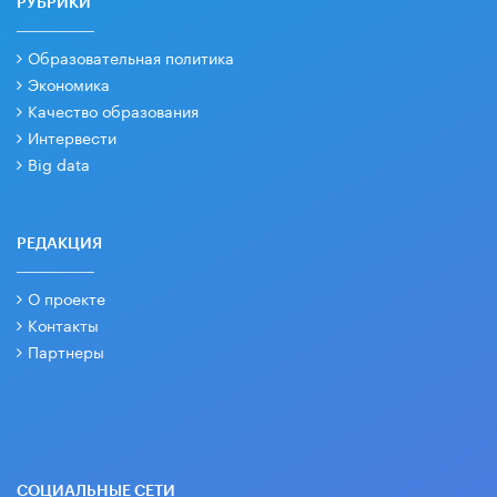
РУБРИКИ
Образовательная политика
Экономика
Качество образования
Интервести
Big data
РЕДАКЦИЯ
О проекте
Контакты
Партнеры
СОЦИАЛЬНЫЕ СЕТИ