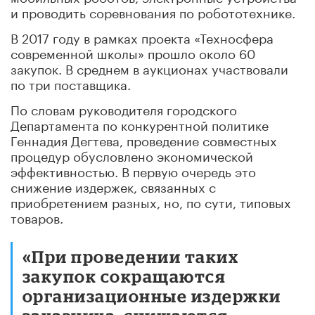
и проводить соревнования по робототехнике.
В 2017 году в рамках проекта «Техносфера
современной школы» прошло около 60
закупок. В среднем в аукционах участвовали
по три поставщика.
По словам руководителя городского
Департамента по конкурентной политике
Геннадия Дегтева, проведение совместных
процедур обусловлено экономической
эффективностью. В первую очередь это
снижение издержек, связанных с
приобретением разных, но, по сути, типовых
товаров.
«При проведении таких
закупок сокращаются
организационные издержки