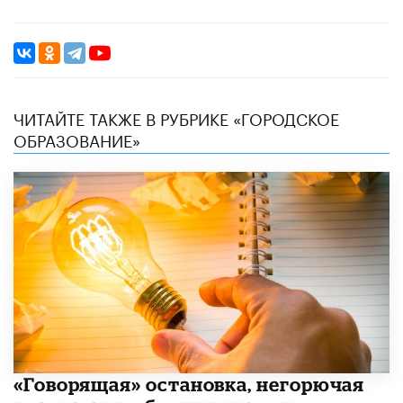
ЧИТАЙТЕ ТАКЖЕ В РУБРИКЕ «ГОРОДСКОЕ
ОБРАЗОВАНИЕ»
​«Говорящая» остановка, негорючая