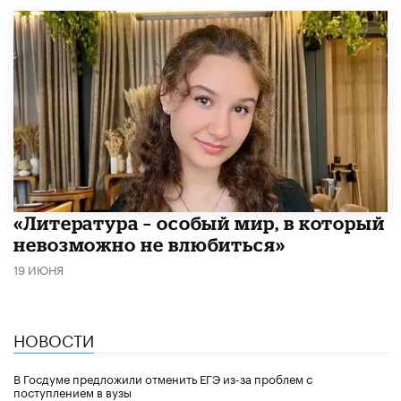
​«Литература – особый мир, в который
невозможно не влюбиться»
19 ИЮНЯ
НОВОСТИ
В Госдуме предложили отменить ЕГЭ из-за проблем с
поступлением в вузы