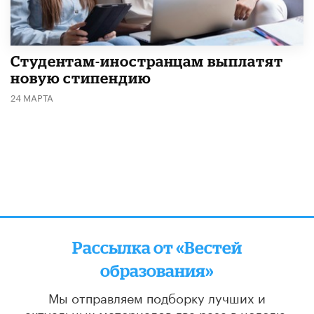
Студентам-иностранцам выплатят
новую стипендию
24 МАРТА
Рассылка от «Вестей
образования»
Мы отправляем подборку лучших и
актуальных материалов
два раза в неделю: