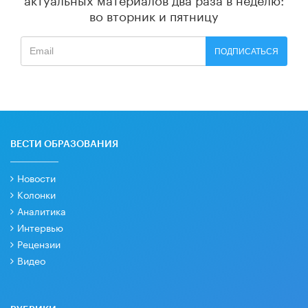
во вторник и пятницу
ПОДПИСАТЬСЯ
ВЕСТИ ОБРАЗОВАНИЯ
Новости
Колонки
Аналитика
Интервью
Рецензии
Видео