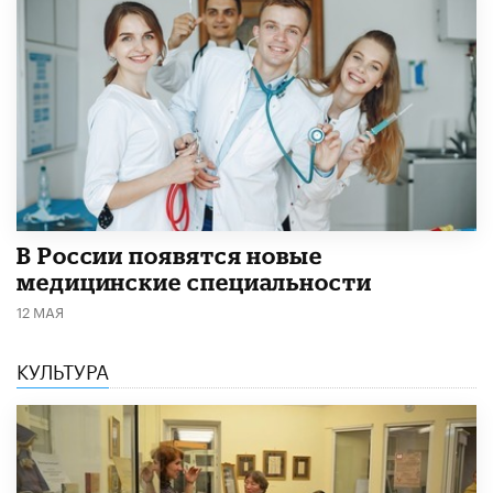
В России появятся новые
медицинские специальности
12 МАЯ
КУЛЬТУРА