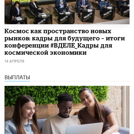
Космос как пространство новых
рынков: кадры для будущего – итоги
конференции #ВДЕЛЕ_Кадры для
космической экономики
14 АПРЕЛЯ
ВЫПЛАТЫ