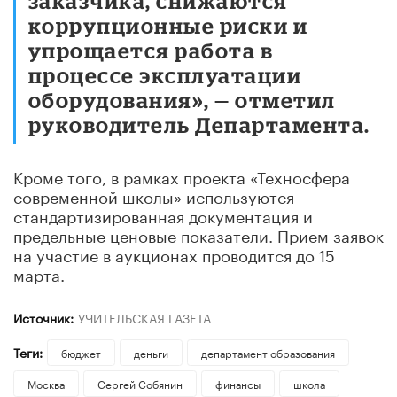
заказчика, снижаются
коррупционные риски и
упрощается работа в
процессе эксплуатации
оборудования», — отметил
руководитель Департамента.
Кроме того, в рамках проекта «Техносфера
современной школы» используются
стандартизированная документация и
предельные ценовые показатели. Прием заявок
на участие в аукционах проводится до 15
марта.
Источник:
УЧИТЕЛЬСКАЯ ГАЗЕТА
Теги:
бюджет
деньги
департамент образования
Москва
Сергей Собянин
финансы
школа