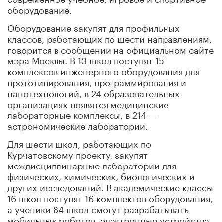
оборудование.
Оборудование закупят для профильных
классов, работающих по шести направлениям,
говорится в сообщении на официальном сайте
мэра Москвы. В 13 школ поступят 15
комплексов инженерного оборудования для
прототипирования, программирования и
нанотехнологий, в 24 образовательных
организациях появятся медицинские
лабораторные комплексы, в 214 —
астрономические лаборатории.
Для шести школ, работающих по
Курчатовскому проекту, закупят
междисциплинарные лаборатории для
физических, химических, биологических и
других исследований. В академические классы
16 школ поступят 16 комплектов оборудования,
а ученики 84 школ смогут разрабатывать
мобильных роботов, электронные устройства