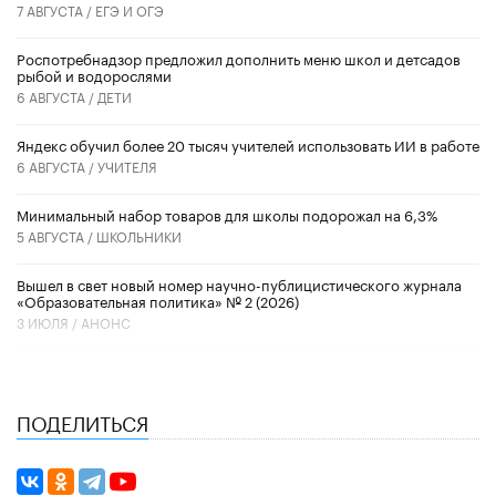
7 АВГУСТА /
ЕГЭ И ОГЭ
Роспотребнадзор предложил дополнить меню школ и детсадов
рыбой и водорослями
6 АВГУСТА /
ДЕТИ
​Яндекс обучил более 20 тысяч учителей использовать ИИ в работе
6 АВГУСТА /
УЧИТЕЛЯ
Минимальный набор товаров для школы подорожал на 6,3%
5 АВГУСТА /
ШКОЛЬНИКИ
Вышел в свет новый номер научно-публицистического журнала
«Образовательная политика» № 2 (2026)
3 ИЮЛЯ /
АНОНС
ПОДЕЛИТЬСЯ