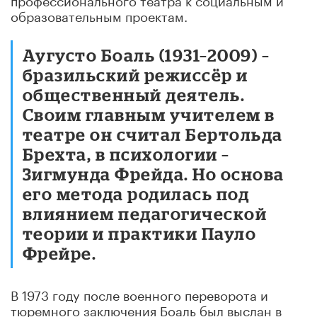
образовательным проектам.
Аугусто Боаль (1931–2009) –
бразильский режиссёр и
общественный деятель.
Своим главным учителем в
театре он считал Бертольда
Брехта, в психологии –
Зигмунда Фрейда. Но основа
его метода родилась под
влиянием педагогической
теории и практики Пауло
Фрейре.
В 1973 году после военного переворота и
тюремного заключения Боаль был выслан в