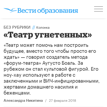
БЕЗ РУБРИКИ
//
Колонка
«Театр угнетенных»
«Театр может помочь нам построить
будущее, вместо того чтобы просто его
ждать» — говорил создатель метода
«форум-театра» Аугусто Боаль. За
рубежом он стал культовой фигурой. Его
ноу-хау используют в работе с
заключенными и ВИЧ-инфицированными,
жертвами домашнего насилия и
беженцами.
/
27 февраля 2018
Александра Никитина