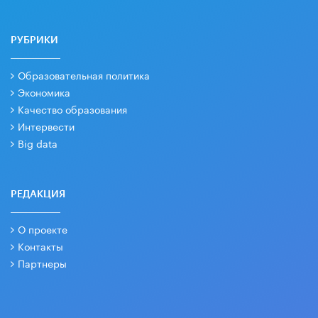
РУБРИКИ
Образовательная политика
Экономика
Качество образования
Интервести
Big data
РЕДАКЦИЯ
О проекте
Контакты
Партнеры