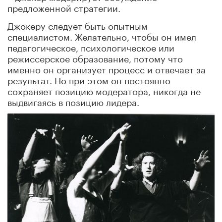
предложенной стратегии.
Джокеру следует быть опытным
специалистом. Желательно, чтобы он имел
педагогическое, психологическое или
режиссерское образование, потому что
именно он организует процесс и отвечает за
результат. Но при этом он постоянно
сохраняет позицию модератора, никогда не
выдвигаясь в позицию лидера.