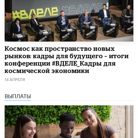
Космос как пространство новых
рынков: кадры для будущего – итоги
конференции #ВДЕЛЕ_Кадры для
космической экономики
14 АПРЕЛЯ
ВЫПЛАТЫ