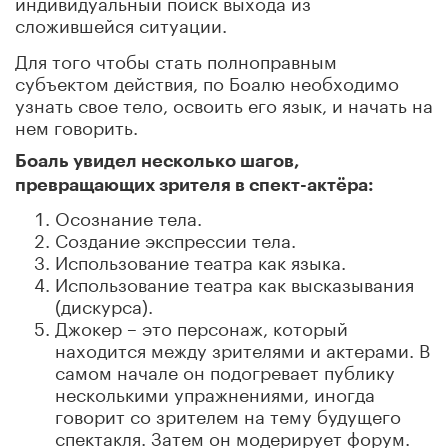
индивидуальный поиск выхода из
сложившейся ситуации.
Для того чтобы стать полноправным
субъектом действия, по Боалю необходимо
узнать свое тело, освоить его язык, и начать на
нем говорить.
Боаль увидел несколько шагов,
превращающих зрителя в спект-актёра:
Осознание тела.
Создание экспрессии тела.
Использование театра как языка.
Использование театра как высказывания
(дискурса).
Джокер – это персонаж, который
находится между зрителями и актерами. В
самом начале он подогревает публику
несколькими упражнениями, иногда
говорит со зрителем на тему будущего
спектакля. Затем он модерирует форум.