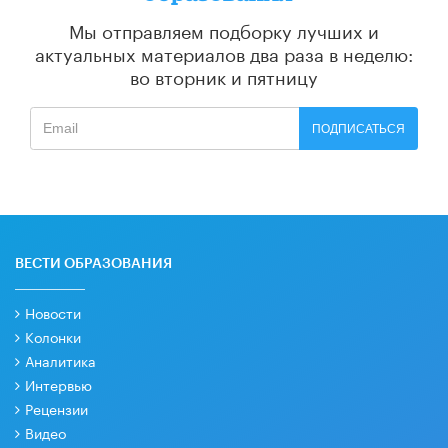
Мы отправляем подборку лучших и
актуальных материалов
два раза в неделю:
во вторник и пятницу
ПОДПИСАТЬСЯ
ВЕСТИ ОБРАЗОВАНИЯ
Новости
Колонки
Аналитика
Интервью
Рецензии
Видео