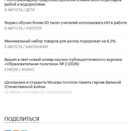
рыбой и водорослями
6 АВГУСТА /
ДЕТИ
​Яндекс обучил более 20 тысяч учителей использовать ИИ в работе
6 АВГУСТА /
УЧИТЕЛЯ
Минимальный набор товаров для школы подорожал на 6,3%
5 АВГУСТА /
ШКОЛЬНИКИ
Вышел в свет новый номер научно-публицистического журнала
«Образовательная политика» № 2 (2026)
3 ИЮЛЯ /
АНОНС
Школьники и студенты Москвы почтили память героев Великой
Отечественной войны
22 ИЮНЯ /
ГОРОДСКОЕ ОБРАЗОВАНИЕ
ПОДЕЛИТЬСЯ