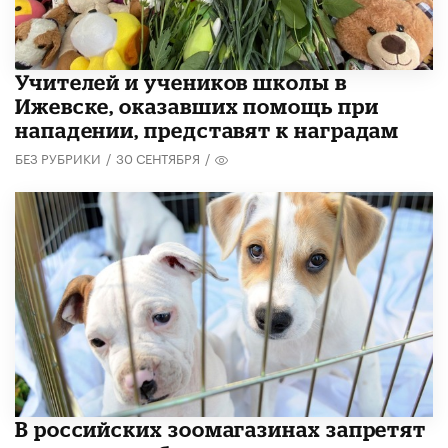
​Учителей и учеников школы в
Ижевске, оказавших помощь при
нападении, представят к наградам
БЕЗ РУБРИКИ
/
30 СЕНТЯБРЯ
/
В российских зоомагазинах запретят