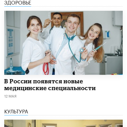
ЗДОРОВЬЕ
В России появятся новые
медицинские специальности
12 МАЯ
КУЛЬТУРА