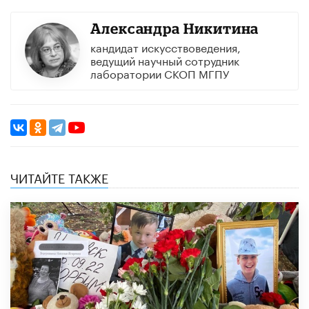
Александра Никитина
кандидат искусствоведения,
ведущий научный сотрудник
лаборатории СКОП МГПУ
ЧИТАЙТЕ ТАКЖЕ