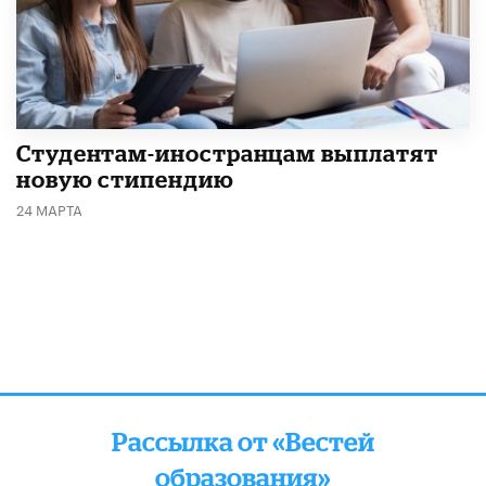
Студентам-иностранцам выплатят
новую стипендию
24 МАРТА
Рассылка от «Вестей
образования»