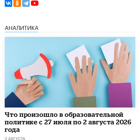
АНАЛИТИКА
​Что произошло в образовательной
политике с 27 июля по 2 августа 2026
года
3 АВГУСТА