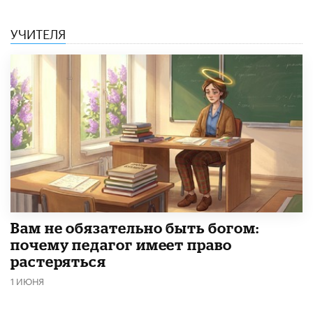
УЧИТЕЛЯ
​Вам не обязательно быть богом:
почему педагог имеет право
растеряться
1 ИЮНЯ