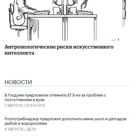
Антропологические риски искусственного
интеллекта
НОВОСТИ
В Госдуме предложили отменить ЕГЭ из-за проблем с
поступлением в вузы
7 АВГУСТА /
ЕГЭ И ОГЭ
Роспотребнадзор предложил дополнить меню школ и детсадов
рыбой и водорослями
6 АВГУСТА /
ДЕТИ