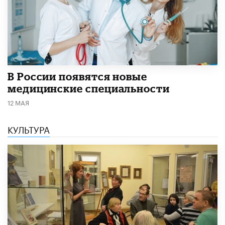
В России появятся новые
медицинские специальности
12 МАЯ
КУЛЬТУРА