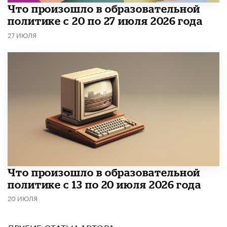
​Что произошло в образовательной
политике с 20 по 27 июля 2026 года
27 ИЮЛЯ
Что произошло в образовательной
политике с 13 по 20 июля 2026 года
20 ИЮЛЯ