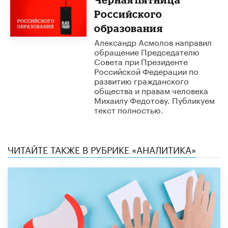
Российского
образования
Александр Асмолов направил
обращение Председателю
Совета при Президенте
Российской Федерации по
развитию гражданского
общества и правам человека
Михаилу Федотову. Публикуем
текст полностью.
ЧИТАЙТЕ ТАКЖЕ В РУБРИКЕ «АНАЛИТИКА»