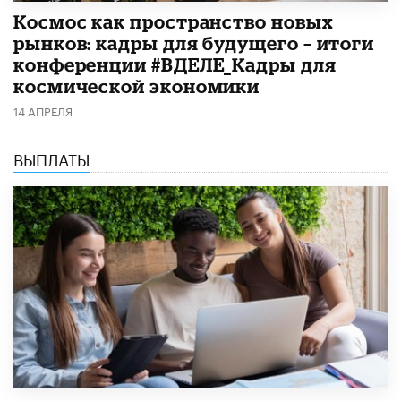
Космос как пространство новых
рынков: кадры для будущего – итоги
конференции #ВДЕЛЕ_Кадры для
космической экономики
14 АПРЕЛЯ
ВЫПЛАТЫ