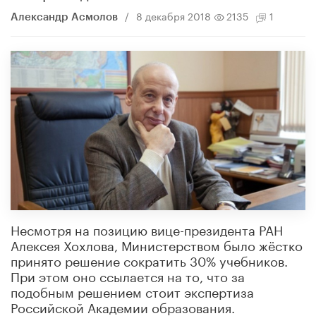
/
8 декабря 2018
2135
1
Александр Асмолов
Несмотря на позицию вице-президента РАН
Алексея Хохлова, Министерством было жёстко
принято решение сократить 30% учебников.
При этом оно ссылается на то, что за
подобным решением стоит экспертиза
Российской Академии образования.