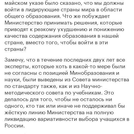
майском указе было сказано, что мы должны
войти в лидирующие страны мира в области
общего образования. Что же побуждает
Министерство принимать решения, которые
приводят к резкому ухудшению и понижению
качества содержания образования в нашей
стране, вместо того, чтобы войти в эти
страны?
Замечу, что в течение последних двух лет все
эксперты, которые хоть в какой-то мере были
не согласны с позицией Минобразования и
науки, были выведены из Совета министерства
по стандарту также, как и из Научно-
методического совета по учебникам. Это
делалось для того, чтобы не осталось ни
одного, кто так или иначе не поддерживал бы
жёсткую линию Министерства на полную
ликвидацию вариативности выбора учащихся в
России.