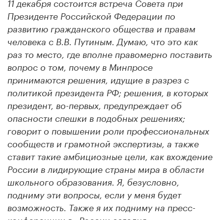
11 декабря состоится встреча Совета при
Президенте Российской Федерации по
развитию гражданского общества и правам
человека с В.В. Путиным. Думаю, что это как
раз то место, где вполне правомерно поставить
вопрос о том, почему в Минпросе
принимаются решения, идущие в разрез с
политикой президента РФ; решения, в которых
президент, во-первых, предупреждает об
опасности спешки в подобных решениях;
говорит о повышении роли профессиональных
сообществ и грамотной экспертизы, а также
ставит такие амбициозные цели, как вхождение
России в лидирующие страны мира в области
школьного образования. Я, безусловно,
подниму эти вопросы, если у меня будет
возможность. Также я их подниму на пресс-