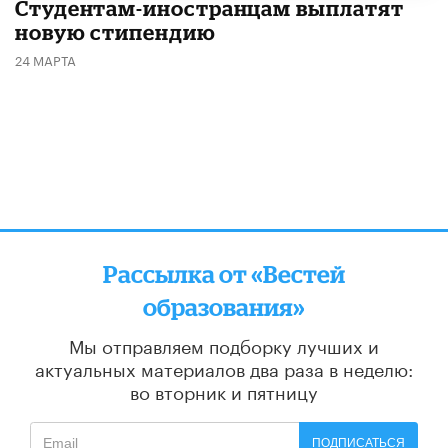
Студентам-иностранцам выплатят
новую стипендию
24 МАРТА
Рассылка от «Вестей
образования»
Мы отправляем подборку лучших и
актуальных материалов
два раза в неделю:
во вторник и пятницу
ПОДПИСАТЬСЯ