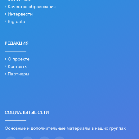
Качество образования
Интервести
Big data
РЕДАКЦИЯ
О проекте
Контакты
Партнеры
СОЦИАЛЬНЫЕ СЕТИ
Основные и дополнительные материалы в наших группах