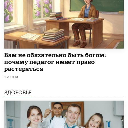
​Вам не обязательно быть богом:
почему педагог имеет право
растеряться
1 ИЮНЯ
ЗДОРОВЬЕ