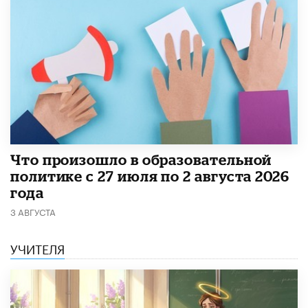
​Что произошло в образовательной
политике с 27 июля по 2 августа 2026
года
3 АВГУСТА
УЧИТЕЛЯ