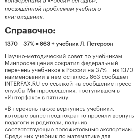
конференции в «России сегодня»,
посвящённой проблемам учебного
книгоиздания.
Справочно:
1370 – 37% = 863 + учебник Л. Петерсон
Научно-методический совет по учебникам
Минпросвещения сократил федеральный
перечень учебников в России на 37% – из 1370
наименований в нем осталось 863 сообщает
INTERFAX.RU со ссылкой на сообщение пресс-
службы Минпросвещения, поступившем в
«Интерфакс» в пятницу.
«В перечень также вернулись учебники,
которые ранее неоднократно просили вернуть
педагоги и родители, получив
соответствующие положительные экспертизы.
Среди них учебник по математике для