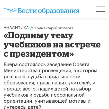
АНАЛИТИКА
//
Комментарий эксперта
​«Подниму тему
учебников на встрече
с президентом»
Вчера состоялось заседание Совета
Министерства просвещения, в котором
решалась судьба вариативности
образования, права наших учителей, и
прежде всего, наших детей на выбор
учебников и судьба персональной
ориентации, учитывающей мотивы и
интересы детей.