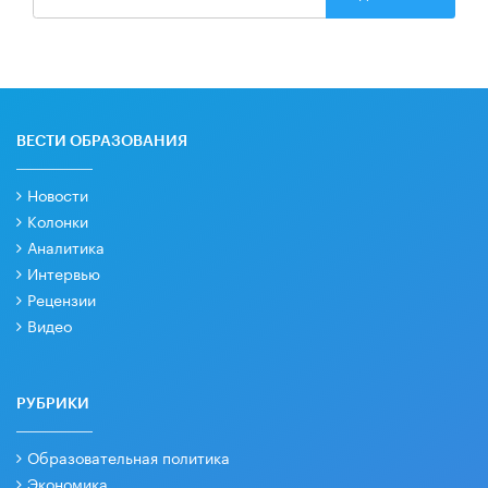
ВЕСТИ ОБРАЗОВАНИЯ
Новости
Колонки
Аналитика
Интервью
Рецензии
Видео
РУБРИКИ
Образовательная политика
Экономика