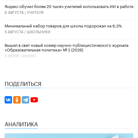
​Яндекс обучил более 20 тысяч учителей использовать ИИ в работе
6 АВГУСТА /
УЧИТЕЛЯ
Минимальный набор товаров для школы подорожал на 6,3%
5 АВГУСТА /
ШКОЛЬНИКИ
Вышел в свет новый номер научно-публицистического журнала
«Образовательная политика» № 2 (2026)
3 ИЮЛЯ /
АНОНС
ПОДЕЛИТЬСЯ
АНАЛИТИКА