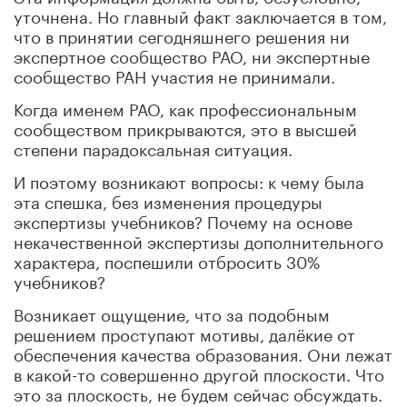
уточнена. Но главный факт заключается в том,
что в принятии сегодняшнего решения ни
экспертное сообщество РАО, ни экспертные
сообщество РАН участия не принимали.
Когда именем РАО, как профессиональным
сообществом прикрываются, это в высшей
степени парадоксальная ситуация.
И поэтому возникают вопросы: к чему была
эта спешка, без изменения процедуры
экспертизы учебников? Почему на основе
некачественной экспертизы дополнительного
характера, поспешили отбросить 30%
учебников?
Возникает ощущение, что за подобным
решением проступают мотивы, далёкие от
обеспечения качества образования. Они лежат
в какой-то совершенно другой плоскости. Что
это за плоскость, не будем сейчас обсуждать.