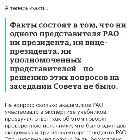
А теперь факты.
Факты состоят в том, что ни
одного представителя РАО –
ни президента, ни вице-
президента, ни
уполномоченных
представителей – по
решению этих вопросов на
заседании Совета не было.
На вопрос: сколько академиков РАО
участвовало в экспертизе учебников,
прозвучал ответ, как об этом говорят
проверенные источники, что было один-два
академика и три члена-корреспондента РАО.
Эта информация должна быть, безусловно,