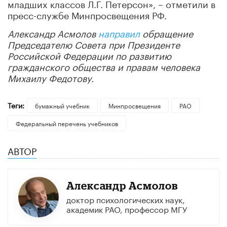
младших классов Л.Г. Петерсон», – отметили в
пресс-службе Минпросвещения РФ.
Александр Асмолов
направил
обращение
Председателю Совета при Президенте
Российской Федерации по развитию
гражданского общества и правам человека
Михаилу Федотову.
Теги:
бумажный учебник
Минпросвещения
РАО
Федеральный перечень учебников
АВТОР
Александр Асмолов
доктор психологических наук,
академик РАО, профессор МГУ