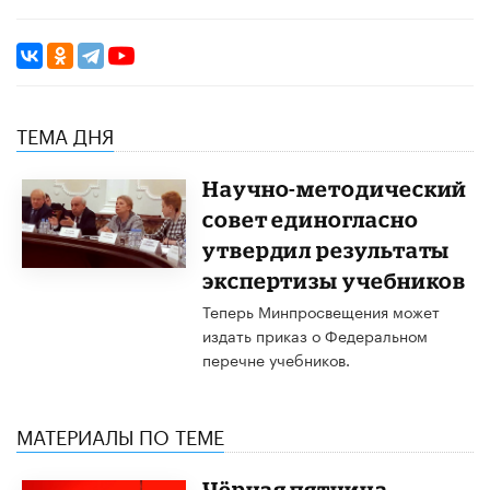
ТЕМА ДНЯ
Научно-методический
совет единогласно
утвердил результаты
экспертизы учебников
Теперь Минпросвещения может
издать приказ о Федеральном
перечне учебников.
МАТЕРИАЛЫ ПО ТЕМЕ
​Чёрная пятница