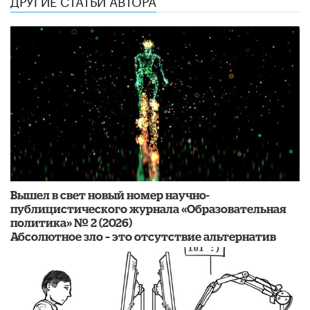
ДРУГИЕ СТАТЬИ АВТОРА
Вышел в свет новый номер научно-
публицистического журнала «Образовательная
политика» № 2 (2026)
Абсолютное зло – это отсутствие альтернатив