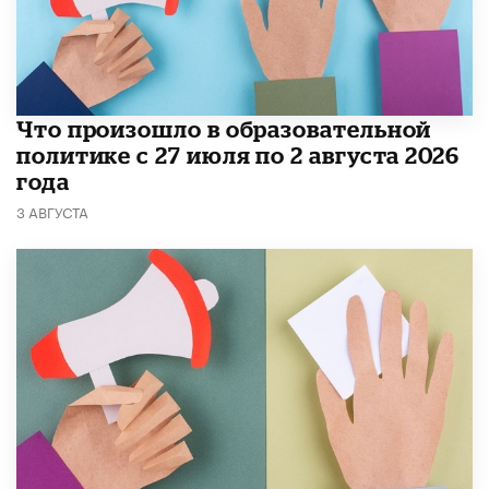
​Что произошло в образовательной
политике с 27 июля по 2 августа 2026
года
3 АВГУСТА