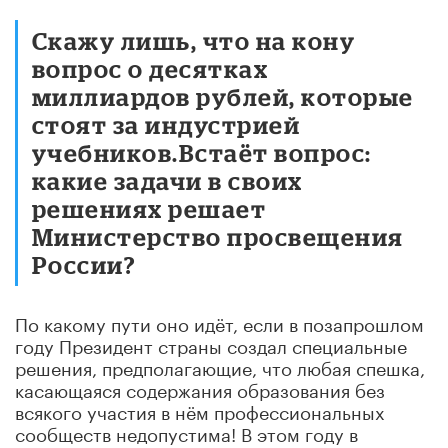
Скажу лишь, что на кону
вопрос о десятках
миллиардов рублей, которые
стоят за индустрией
учебников.Встаёт вопрос:
какие задачи в своих
решениях решает
Министерство просвещения
России?
По какому пути оно идёт, если в позапрошлом
году Президент страны создал специальные
решения, предполагающие, что любая спешка,
касающаяся содержания образования без
всякого участия в нём профессиональных
сообществ недопустима! В этом году в