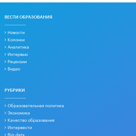
ВЕСТИ ОБРАЗОВАНИЯ
Новости
Колонки
Аналитика
Интервью
Рецензии
Видео
РУБРИКИ
Образовательная политика
Экономика
Качество образования
Интервести
Big data