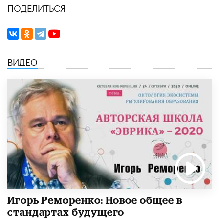
ПОДЕЛИТЬСЯ
ВИДЕО
Игорь Реморенко: Новое общее в
стандартах будущего