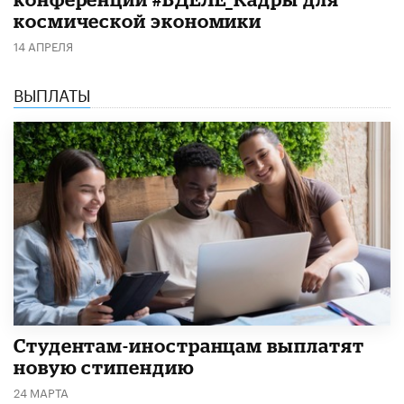
космической экономики
14 АПРЕЛЯ
ВЫПЛАТЫ
Студентам-иностранцам выплатят
новую стипендию
24 МАРТА