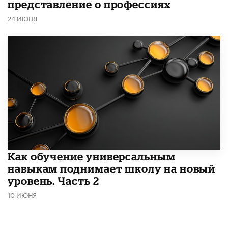
представление о профессиях
24 ИЮНЯ
​Как обучение универсальным
навыкам поднимает школу на новый
уровень. Часть 2
10 ИЮНЯ