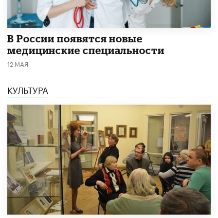
В России появятся новые
медицинские специальности
12 МАЯ
КУЛЬТУРА