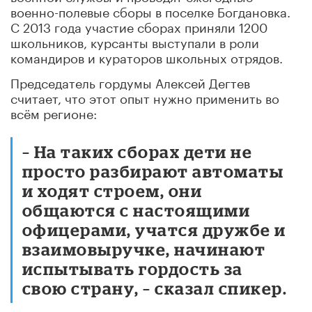
военно-полевые сборы в поселке Богдановка.
С 2013 года участие сборах приняли 1200
школьников, курсанты выступали в роли
командиров и кураторов школьных отрядов.
Председатель гордумы Алексей Дегтев
считает, что этот опыт нужно применить во
всём регионе:
– На таких сборах дети не
просто разбирают автоматы
и ходят строем, они
общаются с настоящими
офицерами, учатся дружбе и
взаимовыручке, начинают
испытывать гордость за
свою страну, – сказал спикер.