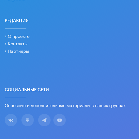
РЕДАКЦИЯ
О проекте
Контакты
Партнеры
СОЦИАЛЬНЫЕ СЕТИ
Основные и дополнительные материалы в наших группах