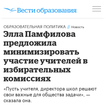
ОБРАЗОВАТЕЛЬНАЯ ПОЛИТИКА
//
Новость
Элла Памфилова
предложила
минимизировать
участие учителей в
избирательных
комиссиях
«Пусть учителя, директора школ решают
свои важные для общества задачи», —
сказала она.