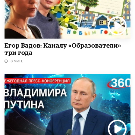
Егор Вадов: Каналу «Образователи»
три года
18 МИН.