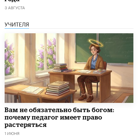
3 АВГУСТА
УЧИТЕЛЯ
​Вам не обязательно быть богом:
почему педагог имеет право
растеряться
1 ИЮНЯ