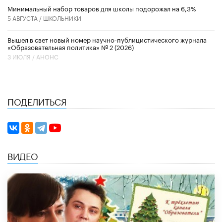
Минимальный набор товаров для школы подорожал на 6,3%
5 АВГУСТА /
ШКОЛЬНИКИ
Вышел в свет новый номер научно-публицистического журнала
«Образовательная политика» № 2 (2026)
3 ИЮЛЯ /
АНОНС
ПОДЕЛИТЬСЯ
ВИДЕО