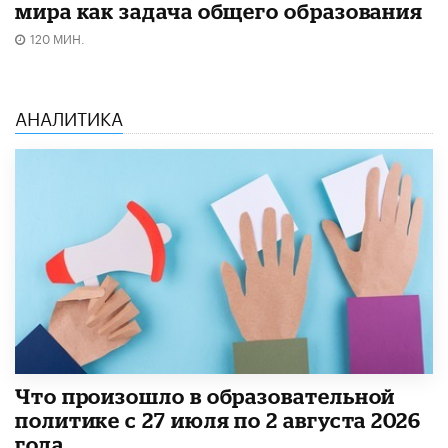
мира как задача общего образования
120 МИН.
АНАЛИТИКА
​Что произошло в образовательной
политике с 27 июля по 2 августа 2026
года