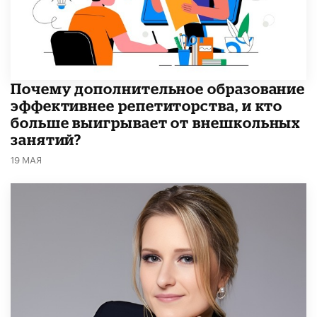
​Почему дополнительное образование
эффективнее репетиторства, и кто
больше выигрывает от внешкольных
занятий?
19 МАЯ