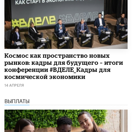
Космос как пространство новых
рынков: кадры для будущего – итоги
конференции #ВДЕЛЕ_Кадры для
космической экономики
14 АПРЕЛЯ
ВЫПЛАТЫ