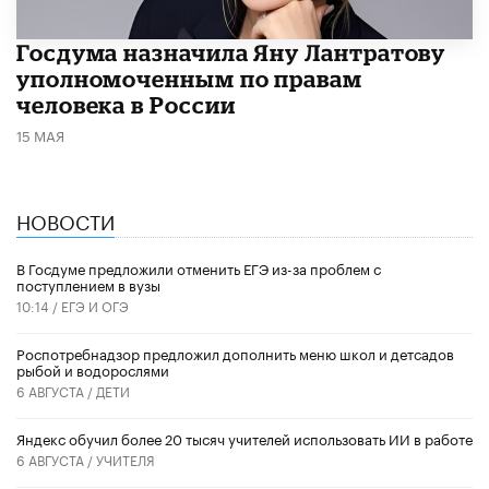
Госдума назначила Яну Лантратову
уполномоченным по правам
человека в России
15 МАЯ
НОВОСТИ
В Госдуме предложили отменить ЕГЭ из-за проблем с
поступлением в вузы
10:14 /
ЕГЭ И ОГЭ
Роспотребнадзор предложил дополнить меню школ и детсадов
рыбой и водорослями
6 АВГУСТА /
ДЕТИ
​Яндекс обучил более 20 тысяч учителей использовать ИИ в работе
6 АВГУСТА /
УЧИТЕЛЯ