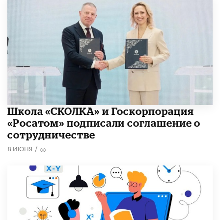
Школа «СКОЛКА» и Госкорпорация
«Росатом» подписали соглашение о
сотрудничестве
8 ИЮНЯ
/