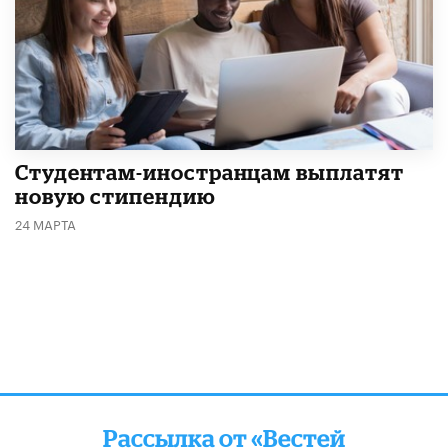
Студентам-иностранцам выплатят
новую стипендию
24 МАРТА
Рассылка от «Вестей