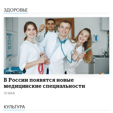
ЗДОРОВЬЕ
В России появятся новые
медицинские специальности
12 МАЯ
КУЛЬТУРА