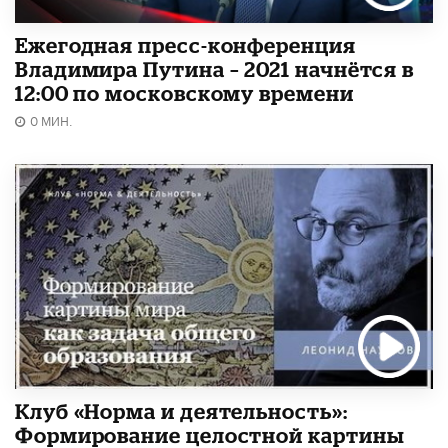
Ежегодная пресс-конференция
Владимира Путина – 2021 начнётся в
12:00 по московскому времени
0 МИН.
Клуб «Норма и деятельность»:
Формирование целостной картины