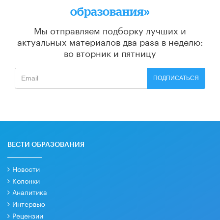
образования»
Мы отправляем подборку лучших и
актуальных материалов
два раза в неделю:
во вторник и пятницу
ПОДПИСАТЬСЯ
ВЕСТИ ОБРАЗОВАНИЯ
Новости
Колонки
Аналитика
Интервью
Рецензии