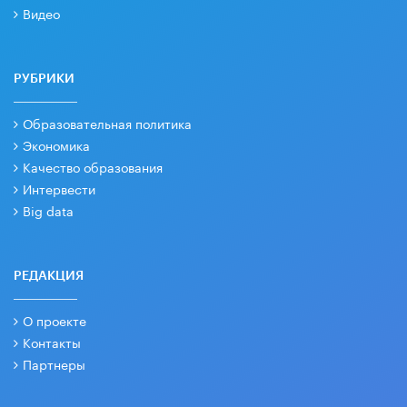
Видео
РУБРИКИ
Образовательная политика
Экономика
Качество образования
Интервести
Big data
РЕДАКЦИЯ
О проекте
Контакты
Партнеры