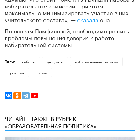
избирательные комиссии, при этом
максимально минимизировать участие в них
учительского состава», —
сказала
она.
По словам Памфиловой, необходимо решить
проблемы повышения доверия к работе
избирательной системы.
Теги:
выборы
депутаты
избирательная система
учителя
школа
ЧИТАЙТЕ ТАКЖЕ В РУБРИКЕ
«ОБРАЗОВАТЕЛЬНАЯ ПОЛИТИКА»