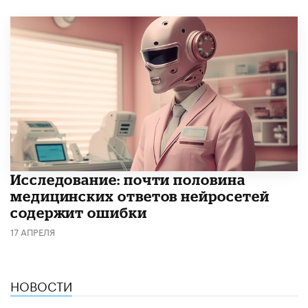
Исследование: почти половина
медицинских ответов нейросетей
содержит ошибки
17 АПРЕЛЯ
НОВОСТИ