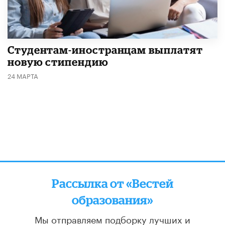
Студентам-иностранцам выплатят
новую стипендию
24 МАРТА
Рассылка от «Вестей
образования»
Мы отправляем подборку лучших и