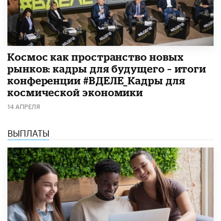
Космос как пространство новых
рынков: кадры для будущего – итоги
конференции #ВДЕЛЕ_Кадры для
космической экономики
14 АПРЕЛЯ
ВЫПЛАТЫ