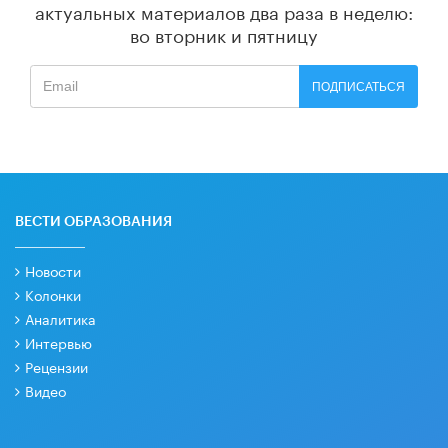
актуальных материалов
два раза в неделю:
во вторник и пятницу
ПОДПИСАТЬСЯ
ВЕСТИ ОБРАЗОВАНИЯ
Новости
Колонки
Аналитика
Интервью
Рецензии
Видео