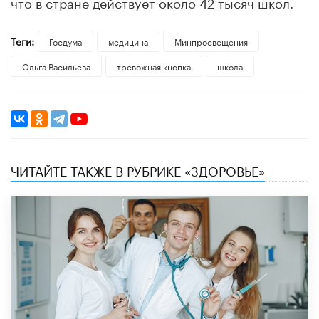
что в стране действует около 42 тысяч школ.
Теги:
Госдума
медицина
Минпросвещения
Ольга Васильева
тревожная кнопка
школа
ЧИТАЙТЕ ТАКЖЕ В РУБРИКЕ «ЗДОРОВЬЕ»