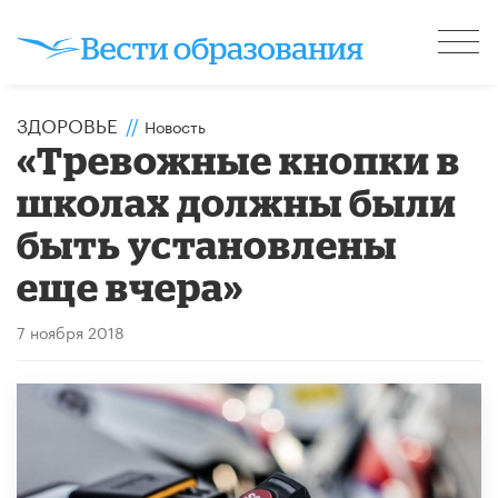
ЗДОРОВЬЕ
//
Новость
«Тревожные кнопки в
школах должны были
быть установлены
еще вчера»
7 ноября 2018