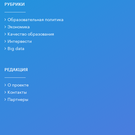
РУБРИКИ
Образовательная политика
Экономика
Качество образования
Интервести
Big data
РЕДАКЦИЯ
О проекте
Контакты
Партнеры