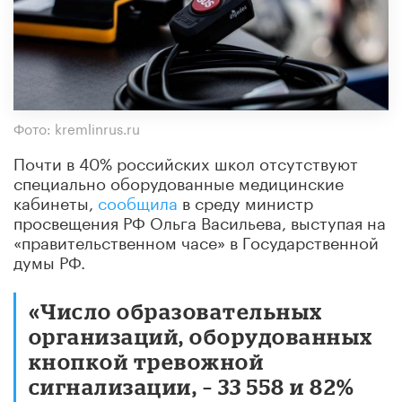
Фото: kremlinrus.ru
Почти в 40% российских школ отсутствуют
специально оборудованные медицинские
кабинеты,
сообщила
в среду министр
просвещения РФ Ольга Васильева, выступая на
«правительственном часе» в Государственной
думы РФ.
«Число образовательных
организаций, оборудованных
кнопкой тревожной
сигнализации, – 33 558 и 82%