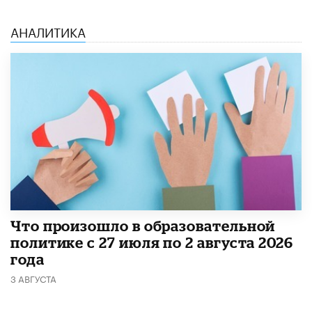
АНАЛИТИКА
​Что произошло в образовательной
политике с 27 июля по 2 августа 2026
года
3 АВГУСТА