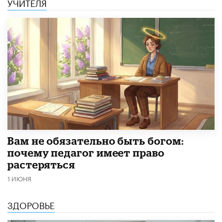
УЧИТЕЛЯ
​Вам не обязательно быть богом:
почему педагог имеет право
растеряться
1 ИЮНЯ
ЗДОРОВЬЕ