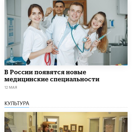
В России появятся новые
медицинские специальности
12 МАЯ
КУЛЬТУРА