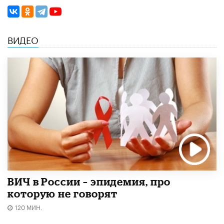
ВИДЕО
ВИЧ в России – эпидемия, про
которую не говорят
120 МИН.