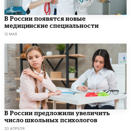
В России появятся новые
медицинские специальности
12 МАЯ
В России предложили увеличить
число школьных психологов
20 АПРЕЛЯ