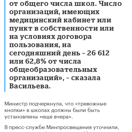
от общего числа школ. Число
организаций, имеющих
медицинский кабинет или
пункт в собственности или
на условиях договора
пользования, на
сегодняшний день – 26 612
или 62,8% от числа
общеобразовательных
организаций», – сказала
Васильева.
Министр подчеркнула, что «тревожные
кнопки» в школах должны были быть
установлены «еще вчера».
В пресс-службе Минпросвещения уточнили,