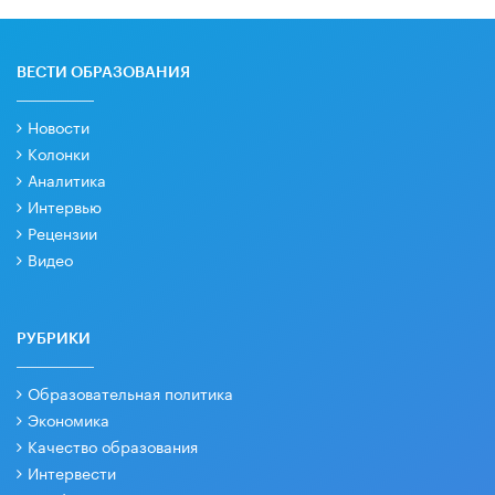
ВЕСТИ ОБРАЗОВАНИЯ
Новости
Колонки
Аналитика
Интервью
Рецензии
Видео
РУБРИКИ
Образовательная политика
Экономика
Качество образования
Интервести