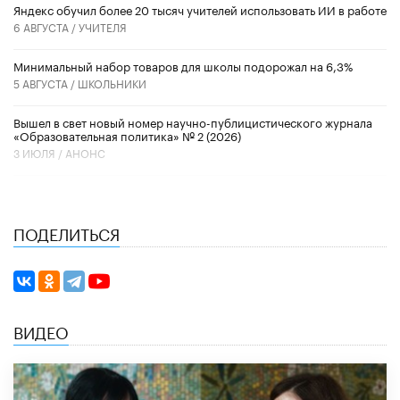
​Яндекс обучил более 20 тысяч учителей использовать ИИ в работе
6 АВГУСТА /
УЧИТЕЛЯ
Минимальный набор товаров для школы подорожал на 6,3%
5 АВГУСТА /
ШКОЛЬНИКИ
Вышел в свет новый номер научно-публицистического журнала
«Образовательная политика» № 2 (2026)
3 ИЮЛЯ /
АНОНС
ПОДЕЛИТЬСЯ
ВИДЕО