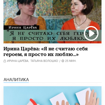
Ирина Царёва: «Я не считаю себя
героем, я просто их люблю…»
ИРИНА ЦАРЁВА,
ТАТЬЯНА ВОЛОШКО
/
25 МИН.
АНАЛИТИКА