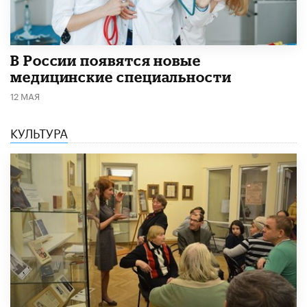
В России появятся новые
медицинские специальности
12 МАЯ
КУЛЬТУРА