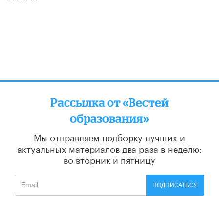
Рассылка от «Вестей
образования»
Мы отправляем подборку лучших и
актуальных материалов
два раза в неделю:
во вторник и пятницу
ПОДПИСАТЬСЯ