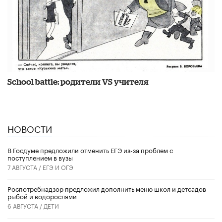
School battle: родители VS учителя
НОВОСТИ
В Госдуме предложили отменить ЕГЭ из-за проблем с
поступлением в вузы
7 АВГУСТА /
ЕГЭ И ОГЭ
Роспотребнадзор предложил дополнить меню школ и детсадов
рыбой и водорослями
6 АВГУСТА /
ДЕТИ