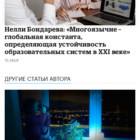
​Нелли Бондарева: «Многоязычие –
глобальная константа,
определяющая устойчивость
образовательных систем в XXI веке»
15 МАЯ
ДРУГИЕ СТАТЬИ АВТОРА