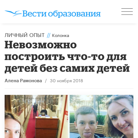
ЛИЧНЫЙ ОПЫТ
//
Колонка
Невозможно
построить что-то для
детей без самих детей
/
30 ноября 2018
Алена Рамонова