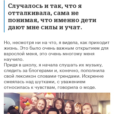
Случалось и так, что я
отталкивала, сама не
понимая, что именно дети
дают мне силы и учат.
Но, несмотря ни на что, я видела, как приходит
жизнь. Это было очень важным открытием для
взрослой меня, это очень многому меня
научило.
Придя в школу, я начала слушать их музыку,
следить за блогерами и, конечно, пополнила
свой лексикон словами-трендами. Искренне
смеялась над шутками, с уважением
относилась к чувствам, говорила о моде.