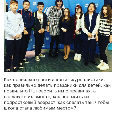
Как правильно вести занятия журналистики,
как правильно делать праздники для детей, как
правильно НЕ говорить им о правилах, а
создавать их вместе, как пережить их
подростковый возраст, как сделать так, чтобы
школа стала любимым местом?