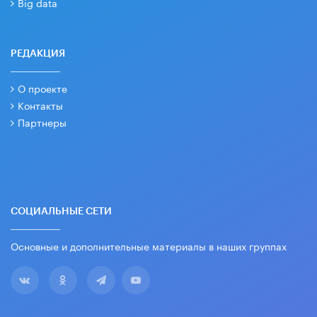
Big data
РЕДАКЦИЯ
О проекте
Контакты
Партнеры
СОЦИАЛЬНЫЕ СЕТИ
Основные и дополнительные материалы в наших группах