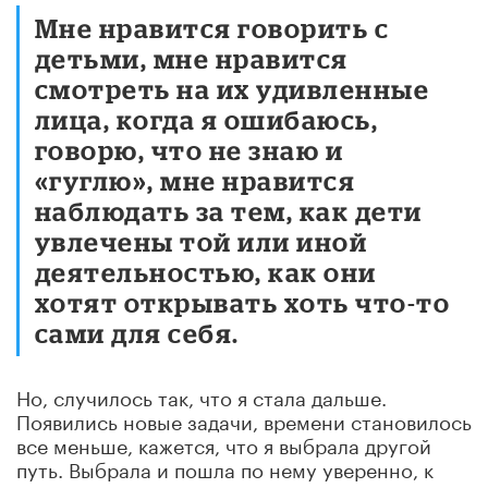
Мне нравится говорить с
детьми, мне нравится
смотреть на их удивленные
лица, когда я ошибаюсь,
говорю, что не знаю и
«гуглю», мне нравится
наблюдать за тем, как дети
увлечены той или иной
деятельностью, как они
хотят открывать хоть что-то
сами для себя.
Но, случилось так, что я стала дальше.
Появились новые задачи, времени становилось
все меньше, кажется, что я выбрала другой
путь. Выбрала и пошла по нему уверенно, к