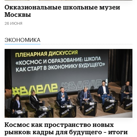
​Окказиональные школьные музеи
Москвы
26 ИЮНЯ
ЭКОНОМИКА
Космос как пространство новых
рынков: кадры для будущего – итоги