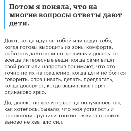
Потом я поняла, что на
многие вопросы ответы дают
дети.
Дают, когда идут за тобой или ведут тебя,
когда готовы выходить из зоны комфорта,
работать даже если не просишь и делать не
всегда интересные вещи, когда сами видят
свой рост или напротив понимают, что это
точно не их направление, когда дети не боятся
говорить, спрашивать, делать, предлагать,
когда доверяют, когда ваши глаза горят
одинаково ярко.
Да, далеко не все и не всегда получалось так,
как хотелось. Бывало, что моя усталость и
напряжение рушили тонкие связи, а строить
заново не хватало сил.