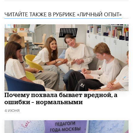
ЧИТАЙТЕ ТАКЖЕ В РУБРИКЕ «ЛИЧНЫЙ ОПЫТ»
​Почему похвала бывает вредной, а
ошибки – нормальными
4 ИЮНЯ