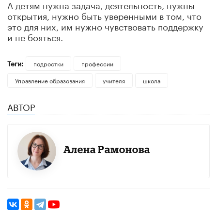
А детям нужна задача, деятельность, нужны
открытия, нужно быть уверенными в том, что
это для них, им нужно чувствовать поддержку
и не бояться.
Теги:
подростки
профессии
Управление образования
учителя
школа
АВТОР
Алена Рамонова