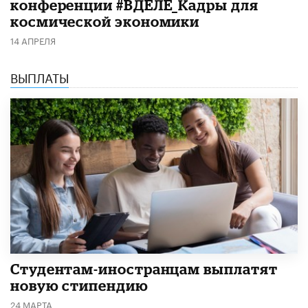
конференции #ВДЕЛЕ_Кадры для
космической экономики
14 АПРЕЛЯ
ВЫПЛАТЫ
Студентам-иностранцам выплатят
новую стипендию
24 МАРТА