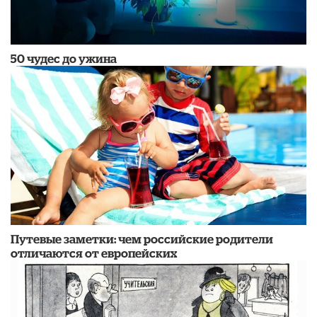
50 чудес до ужина
Путевые заметки: чем российские родители
отличаются от европейских