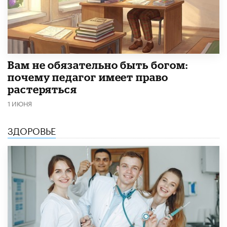
​Вам не обязательно быть богом:
почему педагог имеет право
растеряться
1 ИЮНЯ
ЗДОРОВЬЕ