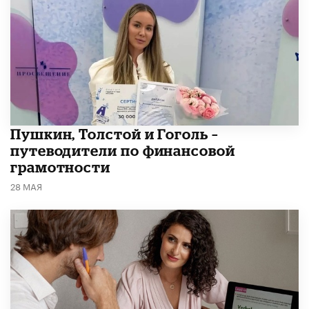
​Пушкин, Толстой и Гоголь –
путеводители по финансовой
грамотности
28 МАЯ