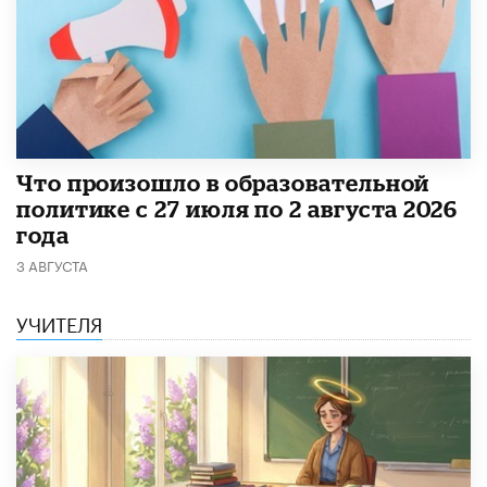
​Что произошло в образовательной
политике с 27 июля по 2 августа 2026
года
3 АВГУСТА
УЧИТЕЛЯ