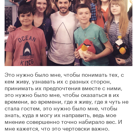
Это нужно было мне, чтобы понимать тех, с
кем живу, узнавать их с разных сторон,
принимать их предпочтения вместе с ними,
это нужно было мне, чтобы оказаться в их
времени, во времени, где я живу, где я чуть не
стала гостем, это нужно было мне, чтобы
знать, куда я могу их направить, ведь мое
мнение совершенно точно набирало вес. И
мне кажется, что это чертовски важно.