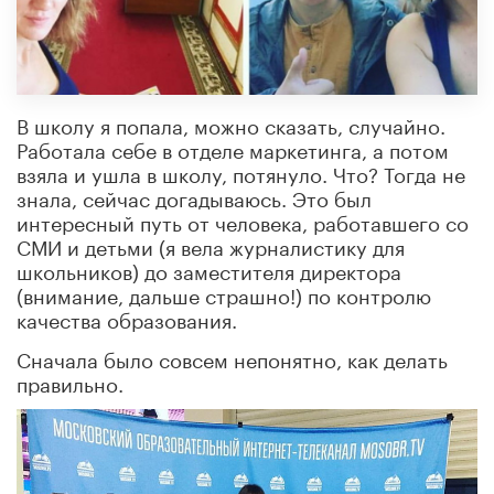
В школу я попала, можно сказать, случайно.
Работала себе в отделе маркетинга, а потом
взяла и ушла в школу, потянуло. Что? Тогда не
знала, сейчас догадываюсь. Это был
интересный путь от человека, работавшего со
СМИ и детьми (я вела журналистику для
школьников) до заместителя директора
(внимание, дальше страшно!) по контролю
качества образования.
Сначала было совсем непонятно, как делать
правильно.