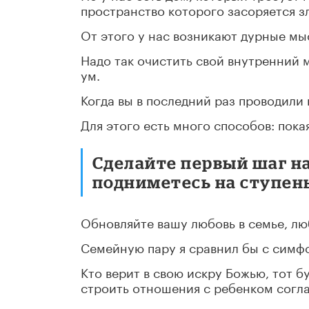
пространство которого засоряется з
От этого у нас возникают дурные мы
Надо так очистить свой внутренний 
ум.
Когда вы в последний раз проводили
Для этого есть много способов: пока
Сделайте первый шаг на
подниметесь на ступен
Обновляйте вашу любовь в семье, лю
Семейную пару я сравнил бы с симф
Кто верит в свою искру Божью, тот б
строить отношения с ребенком согла