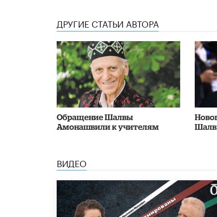
ДРУГИЕ СТАТЬИ АВТОРА
Обращение Шалвы
Ново
Амонашвили к учителям
Шалв
ВИДЕО