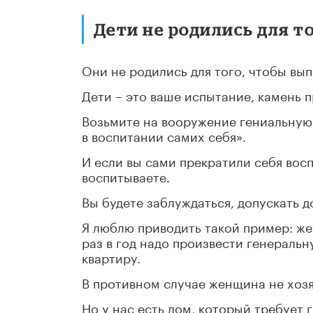
Дети не родились для т
Они не родились для того, чтобы вы
Дети – это ваше испытание, камень 
Возьмите на вооружение гениальную 
в воспитании самих себя».
И если вы сами прекратили себя восп
воспитываете.
Вы будете заблуждаться, допускать 
Я люблю приводить такой пример: же
раз в год надо произвести генеральн
квартиру.
В противном случае женщина не хозя
Но у нас есть дом, который требует 