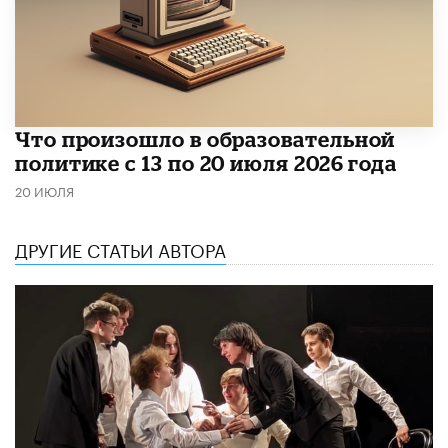
Что произошло в образовательной
политике с 13 по 20 июля 2026 года
20 ИЮЛЯ
ДРУГИЕ СТАТЬИ АВТОРА