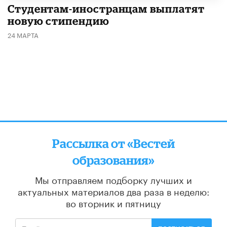
Студентам-иностранцам выплатят
новую стипендию
24 МАРТА
Рассылка от «Вестей
образования»
Мы отправляем подборку лучших и
актуальных материалов
два раза в неделю:
во вторник и пятницу