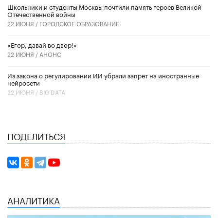
Школьники и студенты Москвы почтили память героев Великой
Отечественной войны
22 ИЮНЯ /
ГОРОДСКОЕ ОБРАЗОВАНИЕ
«Егор, давай во двор!»
22 ИЮНЯ /
АНОНС
Из закона о регулировании ИИ убрали запрет на иностранные
нейросети
22 ИЮНЯ /
BIG DATA
ПОДЕЛИТЬСЯ
АНАЛИТИКА