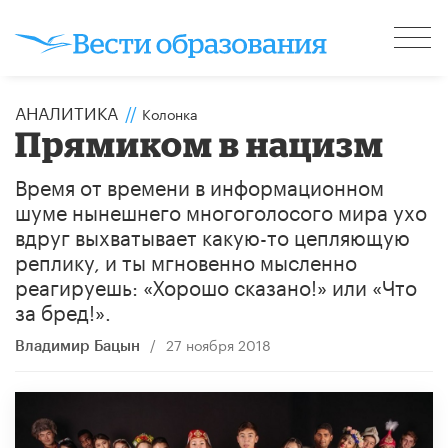
АНАЛИТИКА
//
Колонка
Прямиком в нацизм
Время от времени в информационном
шуме нынешнего многоголосого мира ухо
вдруг выхватывает какую-то цепляющую
реплику, и ты мгновенно мысленно
реагируешь: «Хорошо сказано!» или «Что
за бред!».
/
27 ноября 2018
Владимир Бацын