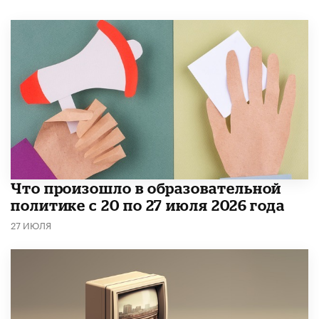
​Что произошло в образовательной
политике с 20 по 27 июля 2026 года
27 ИЮЛЯ