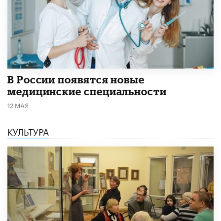
В России появятся новые
медицинские специальности
12 МАЯ
КУЛЬТУРА