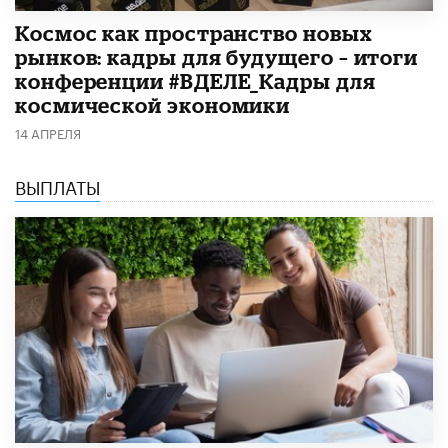
Космос как пространство новых
рынков: кадры для будущего – итоги
конференции #ВДЕЛЕ_Кадры для
космической экономики
14 АПРЕЛЯ
ВЫПЛАТЫ