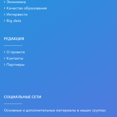
Экономика
Качество образования
Интервести
Big data
РЕДАКЦИЯ
О проекте
Контакты
Партнеры
СОЦИАЛЬНЫЕ СЕТИ
Основные и дополнительные материалы в наших группах