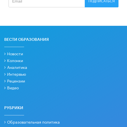
ПОДПИСАТЬСЯ
ВЕСТИ ОБРАЗОВАНИЯ
Новости
Колонки
Аналитика
Интервью
Рецензии
Видео
РУБРИКИ
Образовательная политика