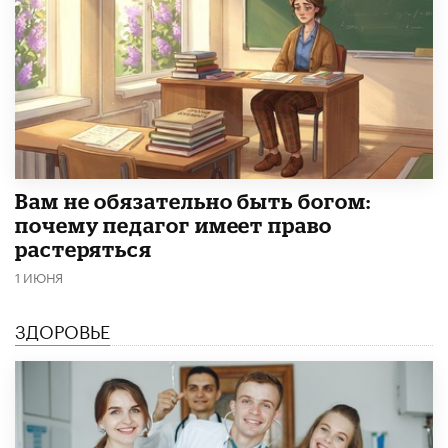
​Вам не обязательно быть богом:
почему педагог имеет право
растеряться
1 ИЮНЯ
ЗДОРОВЬЕ