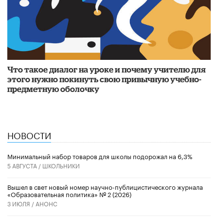
Что такое диалог на уроке и почему учителю для
этого нужно покинуть свою привычную учебно-
предметную оболочку
НОВОСТИ
Минимальный набор товаров для школы подорожал на 6,3%
5 АВГУСТА /
ШКОЛЬНИКИ
Вышел в свет новый номер научно-публицистического журнала
«Образовательная политика» № 2 (2026)
3 ИЮЛЯ /
АНОНС