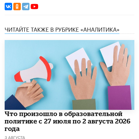
ЧИТАЙТЕ ТАКЖЕ В РУБРИКЕ «АНАЛИТИКА»
​Что произошло в образовательной
политике с 27 июля по 2 августа 2026
года
3 АВГУСТА