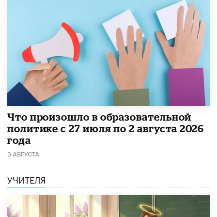
​Что произошло в образовательной
политике с 27 июля по 2 августа 2026
года
3 АВГУСТА
УЧИТЕЛЯ