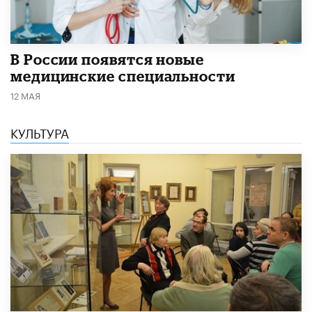
В России появятся новые
медицинские специальности
12 МАЯ
КУЛЬТУРА