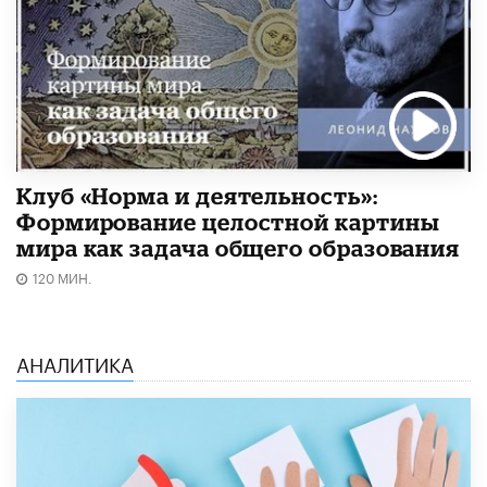
Клуб «Норма и деятельность»:
Формирование целостной картины
мира как задача общего образования
120 МИН.
АНАЛИТИКА