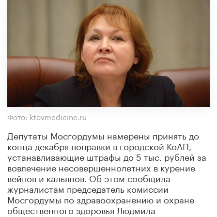
Фото: ktovmedicine.ru
Депутаты Мосгордумы намерены принять до
конца декабря поправки в городской КоАП,
устанавливающие штрафы до 5 тыс. рублей за
вовлечение несовершеннолетних в курение
вейпов и кальянов. Об этом сообщила
журналистам председатель комиссии
Мосгордумы по здравоохранению и охране
общественного здоровья Людмила