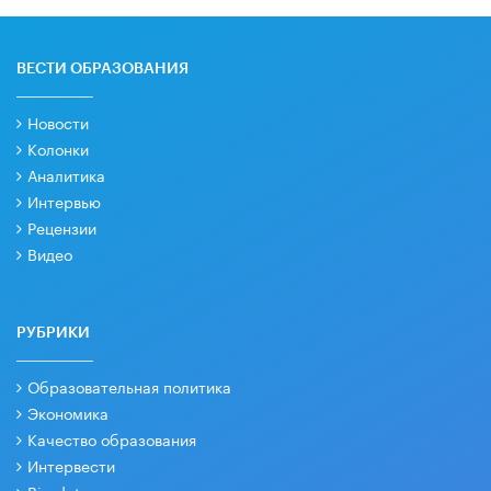
ВЕСТИ ОБРАЗОВАНИЯ
Новости
Колонки
Аналитика
Интервью
Рецензии
Видео
РУБРИКИ
Образовательная политика
Экономика
Качество образования
Интервести