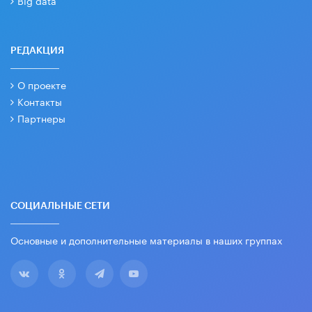
Big data
РЕДАКЦИЯ
О проекте
Контакты
Партнеры
СОЦИАЛЬНЫЕ СЕТИ
Основные и дополнительные материалы в наших группах