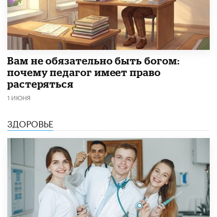
​Вам не обязательно быть богом:
почему педагог имеет право
растеряться
1 ИЮНЯ
ЗДОРОВЬЕ