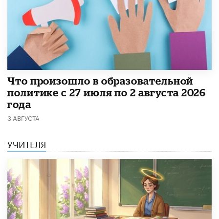
​Что произошло в образовательной
политике с 27 июля по 2 августа 2026
года
3 АВГУСТА
УЧИТЕЛЯ