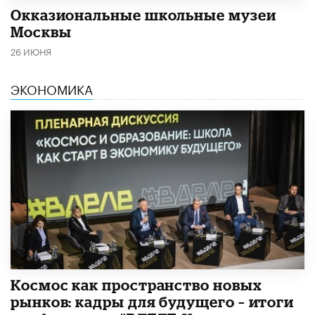
​Окказиональные школьные музеи
Москвы
26 ИЮНЯ
ЭКОНОМИКА
Космос как пространство новых
рынков: кадры для будущего – итоги