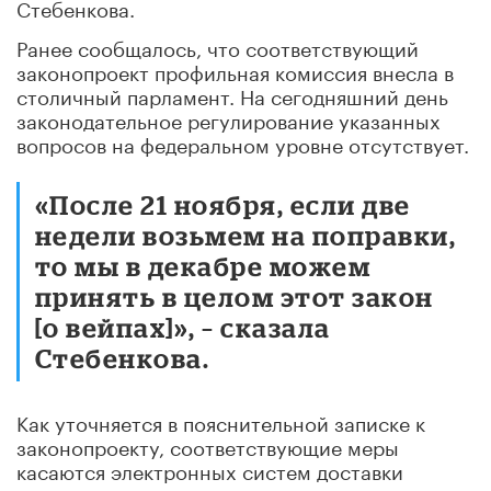
Стебенкова.
Ранее сообщалось, что соответствующий
законопроект профильная комиссия внесла в
столичный парламент. На сегодняшний день
законодательное регулирование указанных
вопросов на федеральном уровне отсутствует.
«После 21 ноября, если две
недели возьмем на поправки,
то мы в декабре можем
принять в целом этот закон
[о вейпах]», – сказала
Стебенкова.
Как уточняется в пояснительной записке к
законопроекту, соответствующие меры
касаются электронных систем доставки