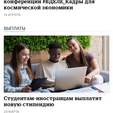
конференции #ВДЕЛЕ_Кадры для
космической экономики
14 АПРЕЛЯ
ВЫПЛАТЫ
Студентам-иностранцам выплатят
новую стипендию
24 МАРТА