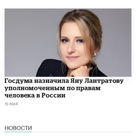
Госдума назначила Яну Лантратову
уполномоченным по правам
человека в России
15 МАЯ
НОВОСТИ