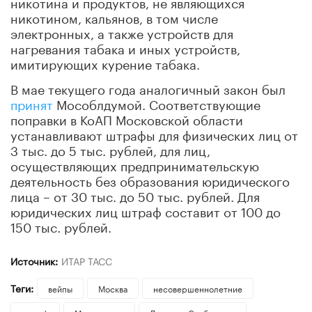
никотина и продуктов, не являющихся
никотином, кальянов, в том числе
электронных, а также устройств для
нагревания табака и иных устройств,
имитирующих курение табака.
В мае текущего года аналогичный закон был
принят
Мособлдумой. Соответствующие
поправки в КоАП Московской области
устанавливают штрафы для физических лиц от
3 тыс. до 5 тыс. рублей, для лиц,
осуществляющих предпринимательскую
деятельность без образования юридического
лица – от 30 тыс. до 50 тыс. рублей. Для
юридических лиц штраф составит от 100 до
150 тыс. рублей.
Источник:
ИТАР ТАСС
Теги:
вейпы
Москва
несовершеннолетние