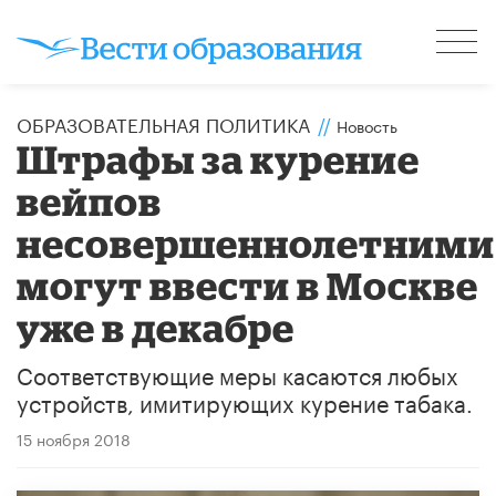
ОБРАЗОВАТЕЛЬНАЯ ПОЛИТИКА
//
Новость
Штрафы за курение
вейпов
несовершеннолетними
могут ввести в Москве
уже в декабре
Соответствующие меры касаются любых
устройств, имитирующих курение табака.
15 ноября 2018