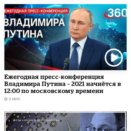
Ежегодная пресс-конференция
Владимира Путина – 2021 начнётся в
12:00 по московскому времени
0 МИН.