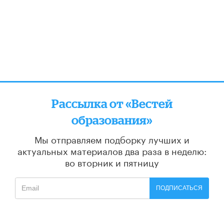
Рассылка от «Вестей
образования»
Мы отправляем подборку лучших и
актуальных материалов
два раза в неделю:
во вторник и пятницу
ПОДПИСАТЬСЯ