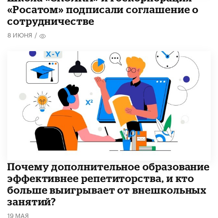
«Росатом» подписали соглашение о
сотрудничестве
8 ИЮНЯ
/
​Почему дополнительное образование
эффективнее репетиторства, и кто
больше выигрывает от внешкольных
занятий?
19 МАЯ