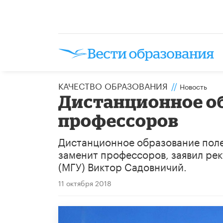
КАЧЕСТВО ОБРАЗОВАНИЯ
//
Новость
Дистанционное об
профессоров
Дистанционное образование полез
заменит профессоров, заявил ре
(МГУ) Виктор Садовничий.
11 октября 2018