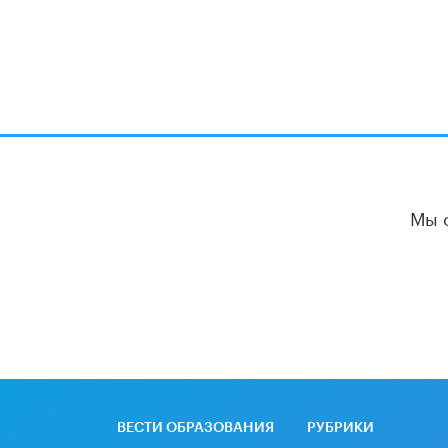
Мы 
ВЕСТИ ОБРАЗОВАНИЯ
РУБРИКИ