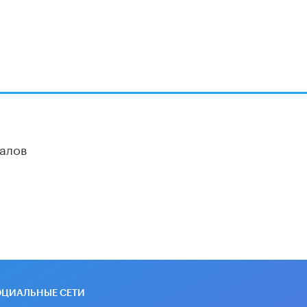
алов
ОЦИАЛЬНЫЕ СЕТИ