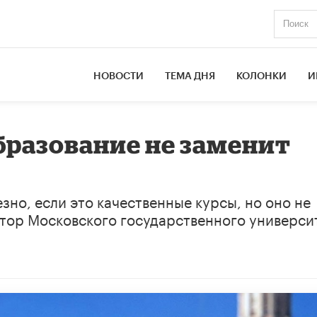
НОВОСТИ
ТЕМА ДНЯ
КОЛОНКИ
И
разование не заменит
но, если это качественные курсы, но оно не
ктор Московского государственного универси