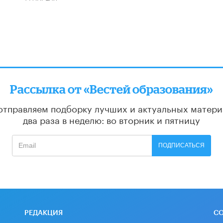
Рассылка от «Вестей образования»
отправляем подборку лучших и актуальных матери
два раза в неделю: во вторник и пятницу
ПОДПИСАТЬСЯ
РЕДАКЦИЯ
С