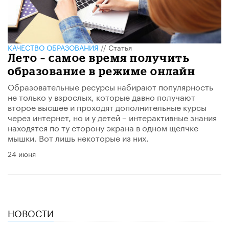
КАЧЕСТВО ОБРАЗОВАНИЯ
//
Статья
Лето – самое время получить
образование в режиме онлайн
Образовательные ресурсы набирают популярность
не только у взрослых, которые давно получают
второе высшее и проходят дополнительные курсы
через интернет, но и у детей – интерактивные знания
находятся по ту сторону экрана в одном щелчке
мышки. Вот лишь некоторые из них.
24 июня
НОВОСТИ