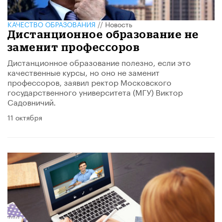
КАЧЕСТВО ОБРАЗОВАНИЯ
//
Новость
Дистанционное образование не
заменит профессоров
Дистанционное образование полезно, если это
качественные курсы, но оно не заменит
профессоров, заявил ректор Московского
государственного университета (МГУ) Виктор
Садовничий.
11 октября