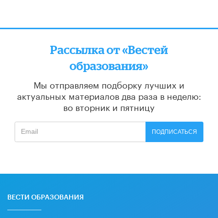
Рассылка от «Вестей
образования»
Мы отправляем подборку лучших и
актуальных материалов
два раза в неделю:
во вторник и пятницу
ПОДПИСАТЬСЯ
ВЕСТИ ОБРАЗОВАНИЯ