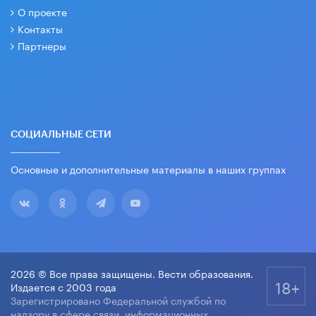
О проекте
Контакты
Партнеры
СОЦИАЛЬНЫЕ СЕТИ
Основные и дополнительные материалы в наших группах
2026 © Все права защищены. Вести образования.
18+
Издается с 2003 года
Зарегистрировано Федеральной службой по
надзору в сфере связи, информационных