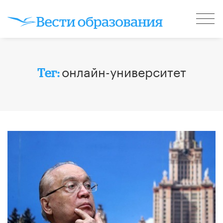
онлайн-университет
Тег: