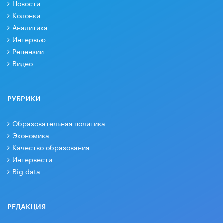
Новости
Колонки
Аналитика
Интервью
Рецензии
Видео
РУБРИКИ
Образовательная политика
Экономика
Качество образования
Интервести
Big data
РЕДАКЦИЯ