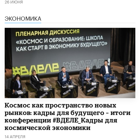
26 ИЮНЯ
ЭКОНОМИКА
Космос как пространство новых
рынков: кадры для будущего – итоги
конференции #ВДЕЛЕ_Кадры для
космической экономики
14 АПРЕЛЯ