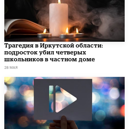
Трагедия в Иркутской области:
подросток убил четверых
школьников в частном доме
28 МАЯ