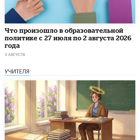
​Что произошло в образовательной
политике с 27 июля по 2 августа 2026
года
3 АВГУСТА
УЧИТЕЛЯ