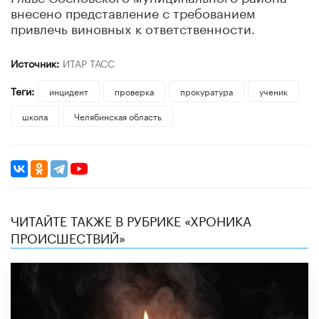
внесено представление с требованием
привлечь виновных к ответственности.
Источник:
ИТАР ТАСС
Теги:
инцидент
проверка
прокуратура
ученик
школа
Челябинская область
ЧИТАЙТЕ ТАКЖЕ В РУБРИКЕ «ХРОНИКА
ПРОИСШЕСТВИЙ»