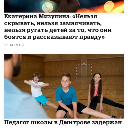
Екатерина Мизулина: «Нельзя
скрывать, нельзя замалчивать,
нельзя ругать детей за то, что они
боятся и рассказывают правду»
25 АПРЕЛЯ
Педагог школы в Дмитрове задержан