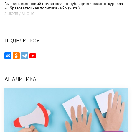
Вышел в свет новый номер научно-публицистического журнала
«Образовательная политика» № 2 (2026)
3 ИЮЛЯ /
АНОНС
ПОДЕЛИТЬСЯ
АНАЛИТИКА