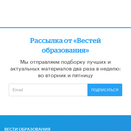
Рассылка от «Вестей
образования»
Мы отправляем подборку лучших и
актуальных материалов
два раза в неделю:
во вторник и пятницу
ПОДПИСАТЬСЯ
ВЕСТИ ОБРАЗОВАНИЯ