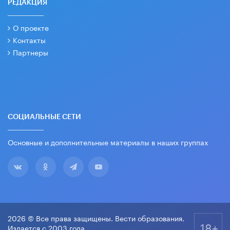
РЕДАКЦИЯ
О проекте
Контакты
Партнеры
СОЦИАЛЬНЫЕ СЕТИ
Основные и дополнительные материалы в наших группах
2026 © Все права защищены. Вести образования.
18+
Издается с 2003 года