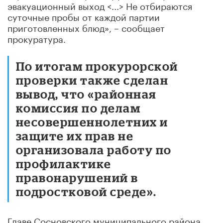
эвакуационный выход <...> Не отбираются
суточные пробы от каждой партии
приготовленных блюд», – сообщает
прокуратура.
По итогам прокурорской
проверки также сделан
вывод, что «районная
комиссия по делам
несовершеннолетних и
защите их прав не
организовала работу по
профилактике
правонарушений в
подростковой среде».
Главе Сосновского муниципального района