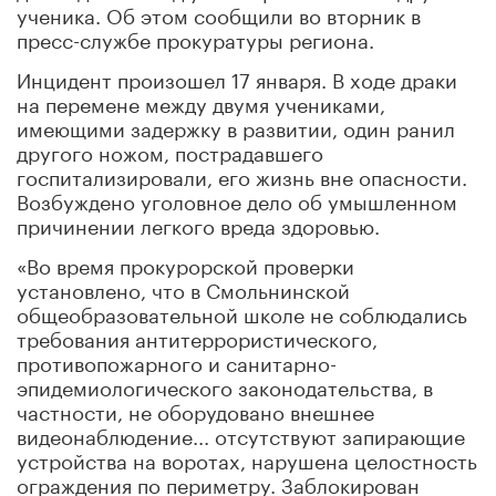
ученика. Об этом сообщили во вторник в
пресс-службе прокуратуры региона.
Инцидент произошел 17 января. В ходе драки
на перемене между двумя учениками,
имеющими задержку в развитии, один ранил
другого ножом, пострадавшего
госпитализировали, его жизнь вне опасности.
Возбуждено уголовное дело об умышленном
причинении легкого вреда здоровью.
«Во время прокурорской проверки
установлено, что в Смольнинской
общеобразовательной школе не соблюдались
требования антитеррористического,
противопожарного и санитарно-
эпидемиологического законодательства, в
частности, не оборудовано внешнее
видеонаблюдение... отсутствуют запирающие
устройства на воротах, нарушена целостность
ограждения по периметру. Заблокирован