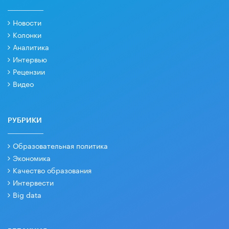
Новости
Колонки
Аналитика
Интервью
Рецензии
Видео
РУБРИКИ
Образовательная политика
Экономика
Качество образования
Интервести
Big data