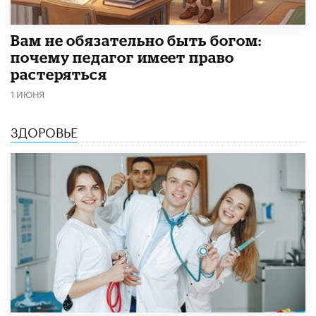
​Вам не обязательно быть богом:
почему педагог имеет право
растеряться
1 ИЮНЯ
ЗДОРОВЬЕ