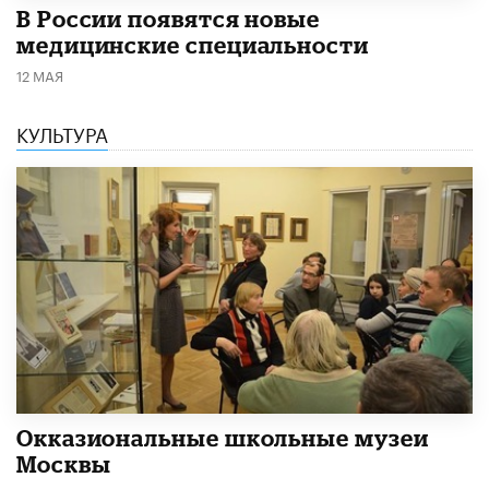
В России появятся новые
медицинские специальности
12 МАЯ
КУЛЬТУРА
​Окказиональные школьные музеи
Москвы