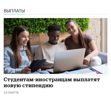
ВЫПЛАТЫ
Студентам-иностранцам выплатят
новую стипендию
24 МАРТА