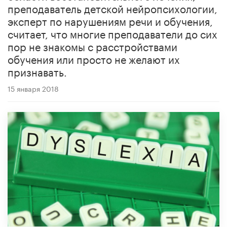
преподаватель детской нейропсихологии,
эксперт по нарушениям речи и обучения,
считает, что многие преподаватели до сих
пор не знакомы с расстройствами
обучения или просто не желают их
признавать.
15 января 2018