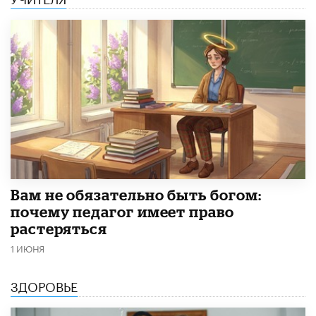
​Вам не обязательно быть богом:
почему педагог имеет право
растеряться
1 ИЮНЯ
ЗДОРОВЬЕ