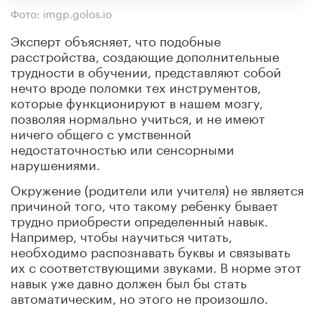
Фото: imgp.golos.io
Эксперт объясняет, что подобные
расстройства, создающие дополнительные
трудности в обучении, представляют собой
нечто вроде поломки тех инструментов,
которые функционируют в нашем мозгу,
позволяя нормально учиться, и не имеют
ничего общего с умственной
недостаточностью или сенсорными
нарушениями.
Окружение (родители или учителя) не является
причиной того, что такому ребенку бывает
трудно приобрести определенный навык.
Например, чтобы научиться читать,
необходимо распознавать буквы и связывать
их с соответствующими звуками. В норме этот
навык уже давно должен был бы стать
автоматическим, но этого не произошло.