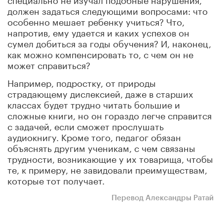
должен задаться следующими вопросами: что
особенно мешает ребенку учиться? Что,
напротив, ему удается и каких успехов он
сумел добиться за годы обучения? И, наконец,
как можно компенсировать то, с чем он не
может справиться?
Например, подростку, от природы
страдающему дислексией, даже в старших
классах будет трудно читать большие и
сложные книги, но он гораздо легче справится
с задачей, если сможет прослушать
аудиокнигу. Кроме того, педагог обязан
объяснять другим ученикам, с чем связаны
трудности, возникающие у их товарища, чтобы
те, к примеру, не завидовали преимуществам,
которые тот получает.
Перевод Александры Ратай