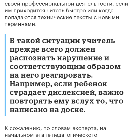
своей профессиональной деятельности, если
им приходится читать быстро или когда
попадаются технические тексты с новыми
терминами.
В такой ситуации учитель
прежде всего должен
распознать нарушение и
соответствующим образом
на него реагировать.
Например, если ребенок
страдает дислексией, важно
повторять ему вслух то, что
написано на доске.
К сожалению, по словам эксперта, на
начальном этапе педагогического