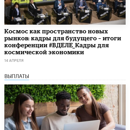
Космос как пространство новых
рынков: кадры для будущего – итоги
конференции #ВДЕЛЕ_Кадры для
космической экономики
14 АПРЕЛЯ
ВЫПЛАТЫ