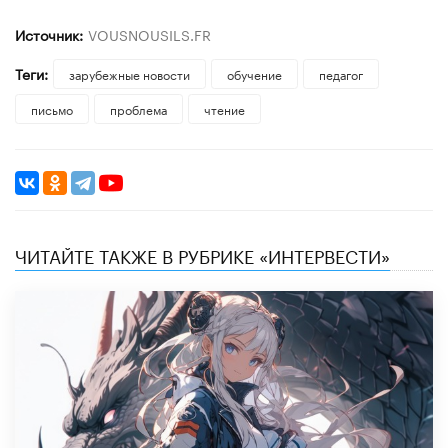
Источник:
VOUSNOUSILS.FR
Теги:
зарубежные новости
обучение
педагог
письмо
проблема
чтение
ЧИТАЙТЕ ТАКЖЕ В РУБРИКЕ «ИНТЕРВЕСТИ»