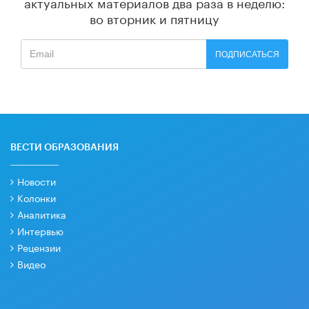
актуальных материалов
два раза в неделю:
во вторник и пятницу
ПОДПИСАТЬСЯ
ВЕСТИ ОБРАЗОВАНИЯ
Новости
Колонки
Аналитика
Интервью
Рецензии
Видео