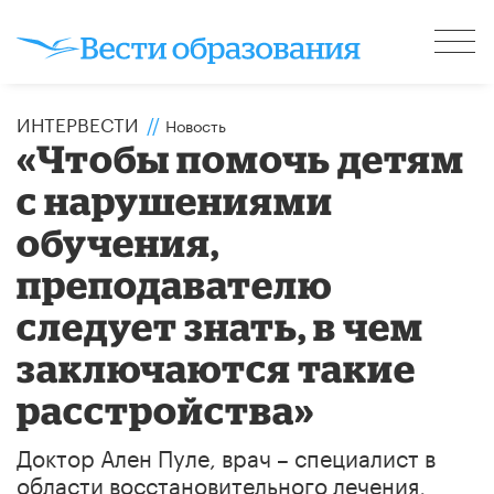
ИНТЕРВЕСТИ
//
Новость
«Чтобы помочь детям
с нарушениями
обучения,
преподавателю
следует знать, в чем
заключаются такие
расстройства»
Доктор Ален Пуле, врач – специалист в
области восстановительного лечения,