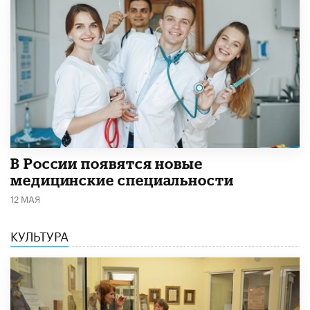
В России появятся новые
медицинские специальности
12 МАЯ
КУЛЬТУРА