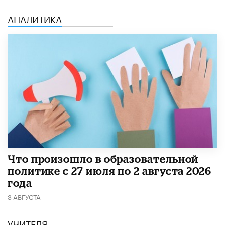
АНАЛИТИКА
​Что произошло в образовательной
политике с 27 июля по 2 августа 2026
года
3 АВГУСТА
УЧИТЕЛЯ