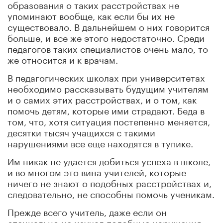
образования о таких расстройствах не
упоминают вообще, как если бы их не
существовало. В дальнейшем о них говорится
больше, и все же этого недостаточно. Среди
педагогов таких специалистов очень мало, то
же относится и к врачам.
В педагогических школах при университетах
необходимо рассказывать будущим учителям
и о самих этих расстройствах, и о том, как
помочь детям, которые ими страдают. Беда в
том, что, хотя ситуация постепенно меняется,
десятки тысяч учащихся с такими
нарушениями все еще находятся в тупике.
Им никак не удается добиться успеха в школе,
и во многом это вина учителей, которые
ничего не знают о подобных расстройствах и,
следовательно, не способны помочь ученикам.
Прежде всего учитель, даже если он
специально не изучал подобные нарушения,