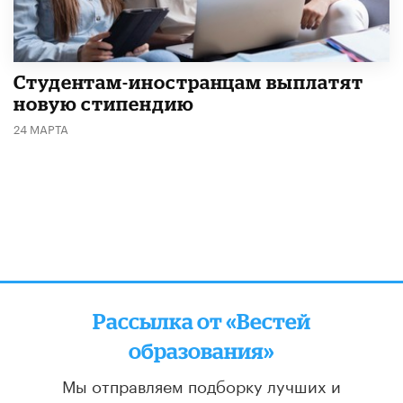
Студентам-иностранцам выплатят
новую стипендию
24 МАРТА
Рассылка от «Вестей
образования»
Мы отправляем подборку лучших и