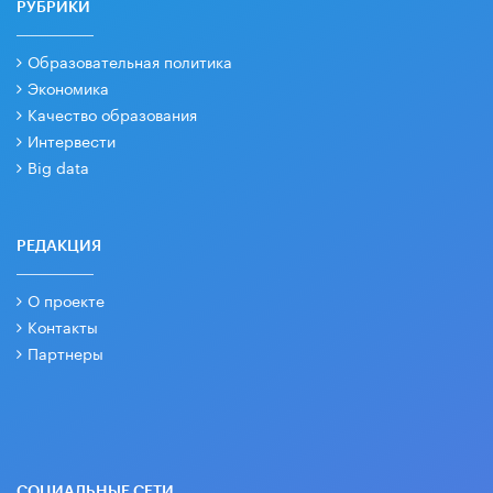
РУБРИКИ
Образовательная политика
Экономика
Качество образования
Интервести
Big data
РЕДАКЦИЯ
О проекте
Контакты
Партнеры
СОЦИАЛЬНЫЕ СЕТИ