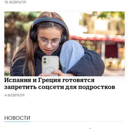
16 ФЕВРАЛЯ
Испания и Греция готовятся
запретить соцсети для подростков
4 ФЕВРАЛЯ
НОВОСТИ