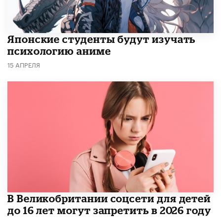
Японские студенты будут изучать
психологию аниме
15 АПРЕЛЯ
В Великобритании соцсети для детей
до 16 лет могут запретить в 2026 году