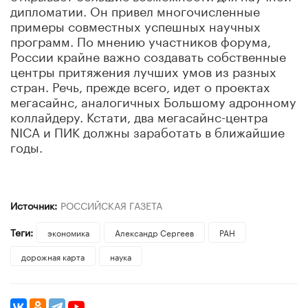
дипломатии. Он привел многочисленные
примеры совместных успешных научных
программ. По мнению участников форума,
России крайне важно создавать собственные
центры притяжения лучших умов из разных
стран. Речь, прежде всего, идет о проектах
мегасайнс, аналогичных Большому адронному
коллайдеру. Кстати, два мегасайнс-центра
NICA и ПИК должны заработать в ближайшие
годы.
Источник:
РОССИЙСКАЯ ГАЗЕТА
Теги:
экономика
Александр Сергеев
РАН
дорожная карта
наука