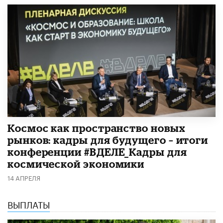
Космос как пространство новых
рынков: кадры для будущего – итоги
конференции #ВДЕЛЕ_Кадры для
космической экономики
14 АПРЕЛЯ
ВЫПЛАТЫ