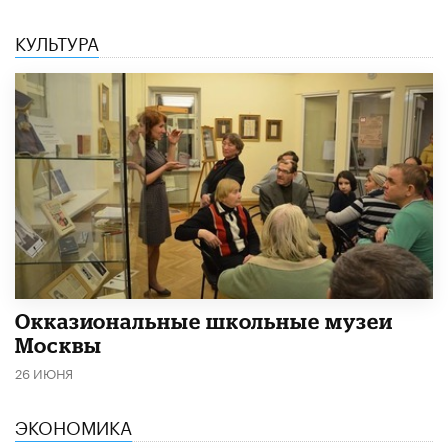
КУЛЬТУРА
​Окказиональные школьные музеи
Москвы
26 ИЮНЯ
ЭКОНОМИКА