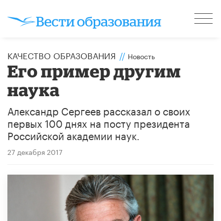
КАЧЕСТВО ОБРАЗОВАНИЯ
//
Новость
Его пример другим
наука
Александр Сергеев рассказал о своих
первых 100 днях на посту президента
Российской академии наук.
27 декабря 2017