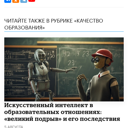
ЧИТАЙТЕ ТАКЖЕ В РУБРИКЕ «КАЧЕСТВО
ОБРАЗОВАНИЯ»
​Искусственный интеллект в
образовательных отношениях:
«великий подрыв» и его последствия
5 АВГУСТА