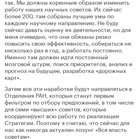
так. Мы должны коренным образом изменить
работу наших научных советов. Их сейчас
более 200, там собраны лучшие умы по
каждому научному направлению. Не буду
сейчас давать оценку их деятельности, но для
меня очевидно, что они обязаны резко
повысить свою эффективность, собираться не
несколько раз в год, а работать постоянно.
Именно там должен идти постоянный
мозговой штурм, поиск приоритетов, анализ и
прогноз на будущее, разработка «дорожных
карт».
Затем все эти наработки будут направляться в
Отделения РАН, которые станут первым
фильтром по отбору предложений, в том числе
для семи «высших» советов, которые
координируют всю работу по реализации
Стратегии. Поэтому я считаю, что сейчас для
нас как никогда актуален лозунг «Вся власть
советам».