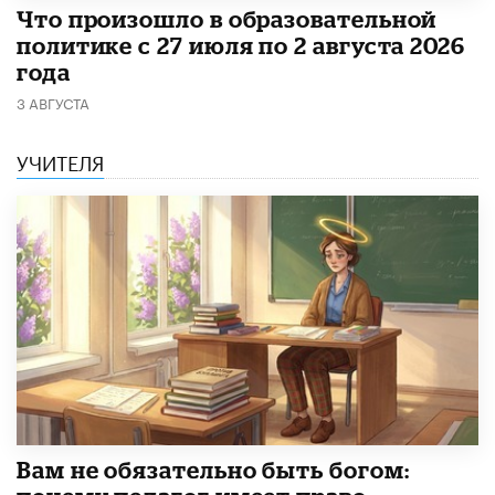
​Что произошло в образовательной
политике с 27 июля по 2 августа 2026
года
3 АВГУСТА
УЧИТЕЛЯ
​Вам не обязательно быть богом: