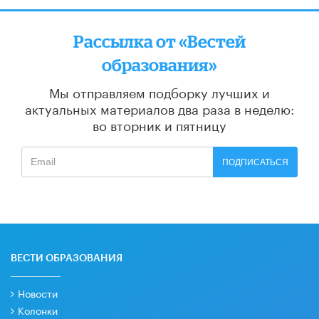
Рассылка от «Вестей
образования»
Мы отправляем подборку лучших и
актуальных материалов
два раза в неделю:
во вторник и пятницу
ПОДПИСАТЬСЯ
ВЕСТИ ОБРАЗОВАНИЯ
Новости
Колонки