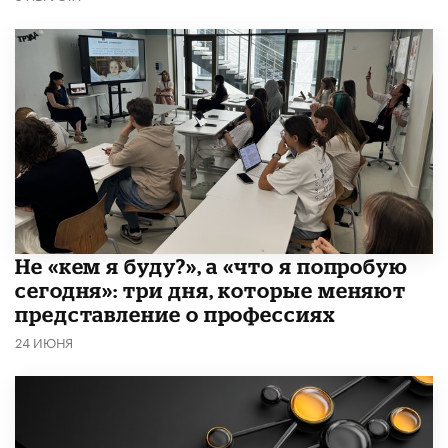
Не «кем я буду?», а «что я попробую
сегодня»: три дня, которые меняют
представление о профессиях
24 ИЮНЯ