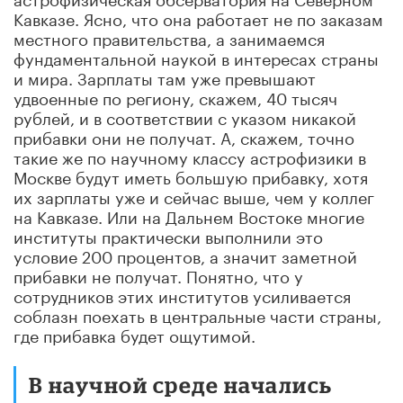
Кавказе. Ясно, что она работает не по заказам
местного правительства, а занимаемся
фундаментальной наукой в интересах страны
и мира. Зарплаты там уже превышают
удвоенные по региону, скажем, 40 тысяч
рублей, и в соответствии с указом никакой
прибавки они не получат. А, скажем, точно
такие же по научному классу астрофизики в
Москве будут иметь большую прибавку, хотя
их зарплаты уже и сейчас выше, чем у коллег
на Кавказе. Или на Дальнем Востоке многие
институты практически выполнили это
условие 200 процентов, а значит заметной
прибавки не получат. Понятно, что у
сотрудников этих институтов усиливается
соблазн поехать в центральные части страны,
где прибавка будет ощутимой.
В научной среде начались