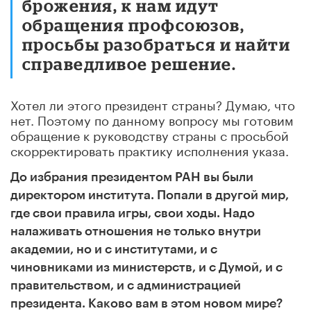
брожения, к нам идут
обращения профсоюзов,
просьбы разобраться и найти
справедливое решение.
Хотел ли этого президент страны? Думаю, что
нет. Поэтому по данному вопросу мы готовим
обращение к руководству страны с просьбой
скорректировать практику исполнения указа.
До избрания президентом РАН вы были
директором института. Попали в другой мир,
где свои правила игры, свои ходы. Надо
налаживать отношения не только внутри
академии, но и с институтами, и с
чиновниками из министерств, и с Думой, и с
правительством, и с администрацией
президента. Каково вам в этом новом мире?