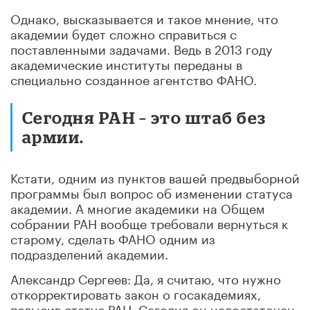
Однако, высказывается и такое мнение, что
академии будет сложно справиться с
поставленными задачами. Ведь в 2013 году
академические институты переданы в
специально созданное агентство ФАНО.
Cегодня РАН – это штаб без
армии.
Кстати, одним из пунктов вашей предвыборной
программы был вопрос об изменении статуса
академии. А многие академики на Общем
собрании РАН вообще требовали вернуться к
старому, сделать ФАНО одним из
подразделений академии.
Александр Сергеев: Да, я считаю, что нужно
откорректировать закон о госакадемиях,
повысив статус РАН. Сегодня он недостаточен,