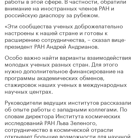
работы в этой сфере. В частности, обратили
внимание на иностранных членов РАН и
российскую диаспору за рубежом.
«Эти сообщества ученых доброжелательно
настроены к нашей стране и готовы к
расширению сотрудничества, – сказал вице-
президент РАН Андрей Андрианов.
Особо важно найти варианты взаимодействия
молодых ученых разных стран. Для этого
нужно дополнительное финансирование на
программы академических обменов,
стажировок наших ученых в международных
научных центрах.
Руководители ведущих институтов рассказали
об опыте работы с западными коллегами. По
словам директора Института космических
исследований РАН Льва Зеленого,
сотрудничество в космической отрасли
открывает большие возможности для научной