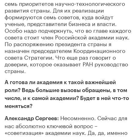
семь приоритетов научно-технологического
развития страны. Для их реализации
формируются семь советов, куда войдут
ученые, представители бизнеса и власти.
Особо надо подчеркнуть, что во главе каждого
совета стоит член Российской академии наук.
По распоряжению президента страны я
назначен председателем Координационного
совета Стратегии. Что еще раз говорит о
доверии, которое оказывает РАН руководство
страны.
А готова ли академия к такой важнейшей
роли? Ведь большие вызовы обращены, в том
числе, и к самой академии? Будет в ней что-то
меняться?
Несомненно. Сейчас для
Александр Сергеев:
нас абсолютно ключевой вопрос –
«советизация» академии наук. Да, да, именно