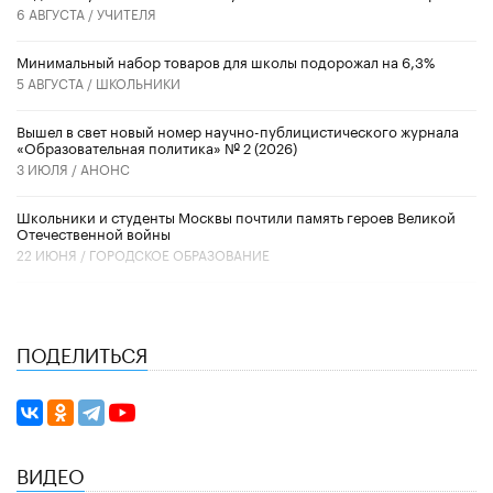
6 АВГУСТА /
УЧИТЕЛЯ
Минимальный набор товаров для школы подорожал на 6,3%
5 АВГУСТА /
ШКОЛЬНИКИ
Вышел в свет новый номер научно-публицистического журнала
«Образовательная политика» № 2 (2026)
3 ИЮЛЯ /
АНОНС
Школьники и студенты Москвы почтили память героев Великой
Отечественной войны
22 ИЮНЯ /
ГОРОДСКОЕ ОБРАЗОВАНИЕ
ПОДЕЛИТЬСЯ
ВИДЕО