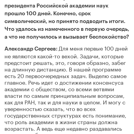
президента Российской академии наук
прошло 100 дней. Конечно, срок
символический, но принято подводить итоги.
Что удалось из намеченного в первую очередь,
а что не получилось и вызывает беспокойство?
Для меня первые 100 дней
Александр Сергеев:
не являются какой-то вехой. Задачи, которые
предстоит решать, это, говоря образно, забег
на длинную дистанцию. В нашей программе
есть 20 первоочередных задач. Выделю самое
главное. Речь идет о достижении консенсуса
академии с обществом, со всеми ветвями
власти по самым принципиальным вопросам,
как для РАН, так и для науки в целом. И могу с
уверенностью сказать, что во всех
государственных структурах есть понимание,
что роль академии в жизни страны должна
возрастать. А ведь еще недавно раздавались