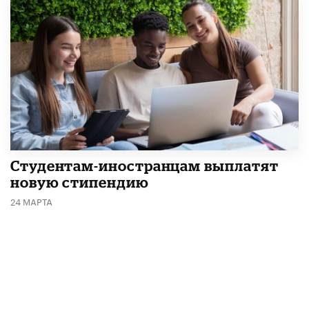
Студентам-иностранцам выплатят
новую стипендию
24 МАРТА