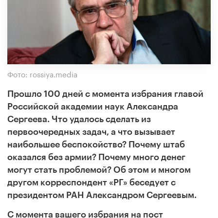
Фото: rossiya.media
Прошло 100 дней с момента избрания главой
Российской академии наук Александра
Сергеева. Что удалось сделать из
первоочередных задач, а что вызывает
наибольшее беспокойство? Почему штаб
оказался без армии? Почему много денег
могут стать проблемой? Об этом и многом
другом корреспондент «РГ» беседует с
президентом РАН Александром Сергеевым.
С момента вашего избрания на пост