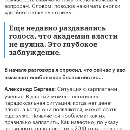
вопросам. Словом, поводов нажимать кнопки
«двойного ключа» не вижу.
Еще недавно раздавались
голоса, что академия власти
не нужна. Это глубокое
заблуждение.
В начале разговора я спросил, что сейчас у вас
вызывает наибольшее беспокойство...
Ситуация с зарплатами
Александр Сергеев:
ученых. В данный момент сложилась
парадоксальная ситуация: когда нет денег –
плохо, а когда они появляются, может стать
еще хуже. Появляется проблема: как их
правильно заплатить. Как известно, по указу
президента надо довести к 2018 году среднюю