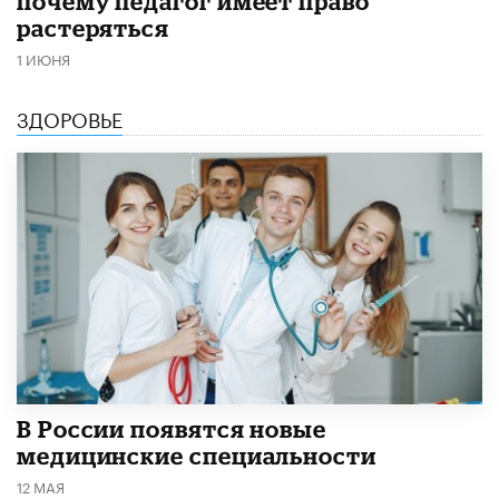
почему педагог имеет право
растеряться
1 ИЮНЯ
ЗДОРОВЬЕ
В России появятся новые
медицинские специальности
12 МАЯ