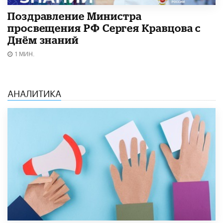
Поздравление Министра
просвещения РФ Сергея Кравцова с
Днём знаний
1 МИН.
АНАЛИТИКА