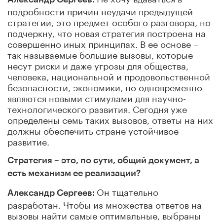
подробности причин неудачи предыдущей
стратегии, это предмет особого разговора, но
подчеркну, что новая стратегия построена на
совершенно иных принципах. В ее основе –
так называемые большие вызовы, которые
несут риски и даже угрозы для общества,
человека, национальной и продовольственной
безопасности, экономики, но одновременно
являются новыми стимулами для научно-
технологического развития. Сегодня уже
определены семь таких вызовов, ответы на них
должны обеспечить стране устойчивое
развитие.
Стратегия – это, по сути, общий документ, а
есть механизм ее реализации?
Он тщательно
Александр Сергеев:
разработан. Чтобы из множества ответов на
вызовы найти самые оптимальные, выбраны