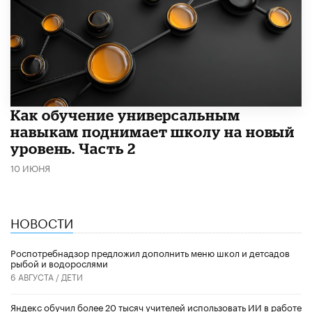
​Как обучение универсальным
навыкам поднимает школу на новый
уровень. Часть 2
10 ИЮНЯ
НОВОСТИ
Роспотребнадзор предложил дополнить меню школ и детсадов
рыбой и водорослями
6 АВГУСТА /
ДЕТИ
​Яндекс обучил более 20 тысяч учителей использовать ИИ в работе