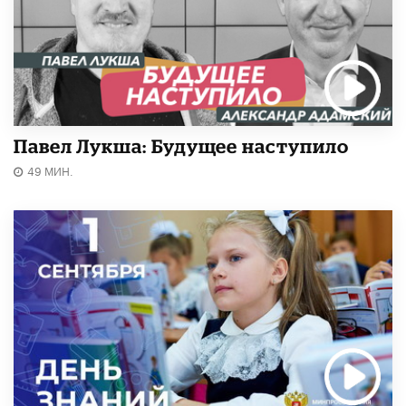
Павел Лукша: Будущее наступило
49 МИН.