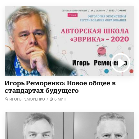
Игорь Реморенко: Новое общее в
стандартах будущего
ИГОРЬ РЕМОРЕНКО
/
6 МИН.