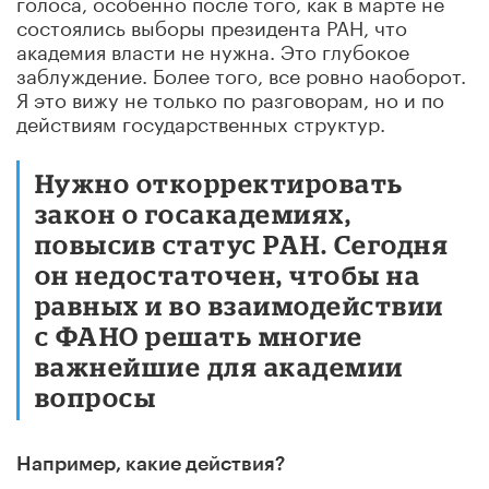
голоса, особенно после того, как в марте не
состоялись выборы президента РАН, что
академия власти не нужна. Это глубокое
заблуждение. Более того, все ровно наоборот.
Я это вижу не только по разговорам, но и по
действиям государственных структур.
Нужно откорректировать
закон о госакадемиях,
повысив статус РАН. Сегодня
он недостаточен, чтобы на
равных и во взаимодействии
с ФАНО решать многие
важнейшие для академии
вопросы
Например, какие действия?