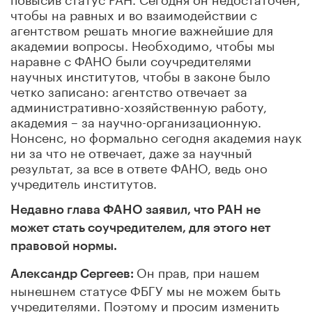
чтобы на равных и во взаимодействии с
агентством решать многие важнейшие для
академии вопросы. Необходимо, чтобы мы
наравне с ФАНО были соучредителями
научных институтов, чтобы в законе было
четко записано: агентство отвечает за
административно-хозяйственную работу,
академия – за научно-организационную.
Нонсенс, но формально сегодня академия наук
ни за что не отвечает, даже за научный
результат, за все в ответе ФАНО, ведь оно
учредитель институтов.
Недавно глава ФАНО заявил, что РАН не
может стать соучредителем, для этого нет
правовой нормы.
Он прав, при нашем
Александр Сергеев:
нынешнем статусе ФБГУ мы не можем быть
учредителями. Поэтому и просим изменить