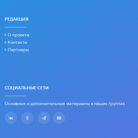
РЕДАКЦИЯ
О проекте
Контакты
Партнеры
СОЦИАЛЬНЫЕ СЕТИ
Основные и дополнительные материалы в наших группах