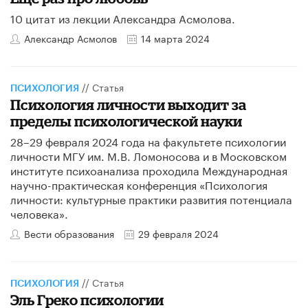
10 цитат из лекции Александра Асмолова.
Александр Асмолов
14 марта 2024
//
Статья
ПСИХОЛОГИЯ
Психология личности выходит за
пределы психологической науки
28–29 февраля 2024 года на факультете психологии
личности МГУ им. М.В. Ломоносова и в Московском
институте психоанализа проходила Международная
научно-практическая конференция «Психология
личности: культурные практики развития потенциала
человека».
Вести образования
29 февраля 2024
//
Статья
ПСИХОЛОГИЯ
Эль Греко психологии