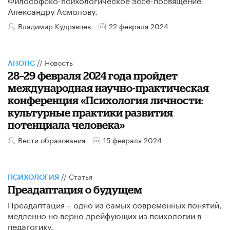
Александру Асмолову.
Владимир Кудрявцев
22 февраля 2024
//
Новость
АНОНС
28–29 февраля 2024 года пройдет
международная научно-практическая
конференция «Психология личности:
культурные практики развития
потенциала человека»
Вести образования
15 февраля 2024
//
Статья
ПСИХОЛОГИЯ
Преадаптация о будущем
Преадаптация – одно из самых современных понятий,
медленно но верно дрейфующих из психологии в
педагогику.