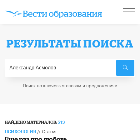
РЕЗУЛЬТАТЫ ПОИСКА
Поиск по ключевым словам и предложениям
НАЙДЕНО МАТЕРИАЛОВ:
513
//
Статья
ПСИХОЛОГИЯ
Еще раз про любовь