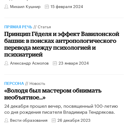
Михаил Кушнир
15 февраля 2024
//
Статья
ПРЯМАЯ РЕЧЬ
Принцип Гёделя и эффект Вавилонской
башни: в поисках антропологического
перевода между психологией и
психиатрией
Александр Асмолов
23 января 2024
//
Новость
ПЕРСОНА
«Володя был мастером обнимать
необъятное…»
24 декабря прошел вечер, посвященный 100-летию
со дня рождения писателя Владимира Тендрякова.
Вести образования
26 декабря 2023