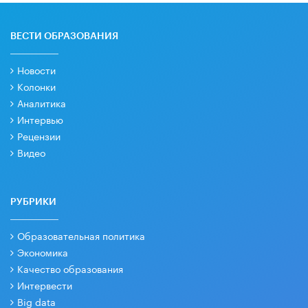
ВЕСТИ ОБРАЗОВАНИЯ
Новости
Колонки
Аналитика
Интервью
Рецензии
Видео
РУБРИКИ
Образовательная политика
Экономика
Качество образования
Интервести
Big data