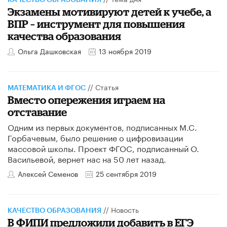
Экзамены мотивируют детей к учебе, а
ВПР – инструмент для повышения
качества образования
Ольга Дашковская
13 ноября 2019
//
Статья
МАТЕМАТИКА И ФГОС
Вместо опережения играем на
отставание
Одним из первых документов, подписанных М.С.
Горбачевым, было решение о цифровизации
массовой школы. Проект ФГОС, подписанный О.
Васильевой, вернет нас на 50 лет назад.
Алексей Семенов
25 сентября 2019
//
Новость
КАЧЕСТВО ОБРАЗОВАНИЯ
В ФИПИ предложили добавить в ЕГЭ