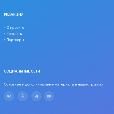
РЕДАКЦИЯ
О проекте
Контакты
Партнеры
СОЦИАЛЬНЫЕ СЕТИ
Основные и дополнительные материалы в наших группах