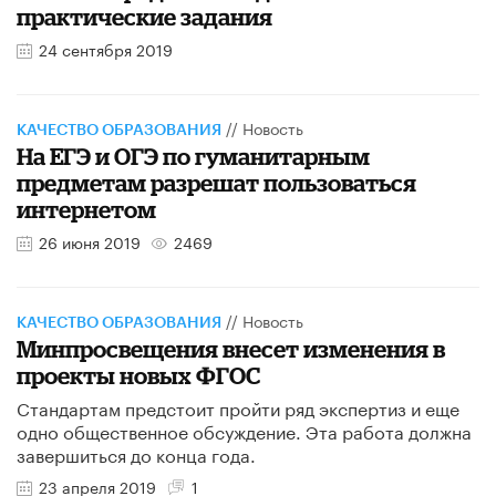
практические задания
24 сентября 2019
//
Новость
КАЧЕСТВО ОБРАЗОВАНИЯ
На ЕГЭ и ОГЭ по гуманитарным
предметам разрешат пользоваться
интернетом
26 июня 2019
2469
//
Новость
КАЧЕСТВО ОБРАЗОВАНИЯ
Минпросвещения внесет изменения в
проекты новых ФГОС
Стандартам предстоит пройти ряд экспертиз и еще
одно общественное обсуждение. Эта работа должна
завершиться до конца года.
23 апреля 2019
1