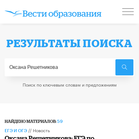
РЕЗУЛЬТАТЫ ПОИСКА
Поиск по ключевым словам и предложениям
НАЙДЕНО МАТЕРИАЛОВ:
59
//
Новость
ЕГЭ И ОГЭ
Оксана Решетникова: ЕГЭ по