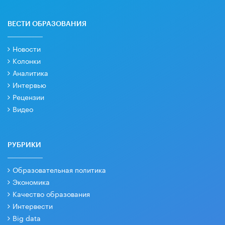
ВЕСТИ ОБРАЗОВАНИЯ
Новости
Колонки
Аналитика
Интервью
Рецензии
Видео
РУБРИКИ
Образовательная политика
Экономика
Качество образования
Интервести
Big data