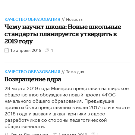
//
Новость
КАЧЕСТВО ОБРАЗОВАНИЯ
Чему научит школа: Новые школьные
стандарты планируется утвердить в
2019 году
15 апреля 2019
1
//
Тема дня
КАЧЕСТВО ОБРАЗОВАНИЯ
Возвращение ядра
29 марта 2019 года Минпрос представил на широкое
общественное обсуждение новый проект ФГОС
начального общего образования. Предыдущие
проекты были представлены в июле 2017-го и в марте
2018 года и вызвали шквал критики в адрес
разработчиков со стороны педагогической
общественности.
Ольга Дашковская
1 апреля 2019
1