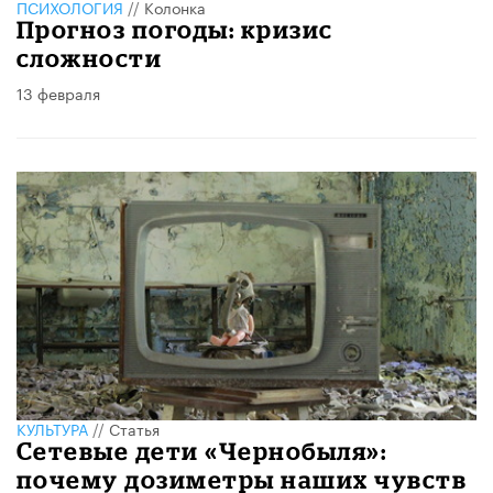
ПСИХОЛОГИЯ
//
Колонка
Прогноз погоды: кризис
сложности
13 февраля
КУЛЬТУРА
//
Статья
Сетевые дети «Чернобыля»:
почему дозиметры наших чувств