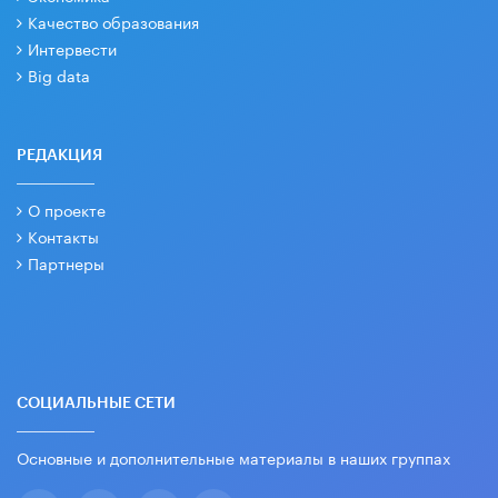
Качество образования
Интервести
Big data
РЕДАКЦИЯ
О проекте
Контакты
Партнеры
СОЦИАЛЬНЫЕ СЕТИ
Основные и дополнительные материалы в наших группах