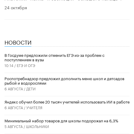
24 октября
НОВОСТИ
В Госдуме предложили отменить ЕГЭ из-за проблем с
поступлением в вузы
10:14 /
ЕГЭ И ОГЭ
Роспотребнадзор предложил дополнить меню школ и детсадов
рыбой и водорослями
6 АВГУСТА /
ДЕТИ
​Яндекс обучил более 20 тысяч учителей использовать ИИ в работе
6 АВГУСТА /
УЧИТЕЛЯ
Минимальный набор товаров для школы подорожал на 6,3%
5 АВГУСТА /
ШКОЛЬНИКИ