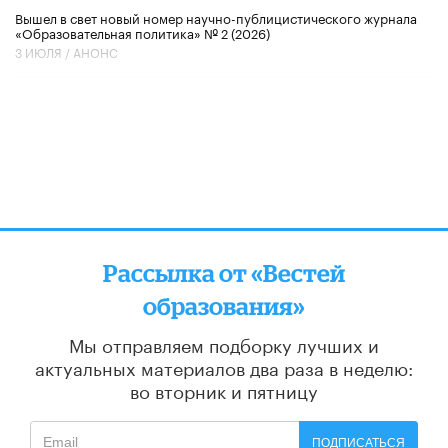
Вышел в свет новый номер научно-публицистического журнала
«Образовательная политика» № 2 (2026)
3 ИЮЛЯ /
АНОНС
Рассылка от «Вестей
образования»
Мы отправляем подборку лучших и
актуальных материалов
два раза в неделю:
во вторник и пятницу
ПОДПИСАТЬСЯ