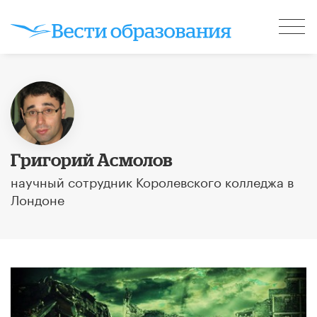
Григорий Асмолов
научный сотрудник Королевского колледжа в
Лондоне