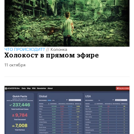
ЧТО ПРОИСХОДИТ?
//
Колонка
Холокост в прямом эфире
11 октября