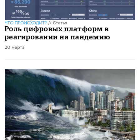
ЧТО ПРОИСХОДИТ?
//
Статья
Роль цифровых платформ в
реагировании на пандемию
20 марта