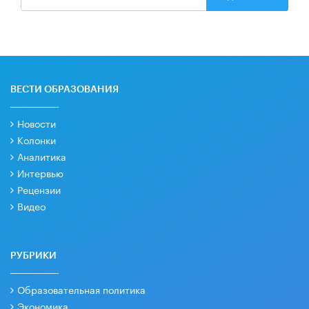
ВЕСТИ ОБРАЗОВАНИЯ
Новости
Колонки
Аналитика
Интервью
Рецензии
Видео
РУБРИКИ
Образовательная политика
Экономика