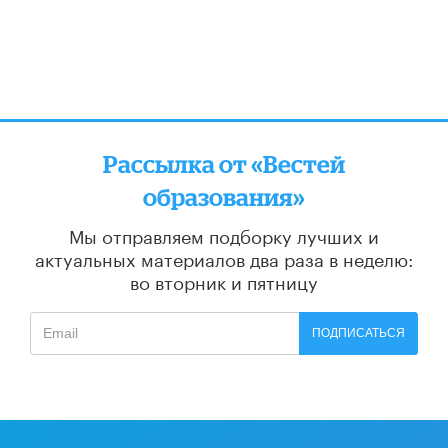
Рассылка от «Вестей
образования»
Мы отправляем подборку лучших и
актуальных материалов
два раза в неделю:
во вторник и пятницу
ПОДПИСАТЬСЯ