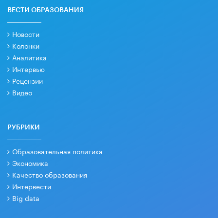
ВЕСТИ ОБРАЗОВАНИЯ
Новости
Колонки
Аналитика
Интервью
Рецензии
Видео
РУБРИКИ
Образовательная политика
Экономика
Качество образования
Интервести
Big data