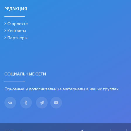
РЕДАКЦИЯ
О проекте
Контакты
Партнеры
СОЦИАЛЬНЫЕ СЕТИ
Основные и дополнительные материалы в наших группах