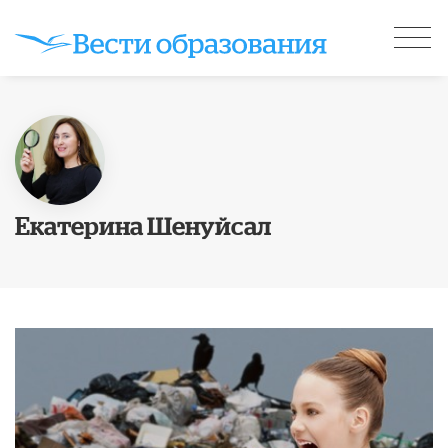
Екатерина Шенуйсал