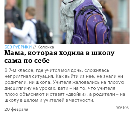
БЕЗ РУБРИКИ
//
Колонка
Мама, которая ходила в школу
сама по себе
В 7-м классе, где учится моя дочь, сложилась
неприятная ситуация. Как выйти из нее, не знали ни
родители, ни школа. Учителя жаловались на плохую
дисциплину на уроках, дети – на то, что учителя
плохо объясняют и ставят «двойки», а родители – на
школу в целом и учителей в частности.
20 февраля
6106