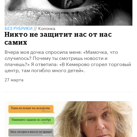
БЕЗ РУБРИКИ
//
Колонка
Никто не защитит нас от нас
самих
Вчера моя дочка спросила меня: «Мамочка, что
случилось? Почему ты смотришь новости и
плачешь?» Я ответила: «В Кемерово сгорел торговый
центр, там погибло много детей».
27 марта