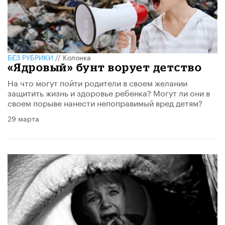
БЕЗ РУБРИКИ
//
Колонка
«Ядровый» бунт ворует детство
На что могут пойти родители в своем желании
защитить жизнь и здоровье ребенка? Могут ли они в
своем порыве нанести непоправимый вред детям?
29 марта