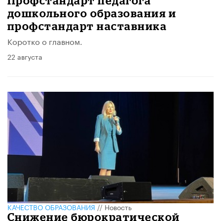
Профстандарт педагога
дошкольного образования и
профстандарт наставника
Коротко о главном.
22 августа
КАЧЕСТВО ОБРАЗОВАНИЯ
//
Новость
Снижение бюрократической