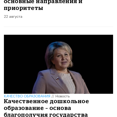
основные направления и
приоритеты
22 августа
КАЧЕСТВО ОБРАЗОВАНИЯ
//
Новость
Качественное дошкольное
образование – основа
благополучия государства