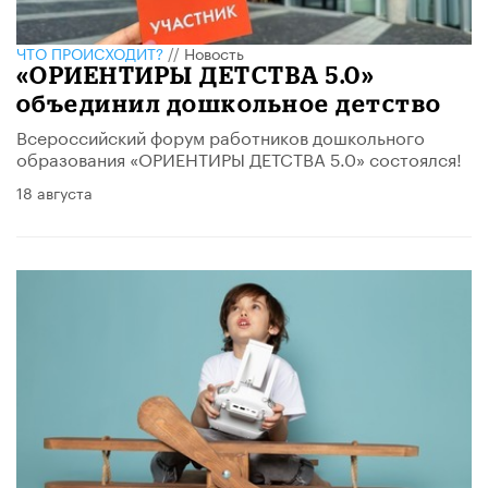
ЧТО ПРОИСХОДИТ?
//
Новость
«ОРИЕНТИРЫ ДЕТСТВА 5.0»
объединил дошкольное детство
Всероссийский форум работников дошкольного
образования «ОРИЕНТИРЫ ДЕТСТВА 5.0» состоялся!
18 августа