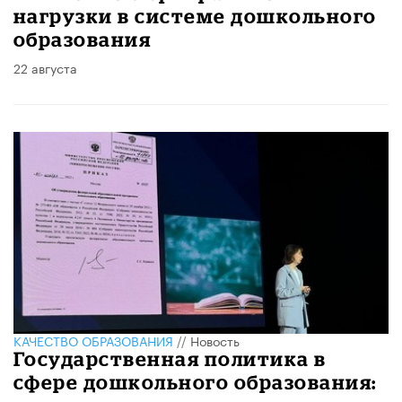
нагрузки в системе дошкольного
образования
22 августа
КАЧЕСТВО ОБРАЗОВАНИЯ
//
Новость
Государственная политика в
сфере дошкольного образования: