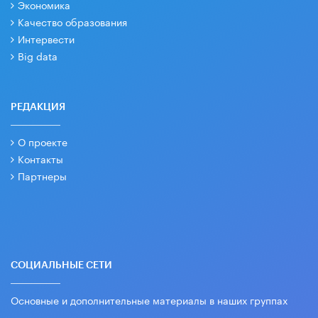
Экономика
Качество образования
Интервести
Big data
РЕДАКЦИЯ
О проекте
Контакты
Партнеры
СОЦИАЛЬНЫЕ СЕТИ
Основные и дополнительные материалы в наших группах