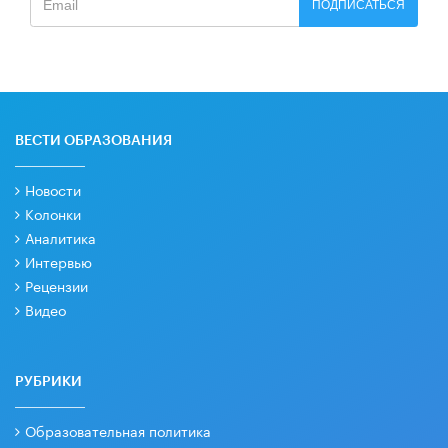
ПОДПИСАТЬСЯ
ВЕСТИ ОБРАЗОВАНИЯ
Новости
Колонки
Аналитика
Интервью
Рецензии
Видео
РУБРИКИ
Образовательная политика