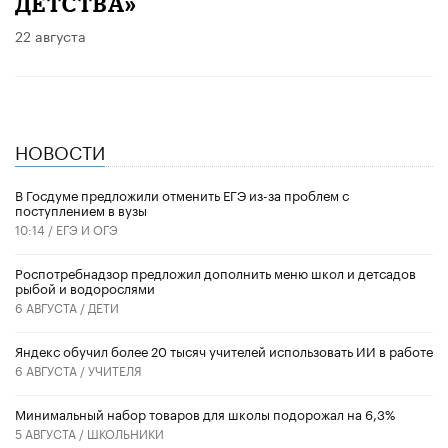
ДЕТСТВА»
22 августа
НОВОСТИ
В Госдуме предложили отменить ЕГЭ из-за проблем с
поступлением в вузы
10:14 /
ЕГЭ И ОГЭ
Роспотребнадзор предложил дополнить меню школ и детсадов
рыбой и водорослями
6 АВГУСТА /
ДЕТИ
​Яндекс обучил более 20 тысяч учителей использовать ИИ в работе
6 АВГУСТА /
УЧИТЕЛЯ
Минимальный набор товаров для школы подорожал на 6,3%
5 АВГУСТА /
ШКОЛЬНИКИ