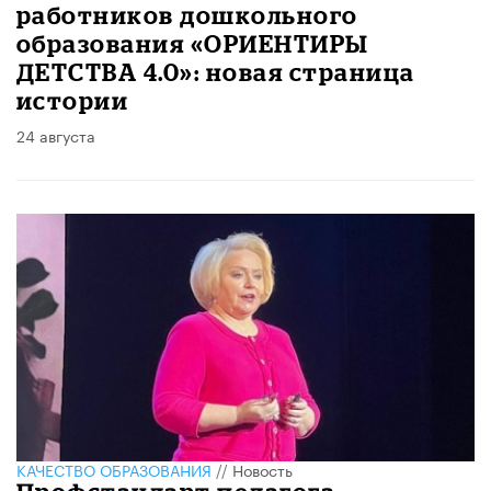
работников дошкольного
образования «ОРИЕНТИРЫ
ДЕТСТВА 4.0»: новая страница
истории
24 августа
КАЧЕСТВО ОБРАЗОВАНИЯ
//
Новость