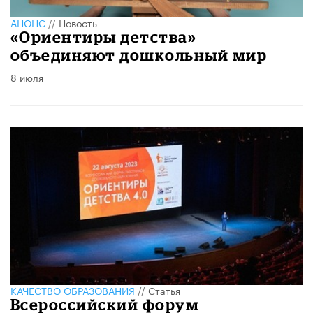
АНОНС
//
Новость
«Ориентиры детства»
объединяют дошкольный мир
8 июля
КАЧЕСТВО ОБРАЗОВАНИЯ
//
Статья
Всероссийский форум