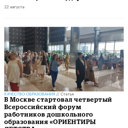
22 августа
КАЧЕСТВО ОБРАЗОВАНИЯ
//
Статья
​В Москве стартовал четвертый
Всероссийский форум
работников дошкольного
образования «ОРИЕНТИРЫ