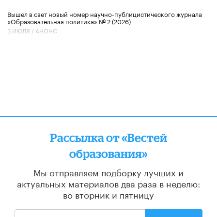
Вышел в свет новый номер научно-публицистического журнала
«Образовательная политика» № 2 (2026)
3 ИЮЛЯ /
АНОНС
Рассылка от «Вестей
образования»
Мы отправляем подборку лучших и
актуальных материалов
два раза в неделю:
во вторник и пятницу