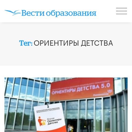
ОРИЕНТИРЫ ДЕТСТВА
Тег: