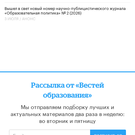
Вышел в свет новый номер научно-публицистического журнала
«Образовательная политика» № 2 (2026)
3 ИЮЛЯ /
АНОНС
Рассылка от «Вестей
образования»
Мы отправляем подборку лучших и
актуальных материалов
два раза в неделю:
во вторник и пятницу