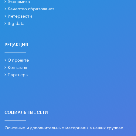
Экономика
Качество образования
Интервести
Big data
РЕДАКЦИЯ
О проекте
Контакты
Партнеры
СОЦИАЛЬНЫЕ СЕТИ
Основные и дополнительные материалы в наших группах