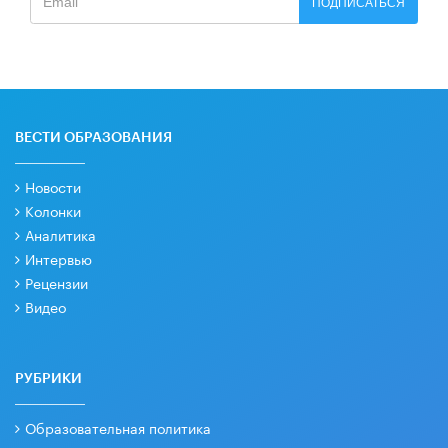
ПОДПИСАТЬСЯ
ВЕСТИ ОБРАЗОВАНИЯ
Новости
Колонки
Аналитика
Интервью
Рецензии
Видео
РУБРИКИ
Образовательная политика