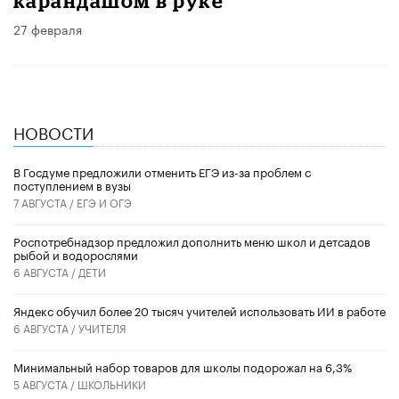
карандашом в руке
27 февраля
НОВОСТИ
В Госдуме предложили отменить ЕГЭ из-за проблем с
поступлением в вузы
7 АВГУСТА /
ЕГЭ И ОГЭ
Роспотребнадзор предложил дополнить меню школ и детсадов
рыбой и водорослями
6 АВГУСТА /
ДЕТИ
​Яндекс обучил более 20 тысяч учителей использовать ИИ в работе
6 АВГУСТА /
УЧИТЕЛЯ
Минимальный набор товаров для школы подорожал на 6,3%
5 АВГУСТА /
ШКОЛЬНИКИ