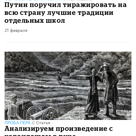
Путин поручил тиражировать на
всю страну лучшие традиции
отдельных школ
21 февраля
ПРОБА ПЕРА
//
Статья
Анализируем произведение с