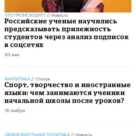
ЧТО ПРОИСХОДИТ?
//
Новость
Российские ученые научились
предсказывать прилежность
студентов через анализ подписок
в соцсетях
30 мая
АНАЛИТИКА
//
Статья
Спорт, творчество и иностранные
языки: чем занимаются ученики
начальной школы после уроков?
18 ноября
ОБРАЗОВАТЕЛЬНАЯ ПОЛИТИКА
//
Новость