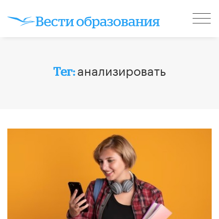
анализировать
Тег: