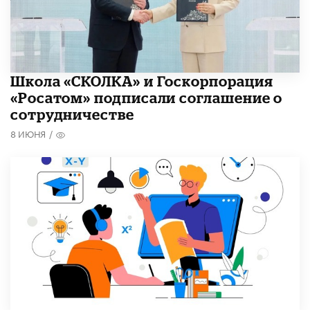
Школа «СКОЛКА» и Госкорпорация
«Росатом» подписали соглашение о
сотрудничестве
8 ИЮНЯ
/