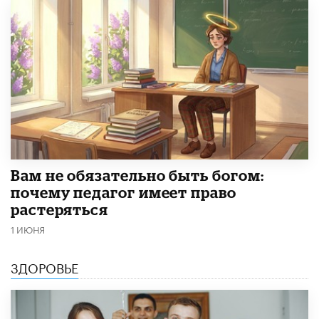
​Вам не обязательно быть богом:
почему педагог имеет право
растеряться
1 ИЮНЯ
ЗДОРОВЬЕ