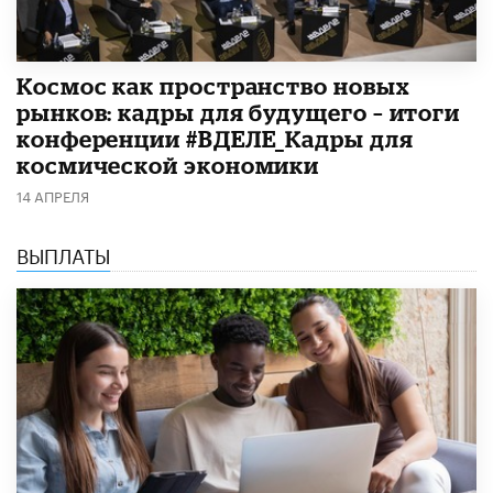
Космос как пространство новых
рынков: кадры для будущего – итоги
конференции #ВДЕЛЕ_Кадры для
космической экономики
14 АПРЕЛЯ
ВЫПЛАТЫ