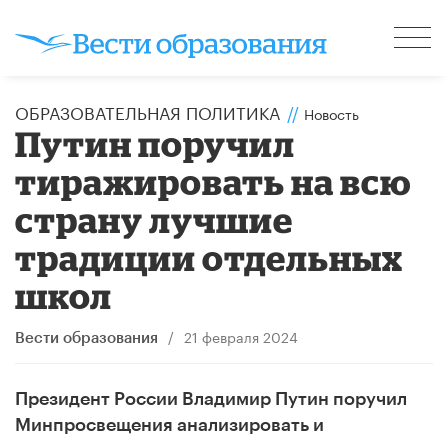
ОБРАЗОВАТЕЛЬНАЯ ПОЛИТИКА
//
Новость
Путин поручил
тиражировать на всю
страну лучшие
традиции отдельных
школ
/
21 февраля 2024
Вести образования
Президент России Владимир Путин поручил
Минпросвещения анализировать и