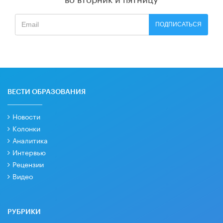
ПОДПИСАТЬСЯ
ВЕСТИ ОБРАЗОВАНИЯ
Новости
Колонки
Аналитика
Интервью
Рецензии
Видео
РУБРИКИ