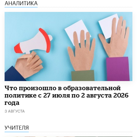
АНАЛИТИКА
​Что произошло в образовательной
политике с 27 июля по 2 августа 2026
года
3 АВГУСТА
УЧИТЕЛЯ