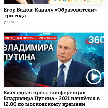
Егор Вадов: Каналу «Образователи»
три года
18 МИН.
Ежегодная пресс-конференция
Владимира Путина – 2021 начнётся в
12:00 по московскому времени