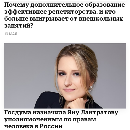
​Почему дополнительное образование
эффективнее репетиторства, и кто
больше выигрывает от внешкольных
занятий?
19 МАЯ
Госдума назначила Яну Лантратову
уполномоченным по правам
человека в России