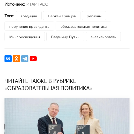
Источник:
ИТАР ТАСС
Теги:
традиция
Сергей Кравцов
регионы
поручение президента
образовательная политика
Минпросвещения
Владимир Путин
анализировать
ЧИТАЙТЕ ТАКЖЕ В РУБРИКЕ
«ОБРАЗОВАТЕЛЬНАЯ ПОЛИТИКА»