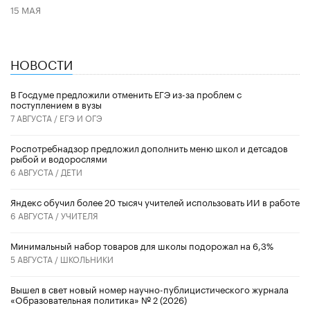
15 МАЯ
НОВОСТИ
В Госдуме предложили отменить ЕГЭ из-за проблем с
поступлением в вузы
7 АВГУСТА /
ЕГЭ И ОГЭ
Роспотребнадзор предложил дополнить меню школ и детсадов
рыбой и водорослями
6 АВГУСТА /
ДЕТИ
​Яндекс обучил более 20 тысяч учителей использовать ИИ в работе
6 АВГУСТА /
УЧИТЕЛЯ
Минимальный набор товаров для школы подорожал на 6,3%
5 АВГУСТА /
ШКОЛЬНИКИ
Вышел в свет новый номер научно-публицистического журнала
«Образовательная политика» № 2 (2026)