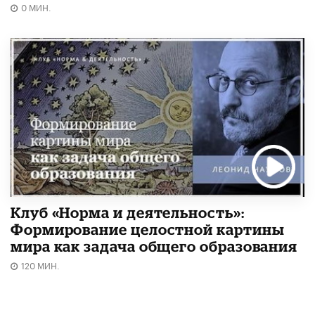
0 МИН.
Клуб «Норма и деятельность»:
Формирование целостной картины
мира как задача общего образования
120 МИН.