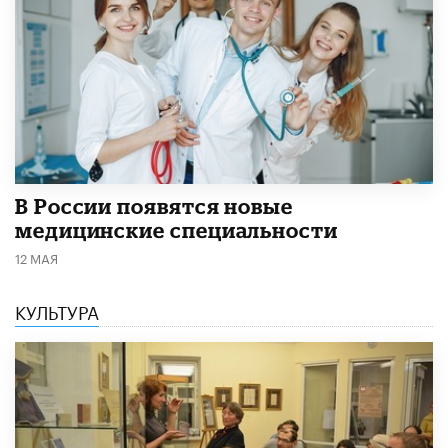
В России появятся новые
медицинские специальности
12 МАЯ
КУЛЬТУРА