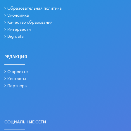
Образовательная политика
Экономика
Качество образования
Интервести
Big data
РЕДАКЦИЯ
О проекте
Контакты
Партнеры
СОЦИАЛЬНЫЕ СЕТИ