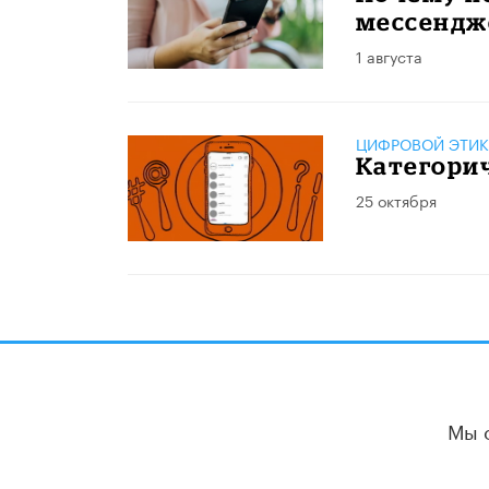
мессендж
1 августа
ЦИФРОВОЙ ЭТИК
Категорич
25 октября
Мы 