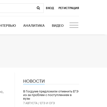
ВХОД
|
РЕГИСТРАЦИЯ
НТЕРВЬЮ
АНАЛИТИКА
ВИДЕО
НОВОСТИ
с,
В Госдуме предложили отменить ЕГЭ
из-за проблем с поступлением в
вузы
7 АВГУСТА /
ЕГЭ И ОГЭ