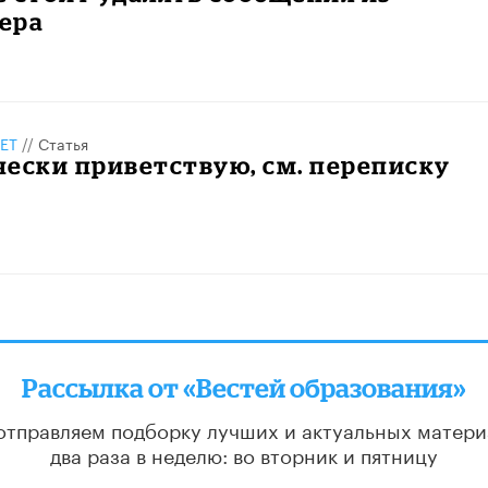
ера
ЕТ
//
Статья
ески приветствую, см. переписку
Рассылка от «Вестей образования»
отправляем подборку лучших и актуальных матери
два раза в неделю: во вторник и пятницу