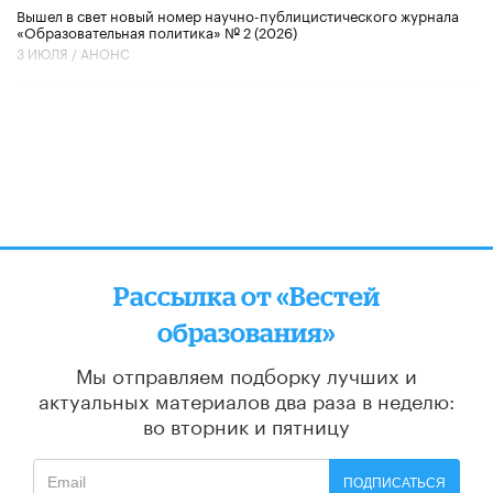
Вышел в свет новый номер научно-публицистического журнала
«Образовательная политика» № 2 (2026)
3 ИЮЛЯ /
АНОНС
Рассылка от «Вестей
образования»
Мы отправляем подборку лучших и
актуальных материалов
два раза в неделю:
во вторник и пятницу
ПОДПИСАТЬСЯ