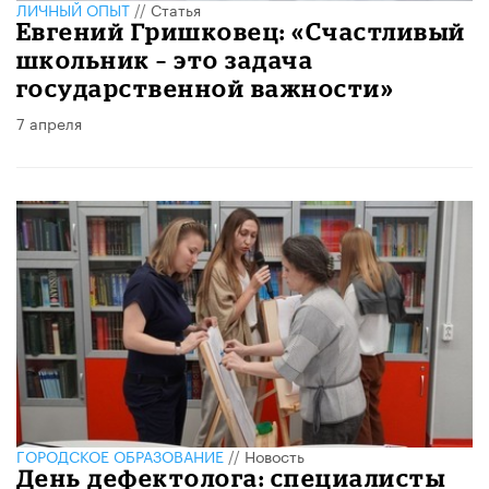
ЛИЧНЫЙ ОПЫТ
//
Статья
Евгений Гришковец: «Счастливый
школьник – это задача
государственной важности»
7 апреля
ГОРОДСКОЕ ОБРАЗОВАНИЕ
//
Новость
День дефектолога: специалисты