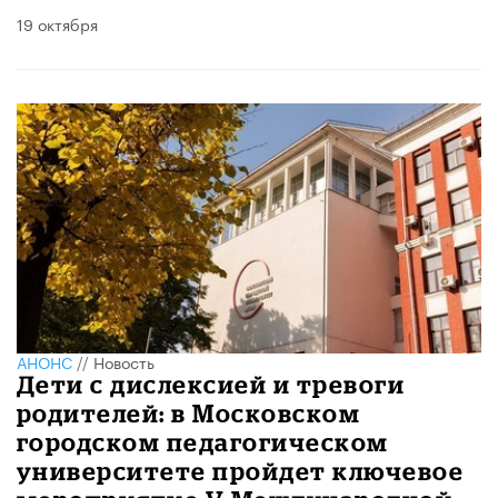
19 октября
АНОНС
//
Новость
Дети с дислексией и тревоги
родителей: в Московском
городском педагогическом
университете пройдет ключевое