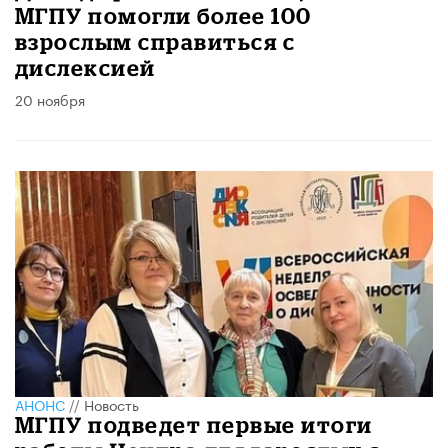
МГПУ помогли более 100
взрослым справиться с
дислексией
20 ноября
АНОНС
//
Новость
МГПУ подведет первые итоги