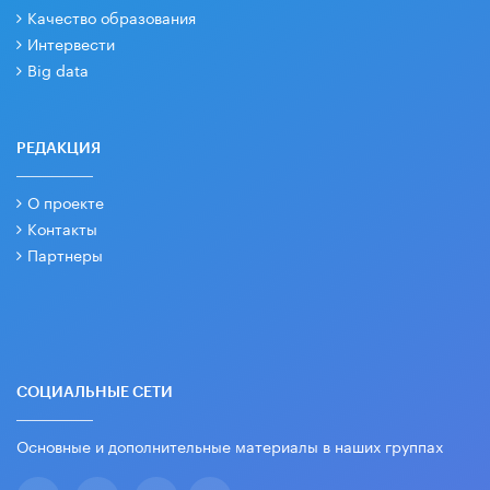
Качество образования
Интервести
Big data
РЕДАКЦИЯ
О проекте
Контакты
Партнеры
СОЦИАЛЬНЫЕ СЕТИ
Основные и дополнительные материалы в наших группах