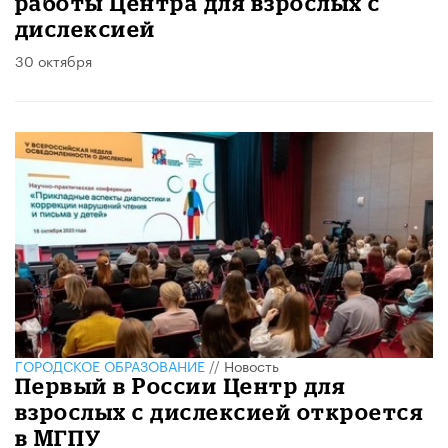
работы Центра для взрослых с
дислексией
30 октября
ГОРОДСКОЕ ОБРАЗОВАНИЕ
//
Новость
Первый в России Центр для
взрослых с дислексией откроется
в МГПУ