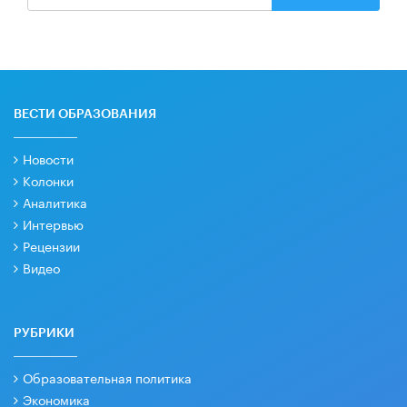
ВЕСТИ ОБРАЗОВАНИЯ
Новости
Колонки
Аналитика
Интервью
Рецензии
Видео
РУБРИКИ
Образовательная политика
Экономика