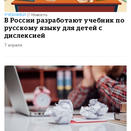
УЧЕБНИКИ
//
Новость
В России разработают учебник по
русскому языку для детей с
дислексией
7 апреля