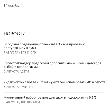
17 октября
НОВОСТИ
В Госдуме предложили отменить ЕГЭ из-за проблем с
поступлением в вузы
7 АВГУСТА /
ЕГЭ И ОГЭ
Роспотребнадзор предложил дополнить меню школ и детсадов
рыбой и водорослями
6 АВГУСТА /
ДЕТИ
​Яндекс обучил более 20 тысяч учителей использовать ИИ в работе
6 АВГУСТА /
УЧИТЕЛЯ
Минимальный набор товаров для школы подорожал на 6,3%
5 АВГУСТА /
ШКОЛЬНИКИ